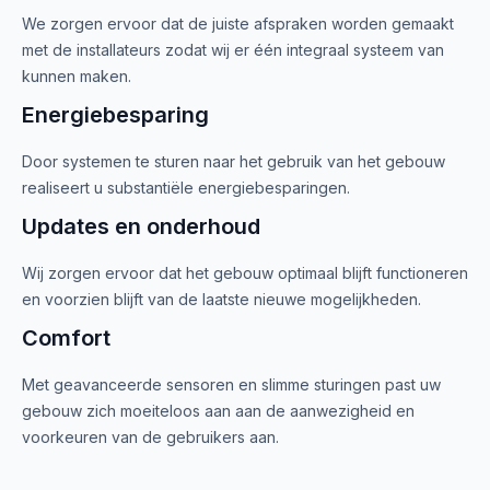
We zorgen ervoor dat de juiste afspraken worden gemaakt
met de installateurs zodat wij er één integraal systeem van
kunnen maken.
Energiebesparing
Door systemen te sturen naar het gebruik van het gebouw
realiseert u substantiële energiebesparingen.
Updates en onderhoud
Wij zorgen ervoor dat het gebouw optimaal blijft functioneren
en voorzien blijft van de laatste nieuwe mogelijkheden.
Comfort
Met geavanceerde sensoren en slimme sturingen past uw
gebouw zich moeiteloos aan aan de aanwezigheid en
voorkeuren van de gebruikers aan.