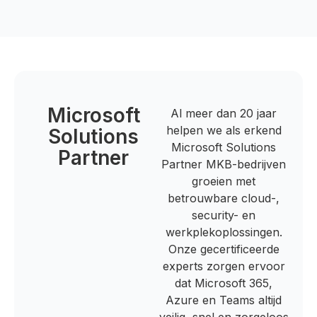
Microsoft
Al meer dan 20 jaar
helpen we als erkend
Solutions
Microsoft Solutions
Partner
Partner MKB-bedrijven
groeien met
betrouwbare cloud-,
security- en
werkplekoplossingen.
Onze gecertificeerde
experts zorgen ervoor
dat Microsoft 365,
Azure en Teams altijd