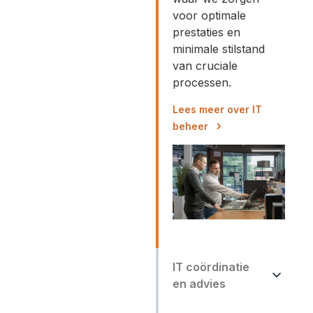
voor optimale
prestaties en
minimale stilstand
van cruciale
processen.
Lees meer over IT
beheer
IT coördinatie
en advies