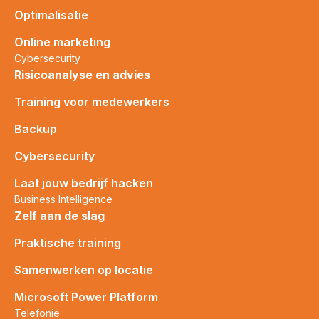
Optimalisatie
Online marketing
Cybersecurity
Risicoanalyse en advies
Training voor medewerkers
Backup
Cybersecurity
Laat jouw bedrijf hacken
Business Intelligence
Zelf aan de slag
Praktische training
Samenwerken op locatie
Microsoft Power Platform
Telefonie