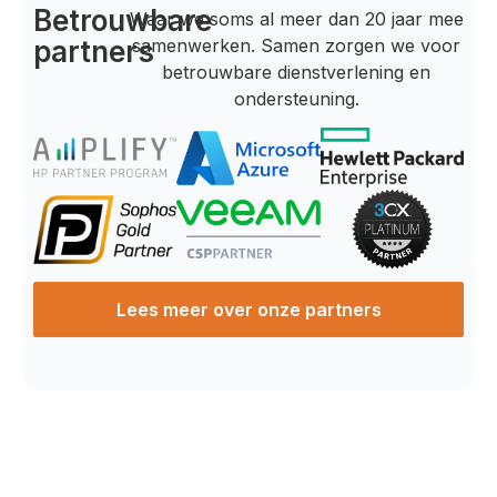
Betrouwbare
Waar we soms al meer dan 20 jaar mee
partners
samenwerken. Samen zorgen we voor
betrouwbare dienstverlening en
ondersteuning.
Lees meer over onze partners