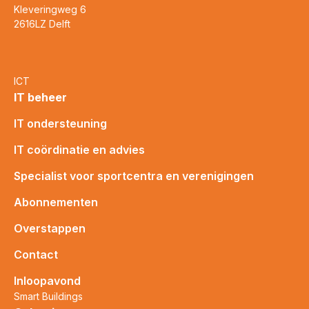
Kleveringweg 6
2616LZ Delft
ICT
IT beheer
IT ondersteuning
IT coördinatie en advies
Specialist voor sportcentra en verenigingen
Abonnementen
Overstappen
Contact
Inloopavond
Smart Buildings