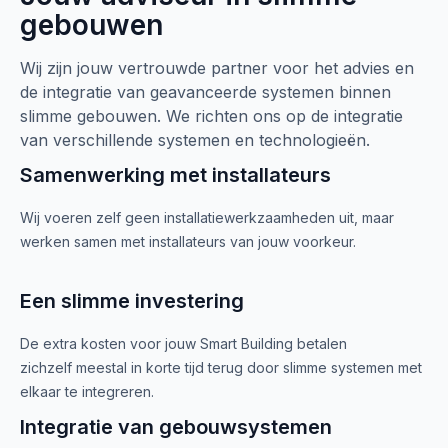
gebouwen
Wij zijn jouw vertrouwde partner voor het advies en
de integratie van geavanceerde systemen binnen
slimme gebouwen. We richten ons op de integratie
van verschillende systemen en technologieën.
Samenwerking met installateurs
Wij voeren zelf geen installatiewerkzaamheden uit, maar
werken samen met installateurs van jouw voorkeur.
Een slimme investering
De extra kosten voor jouw Smart Building betalen
zichzelf meestal in korte tijd terug door slimme systemen met
elkaar te integreren.
Integratie van gebouwsystemen