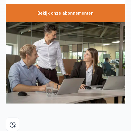
Bekijk onze abonnementen