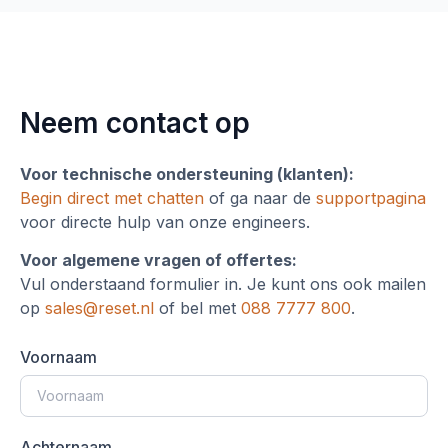
Neem contact op
Voor technische ondersteuning (klanten):
Begin direct met chatten
of ga naar de
supportpagina
voor directe hulp van onze engineers.
Voor algemene vragen of offertes:
Vul onderstaand formulier in. Je kunt ons ook mailen
op
sales@reset.nl
of bel met
088 7777 800
.
Voornaam
Achternaam