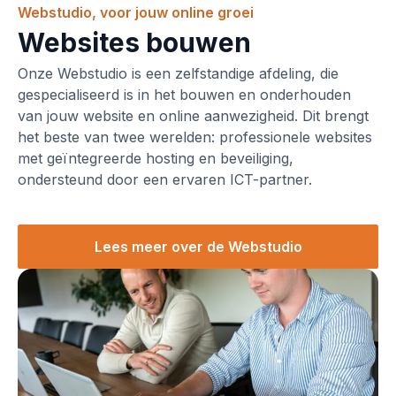
Webstudio, voor jouw online groei
Websites bouwen
Onze Webstudio is een zelfstandige afdeling, die
gespecialiseerd is in het bouwen en onderhouden
van jouw website en online aanwezigheid. Dit brengt
het beste van twee werelden: professionele websites
met geïntegreerde hosting en beveiliging,
ondersteund door een ervaren ICT-partner.
Lees meer over de Webstudio