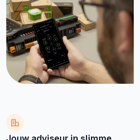
Jouw adviseur in slimme