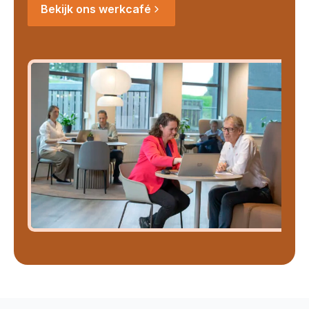
Bekijk ons werkcafé