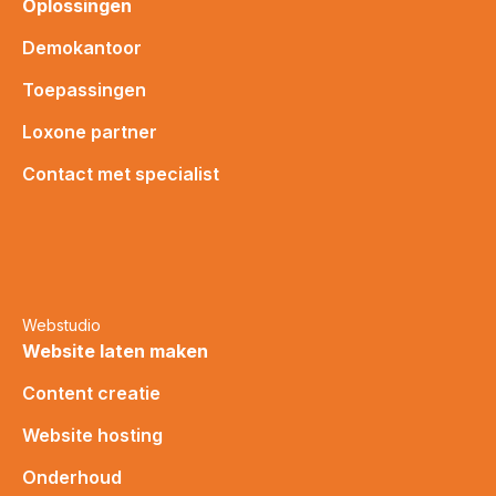
Oplossingen
Demokantoor
Toepassingen
Loxone partner
Contact met specialist
Webstudio
Website laten maken
Content creatie
Website hosting
Onderhoud