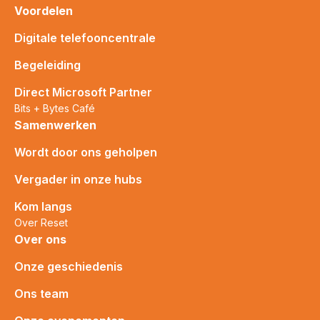
Voordelen
Digitale telefooncentrale
Begeleiding
Direct Microsoft Partner
Bits + Bytes Café
Samenwerken
Wordt door ons geholpen
Vergader in onze hubs
Kom langs
Over Reset
Over ons
Onze geschiedenis
Ons team