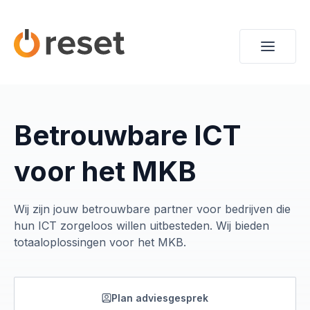
Betrouwbare ICT
voor het MKB
Wij zijn jouw betrouwbare partner voor bedrijven die
hun ICT zorgeloos willen uitbesteden. Wij bieden
totaaloplossingen voor het MKB.
Plan adviesgesprek