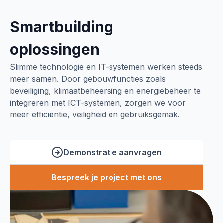
Smartbuilding
oplossingen
Slimme technologie en IT-systemen werken steeds
meer samen. Door gebouwfuncties zoals
beveiliging, klimaatbeheersing en energiebeheer te
integreren met ICT-systemen, zorgen we voor
meer efficiëntie, veiligheid en gebruiksgemak.
Demonstratie aanvragen
Bespreek je project met ons