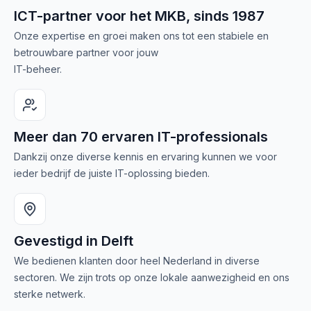
ICT-partner voor het MKB, sinds 1987
Onze expertise en groei maken ons tot een stabiele en
betrouwbare partner voor jouw
IT-beheer.
Meer dan 70 ervaren IT-professionals
Dankzij onze diverse kennis en ervaring kunnen we voor
ieder bedrijf de juiste IT-oplossing bieden.
Gevestigd in Delft
We bedienen klanten door heel Nederland in diverse
sectoren. We zijn trots op onze lokale aanwezigheid en ons
sterke netwerk.