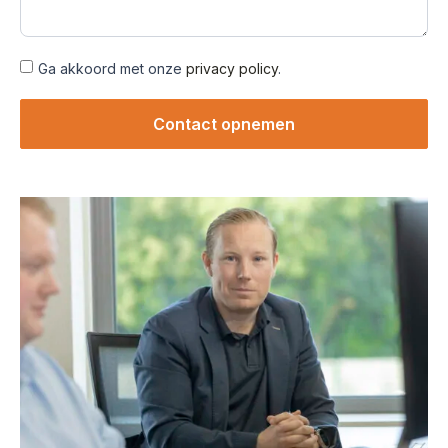
Ga akkoord met onze
privacy policy
.
Contact opnemen