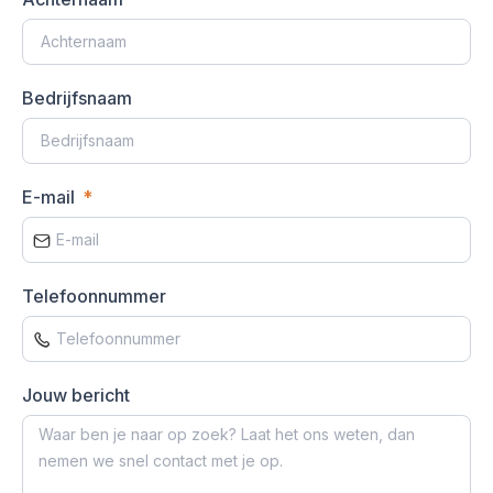
Bedrijfsnaam
E-mail
Telefoonnummer
Jouw bericht