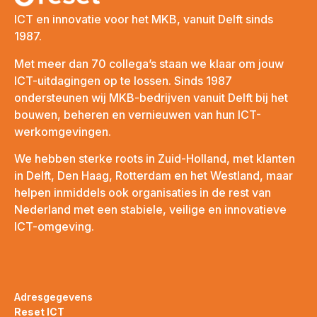
ICT en innovatie voor het MKB, vanuit Delft sinds
1987.
Met meer dan 70 collega’s staan we klaar om jouw
ICT-uitdagingen op te lossen. Sinds 1987
ondersteunen wij MKB-bedrijven vanuit Delft bij het
bouwen, beheren en vernieuwen van hun ICT-
werkomgevingen.
We hebben sterke roots in Zuid-Holland, met klanten
in Delft, Den Haag, Rotterdam en het Westland, maar
helpen inmiddels ook organisaties in de rest van
Nederland met een stabiele, veilige en innovatieve
ICT-omgeving.
Adresgegevens
Reset ICT