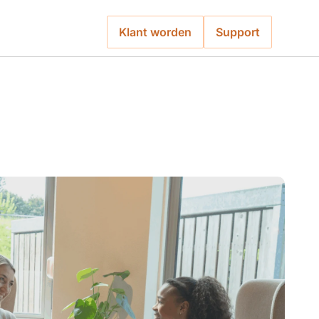
Klant worden
Support