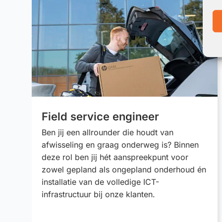
Field service engineer
Ben jij een allrounder die houdt van
afwisseling en graag onderweg is? Binnen
deze rol ben jij hét aanspreekpunt voor
zowel gepland als ongepland onderhoud én
installatie van de volledige ICT-
infrastructuur bij onze klanten.