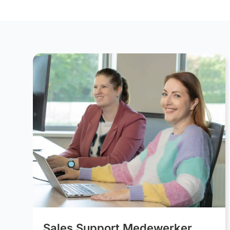
Sales Support Medewerker