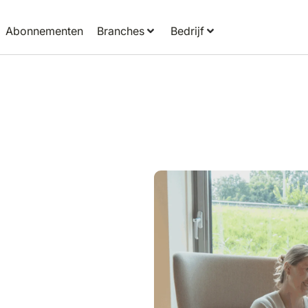
Abonnementen
Branches
Bedrijf