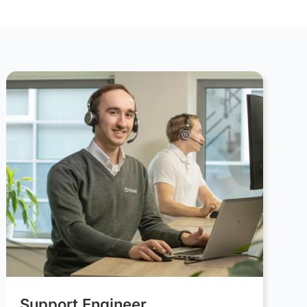
Support Engineer