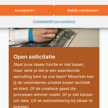
Accepteren
Bekijk voorkeuren
Cookiebeleid
Privacyverklaring
Open sollicitatie
Staat jouw ideale functie er niet tussen,
maar denk je dat je een waardevolle
aanvulling bent op ons team? Misschien ben
jij de verbindende schakel tussen techniek
en klant. Of de creatieve geest die
processen slimmer maakt. Of je ziet kansen
om data, UX en automatisering bij elkaar te
brengen.