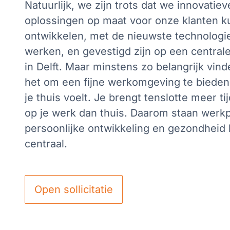
Natuurlijk, we zijn trots dat we innovatiev
oplossingen op maat voor onze klanten 
ontwikkelen, met de nieuwste technologi
werken, en gevestigd zijn op een centrale
in Delft. Maar minstens zo belangrijk vin
het om een fijne werkomgeving te bieden
je thuis voelt. Je brengt tenslotte meer ti
op je werk dan thuis. Daarom staan werkp
persoonlijke ontwikkeling en gezondheid 
centraal.
Open sollicitatie