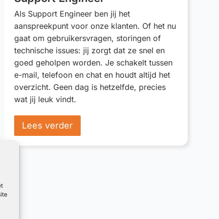
Als Support Engineer ben jij het
aanspreekpunt voor onze klanten. Of het nu
gaat om gebruikersvragen, storingen of
technische issues: jij zorgt dat ze snel en
goed geholpen worden. Je schakelt tussen
e-mail, telefoon en chat en houdt altijd het
overzicht. Geen dag is hetzelfde, precies
wat jij leuk vindt.
Lees verder
et
ite