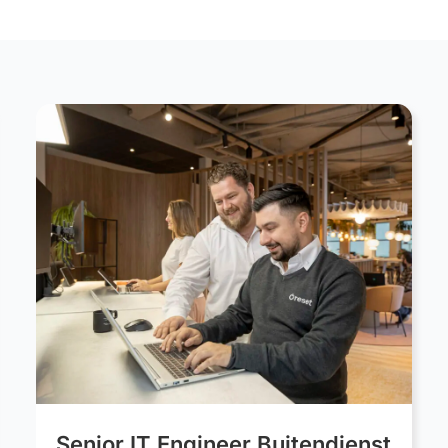
Senior IT Engineer Buitendienst