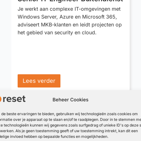
Je werkt aan complexe IT-omgevingen met
Windows Server, Azure en Microsoft 365,
adviseert MKB-klanten en leidt projecten op
het gebied van security en cloud.
Lees verder
Beheer Cookies
de beste ervaringen te bieden, gebruiken wij technologieën zoals cookies om
ormatie over je apparaat op te slaan en/of te raadplegen. Door in te stemmen m
e technologieën kunnen wij gegevens zoals surfgedrag of unieke ID's op deze s
werken. Als je geen toestemming geeft of uw toestemming intrekt, kan dit een
elige invloed hebben op bepaalde functies en mogelijkheden.