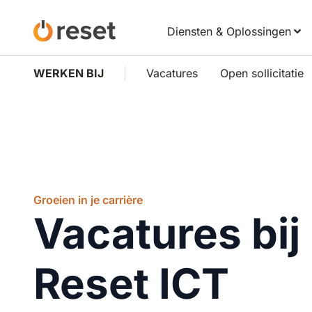
Diensten & Oplossingen
WERKEN BIJ
Vacatures
Open sollicitatie
Groeien in je carrière
Vacatures bij
Reset ICT