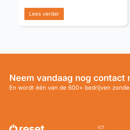
Lees verder
Neem vandaag nog contact 
En wordt één van de 600+ bedrijven zonder
ICT