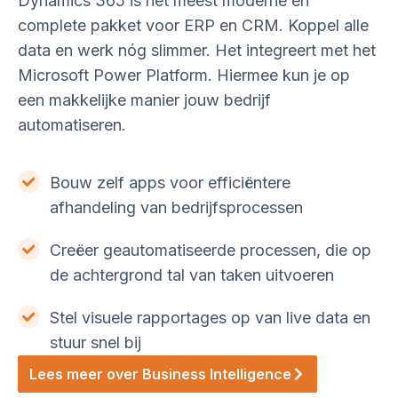
Dynamics 365 is het meest moderne en
complete pakket voor ERP en CRM. Koppel alle
data en werk nóg slimmer. Het integreert met het
Microsoft Power Platform. Hiermee kun je op
een makkelijke manier jouw bedrijf
automatiseren.
Bouw zelf apps voor efficiëntere
afhandeling van bedrijfsprocessen
Creëer geautomatiseerde processen, die op
de achtergrond tal van taken uitvoeren
Stel visuele rapportages op van live data en
stuur snel bij
Lees meer over Business Intelligence