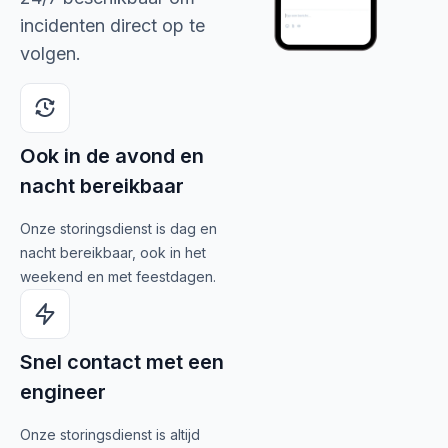
incidenten direct op te
volgen.
Ook in de avond en
nacht bereikbaar
Onze storingsdienst is dag en
nacht bereikbaar, ook in het
weekend en met feestdagen.
Snel contact met een
engineer
Onze storingsdienst is altijd