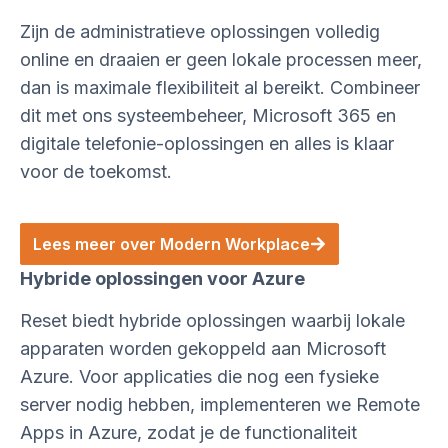
Zijn de administratieve oplossingen volledig
online en draaien er geen lokale processen meer,
dan is maximale flexibiliteit al bereikt. Combineer
dit met ons systeembeheer, Microsoft 365 en
digitale telefonie-oplossingen en alles is klaar
voor de toekomst.
Lees meer over Modern Workplace
Hybride oplossingen voor Azure
Reset biedt hybride oplossingen waarbij lokale
apparaten worden gekoppeld aan Microsoft
Azure. Voor applicaties die nog een fysieke
server nodig hebben, implementeren we Remote
Apps in Azure, zodat je de functionaliteit