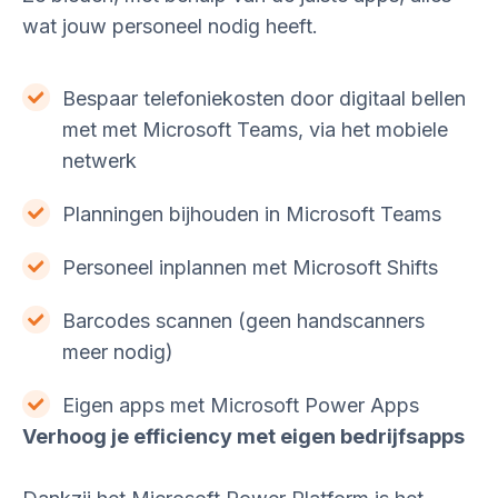
wat jouw personeel nodig heeft.
Bespaar telefoniekosten door digitaal bellen
met met Microsoft Teams, via het mobiele
netwerk
Planningen bijhouden in Microsoft Teams
Personeel inplannen met Microsoft Shifts
Barcodes scannen (geen handscanners
meer nodig)
Eigen apps met Microsoft Power Apps
Verhoog je efficiency met eigen bedrijfsapps