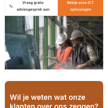
Vraag gratis
Bekijk onze ICT
adviesgesprek aan
oplossingen
Wil je weten wat onze
klanten over ons zeggen?