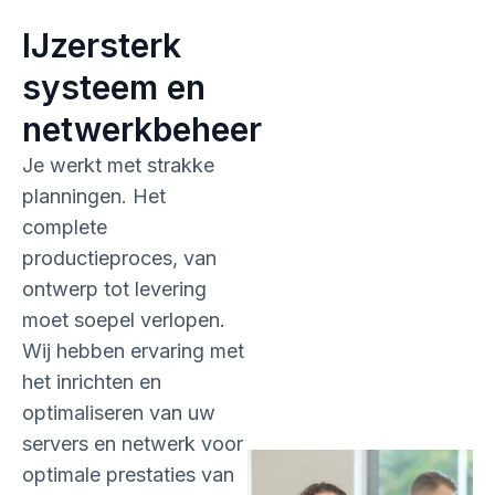
IJzersterk
systeem en
netwerkbeheer
Je werkt met strakke
planningen. Het
complete
productieproces, van
ontwerp tot levering
moet soepel verlopen.
Wij hebben ervaring met
het inrichten en
optimaliseren van uw
servers en netwerk voor
optimale prestaties van