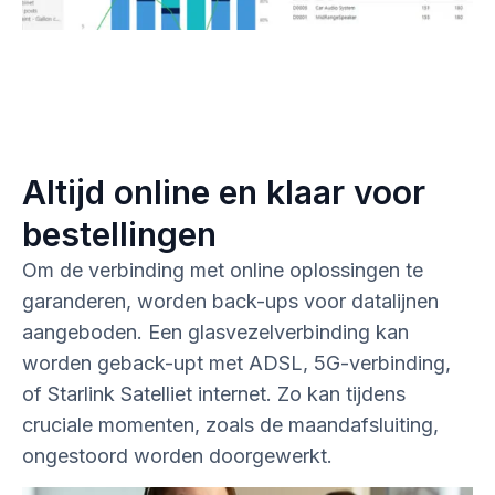
Altijd online en klaar voor
bestellingen
Om de verbinding met online oplossingen te
garanderen, worden back-ups voor datalijnen
aangeboden. Een glasvezelverbinding kan
worden geback-upt met ADSL, 5G-verbinding,
of Starlink Satelliet internet. Zo kan tijdens
cruciale momenten, zoals de maandafsluiting,
ongestoord worden doorgewerkt.