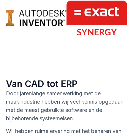
Van CAD tot ERP
Door jarenlange samenwerking met de
maakindustrie hebben wij veel kennis opgedaan
met de meest gebruikte software en de
bijbehorende systeemeisen.
Wij hebben ruime ervaring met het beheren van