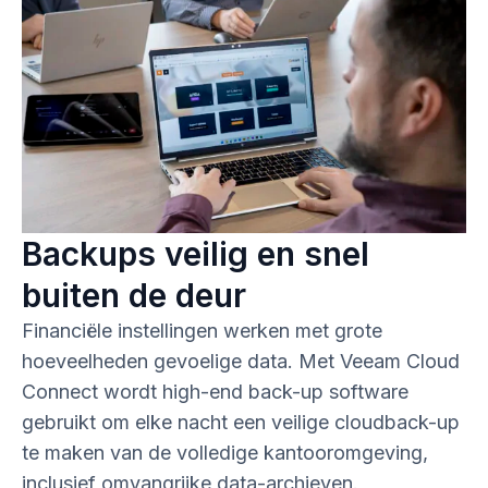
Backups veilig en snel
buiten de deur
Financiële instellingen werken met grote
hoeveelheden gevoelige data. Met Veeam Cloud
Connect wordt high-end back-up software
gebruikt om elke nacht een veilige cloudback-up
te maken van de volledige kantooromgeving,
inclusief omvangrijke data-archieven.