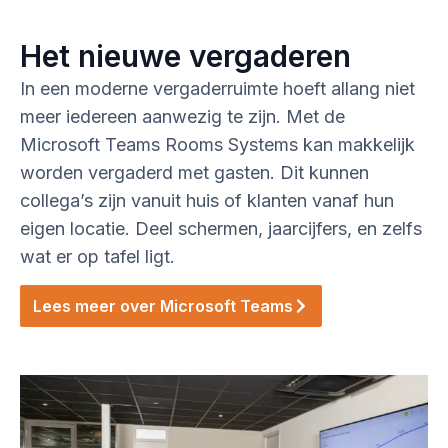
Het nieuwe vergaderen
In een moderne vergaderruimte hoeft allang niet
meer iedereen aanwezig te zijn. Met de
Microsoft Teams Rooms Systems kan makkelijk
worden vergaderd met gasten. Dit kunnen
collega’s zijn vanuit huis of klanten vanaf hun
eigen locatie. Deel schermen, jaarcijfers, en zelfs
wat er op tafel ligt.
Lees meer over Microsoft Teams