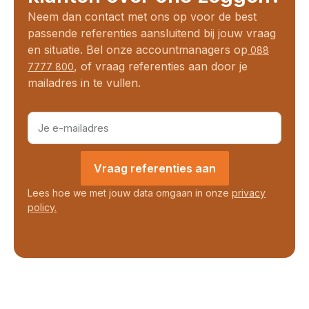
Neem dan contact met ons op voor de best
passende referenties aansluitend bij jouw vraag
en situatie. Bel onze accountmanagers op
088
, of vraag referenties aan door je
7777 800
mailadres in te vullen.
Vraag referenties aan
Lees hoe we met jouw data omgaan in onze
privacy
policy
.