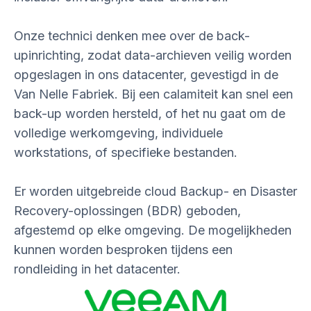
Onze technici denken mee over de back-
upinrichting, zodat data-archieven veilig worden
opgeslagen in ons datacenter, gevestigd in de
Van Nelle Fabriek. Bij een calamiteit kan snel een
back-up worden hersteld, of het nu gaat om de
volledige werkomgeving, individuele
workstations, of specifieke bestanden.
Er worden uitgebreide cloud Backup- en Disaster
Recovery-oplossingen (BDR) geboden,
afgestemd op elke omgeving. De mogelijkheden
kunnen worden besproken tijdens een
rondleiding in het datacenter.