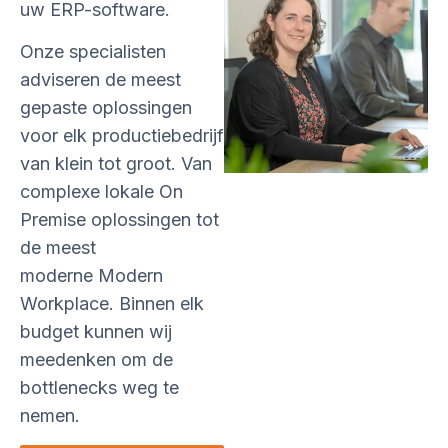
uw ERP-software.
Onze specialisten
adviseren de meest
gepaste oplossingen
voor elk productiebedrijf
van klein tot groot. Van
complexe lokale On
Premise oplossingen tot
de meest
moderne Modern
Workplace. Binnen elk
budget kunnen wij
meedenken om de
bottlenecks weg te
nemen.