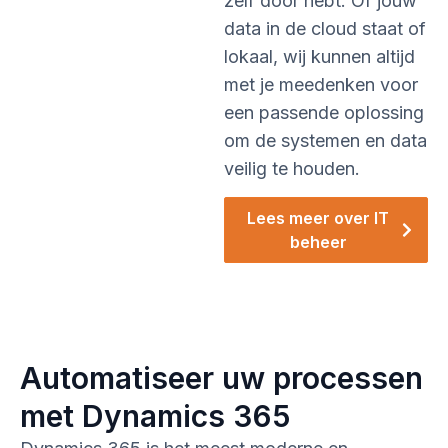
zelf door hebt. Of jouw
data in de cloud staat of
lokaal, wij kunnen altijd
met je meedenken voor
een passende oplossing
om de systemen en data
veilig te houden.
Lees meer over IT
beheer
Automatiseer uw processen
met Dynamics 365