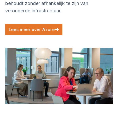
behoudt zonder afhankelijk te zijn van
verouderde infrastructuur.
Lees meer over Azure