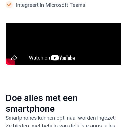
Integreert in Microsoft Teams
Doe alles met een
smartphone
Smartphones kunnen optimaal worden ingezet.
Ze bieden, met behulp van de juiste apps, alles