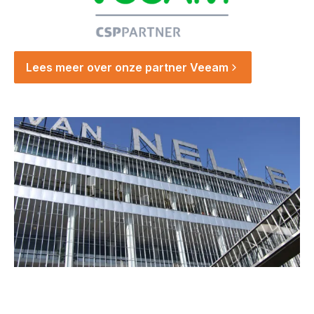
Lees meer over onze partner Veeam