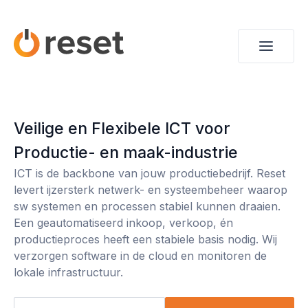
Veilige en Flexibele ICT voor
Productie- en maak-industrie
ICT is de backbone van jouw productiebedrijf. Reset
levert ijzersterk netwerk- en systeembeheer waarop
sw systemen en processen stabiel kunnen draaien.
Een geautomatiseerd inkoop, verkoop, én
productieproces heeft een stabiele basis nodig. Wij
verzorgen software in de cloud en monitoren de
lokale infrastructuur.