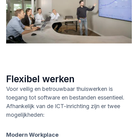
Flexibel werken
Voor veilig en betrouwbaar thuiswerken is
toegang tot software en bestanden essentieel.
Afhankelijk van de ICT-inrichting zijn er twee
mogelijkheden:
Modern Workplace