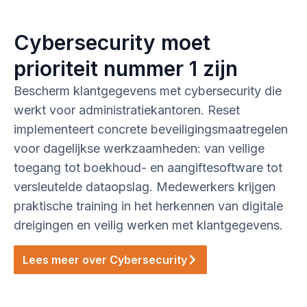
Cybersecurity moet
prioriteit nummer 1 zijn
Bescherm klantgegevens met cybersecurity die
werkt voor administratiekantoren. Reset
implementeert concrete beveiligingsmaatregelen
voor dagelijkse werkzaamheden: van veilige
toegang tot boekhoud- en aangiftesoftware tot
versleutelde dataopslag. Medewerkers krijgen
praktische training in het herkennen van digitale
dreigingen en veilig werken met klantgegevens.
Lees meer over Cybersecurity