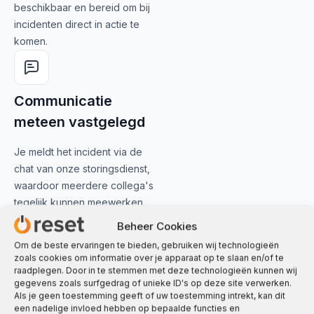
beschikbaar en bereid om bij
incidenten direct in actie te
komen.
Communicatie
meteen vastgelegd
Je meldt het incident via de
chat van onze storingsdienst,
waardoor meerdere collega's
tegelijk kunnen meewerken.
Beheer Cookies
Om de beste ervaringen te bieden, gebruiken wij technologieën
zoals cookies om informatie over je apparaat op te slaan en/of te
raadplegen. Door in te stemmen met deze technologieën kunnen wij
gegevens zoals surfgedrag of unieke ID's op deze site verwerken.
Als je geen toestemming geeft of uw toestemming intrekt, kan dit
een nadelige invloed hebben op bepaalde functies en