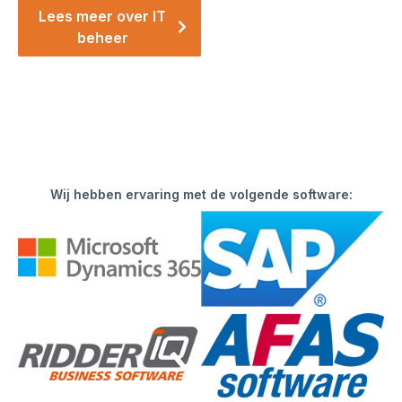
Lees meer over IT
beheer
Wij hebben ervaring met de volgende software: