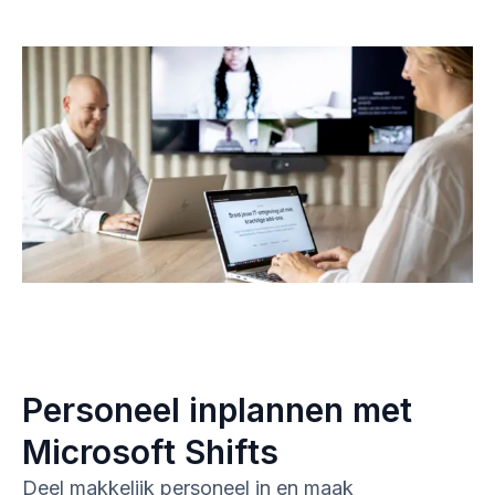
Personeel inplannen met
Microsoft Shifts
Deel makkelijk personeel in en maak