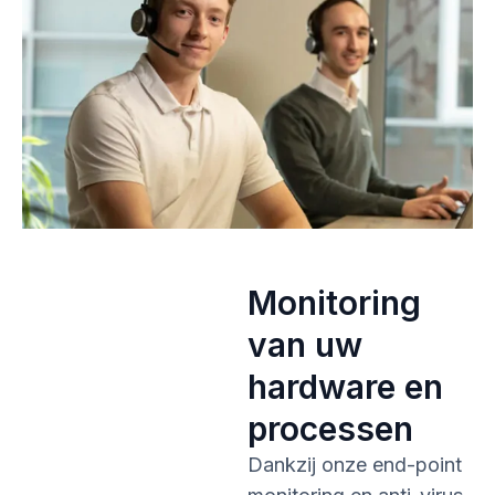
Monitoring
van uw
hardware en
processen
Dankzij onze end-point