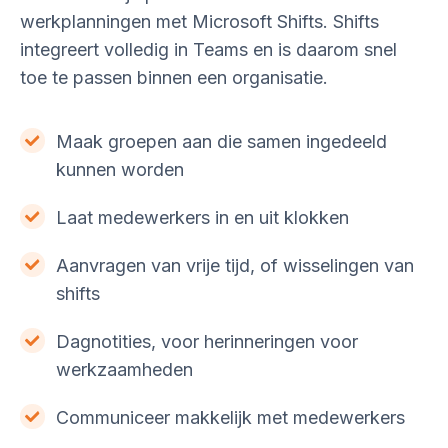
werkplanningen met Microsoft Shifts. Shifts
integreert volledig in Teams en is daarom snel
toe te passen binnen een organisatie.
Maak groepen aan die samen ingedeeld
kunnen worden
Laat medewerkers in en uit klokken
Aanvragen van vrije tijd, of wisselingen van
shifts
Dagnotities, voor herinneringen voor
werkzaamheden
Communiceer makkelijk met medewerkers