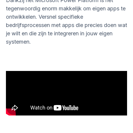
Dankzij het Microsoft Power Platform is het
tegenwoordig enorm makkelijk om eigen apps te
ontwikkelen. Versnel specifieke
bedrijfsprocessen met apps die precies doen wat
je wilt en die zijn te integreren in jouw eigen
systemen.