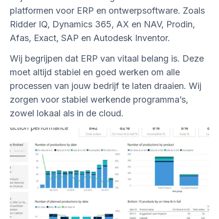
platformen voor ERP en ontwerpsoftware. Zoals
Ridder IQ, Dynamics 365, AX en NAV, Prodin,
Afas, Exact, SAP en Autodesk Inventor.
Wij begrijpen dat ERP van vitaal belang is. Deze
moet altijd stabiel en goed werken om alle
processen van jouw bedrijf te laten draaien. Wij
zorgen voor stabiel werkende programma’s,
zowel lokaal als in de cloud.