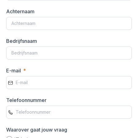
Achternaam
Bedrijfsnaam
E-mail
Telefoonnummer
Waarover gaat jouw vraag