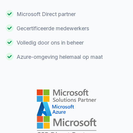
Microsoft Direct partner
Gecertificeerde medewerkers
Volledig door ons in beheer
Azure-omgeving helemaal op maat