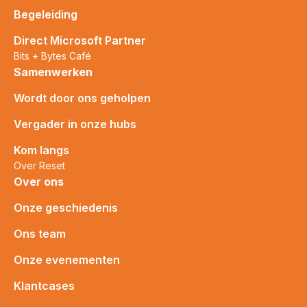
Begeleiding
Direct Microsoft Partner
Bits + Bytes Café
Samenwerken
Wordt door ons geholpen
Vergader in onze hubs
Kom langs
Over Reset
Over ons
Onze geschiedenis
Ons team
Onze evenementen
Klantcases