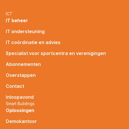
ICT
IT beheer
IT ondersteuning
IT coördinatie en advies
Specialist voor sportcentra en verenigingen
Abonnementen
Overstappen
Contact
Inloopavond
Smart Buildings
Oplossingen
Demokantoor