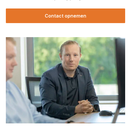
Contact opnemen