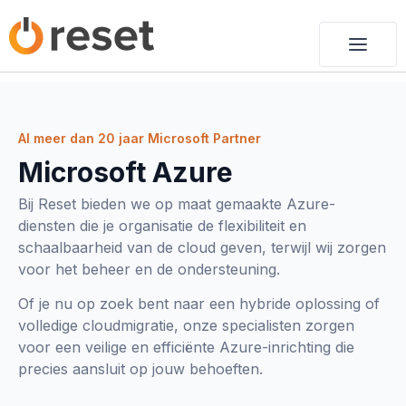
Al meer dan 20 jaar Microsoft Partner
Microsoft Azure
Bij Reset bieden we op maat gemaakte Azure-
diensten die je organisatie de flexibiliteit en
schaalbaarheid van de cloud geven, terwijl wij zorgen
voor het beheer en de ondersteuning.
Of je nu op zoek bent naar een hybride oplossing of
volledige cloudmigratie, onze specialisten zorgen
voor een veilige en efficiënte Azure-inrichting die
precies aansluit op jouw behoeften.