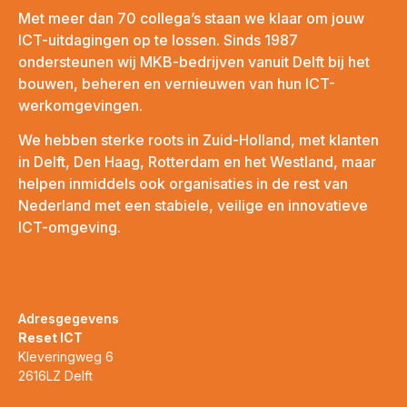
Met meer dan 70 collega’s staan we klaar om jouw
ICT-uitdagingen op te lossen. Sinds 1987
ondersteunen wij MKB-bedrijven vanuit Delft bij het
bouwen, beheren en vernieuwen van hun ICT-
werkomgevingen.
We hebben sterke roots in Zuid-Holland, met klanten
in Delft, Den Haag, Rotterdam en het Westland, maar
helpen inmiddels ook organisaties in de rest van
Nederland met een stabiele, veilige en innovatieve
ICT-omgeving.
Adresgegevens
Reset ICT
Kleveringweg 6
2616LZ Delft