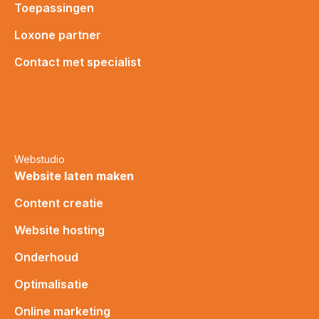
Toepassingen
Loxone partner
Contact met specialist
Webstudio
Website laten maken
Content creatie
Website hosting
Onderhoud
Optimalisatie
Online marketing