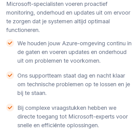
Microsoft-specialisten voeren proactief
monitoring, onderhoud en updates uit om ervoor
te zorgen dat je systemen altijd optimaal
functioneren.
We houden jouw Azure-omgeving continu in
de gaten en voeren updates en onderhoud
uit om problemen te voorkomen.
Ons supportteam staat dag en nacht klaar
om technische problemen op te lossen en je
bij te staan.
Bij complexe vraagstukken hebben we
directe toegang tot Microsoft-experts voor
snelle en efficiënte oplossingen.