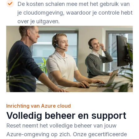
De kosten schalen mee met het gebruik van
je cloudomgeving, waardoor je controle hebt
over je uitgaven.
Inrichting van Azure cloud
Volledig beheer en support
Reset neemt het volledige beheer van jouw
Azure-omgeving op zich. Onze gecertificeerde