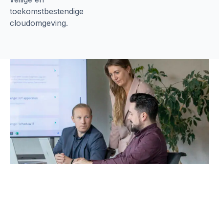
toekomstbestendige
cloudomgeving.