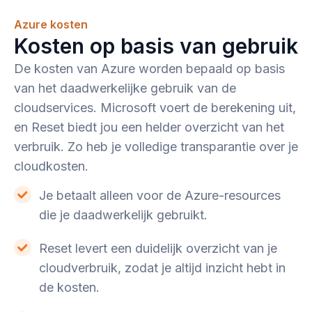
Azure kosten
Kosten op basis van gebruik
De kosten van Azure worden bepaald op basis
van het daadwerkelijke gebruik van de
cloudservices. Microsoft voert de berekening uit,
en Reset biedt jou een helder overzicht van het
verbruik. Zo heb je volledige transparantie over je
cloudkosten.
Je betaalt alleen voor de Azure-resources
die je daadwerkelijk gebruikt.
Reset levert een duidelijk overzicht van je
cloudverbruik, zodat je altijd inzicht hebt in
de kosten.