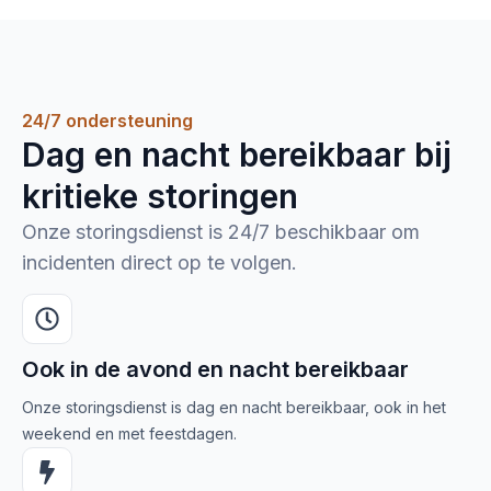
24/7 ondersteuning
Dag en nacht bereikbaar bij
kritieke storingen
Onze storingsdienst is 24/7 beschikbaar om
incidenten direct op te volgen.
Ook in de avond en nacht bereikbaar
Onze storingsdienst is dag en nacht bereikbaar, ook in het
weekend en met feestdagen.