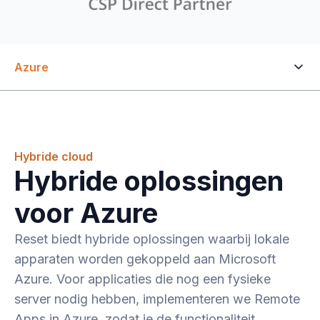
Azure
Hybride cloud
Hybride oplossingen
voor Azure
Reset biedt hybride oplossingen waarbij lokale
apparaten worden gekoppeld aan Microsoft
Azure. Voor applicaties die nog een fysieke
server nodig hebben, implementeren we Remote
Apps in Azure, zodat je de functionaliteit