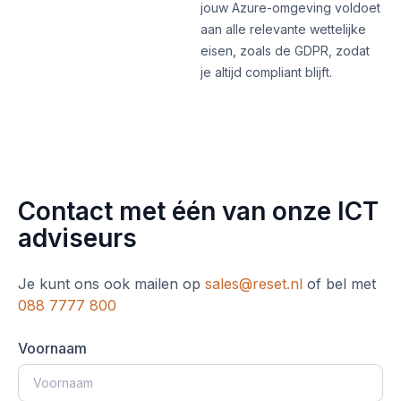
jouw Azure-omgeving voldoet
aan alle relevante wettelijke
eisen, zoals de GDPR, zodat
je altijd compliant blijft.
Contact met één van onze ICT
adviseurs
Je kunt ons ook mailen op
sales@reset.nl
of bel met
088 7777 800
Voornaam