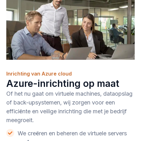
Inrichting van Azure cloud
Azure-inrichting op maat
Of het nu gaat om virtuele machines, dataopslag
of back-upsystemen, wij zorgen voor een
efficiënte en veilige inrichting die met je bedrijf
meegroeit.
We creëren en beheren de virtuele servers