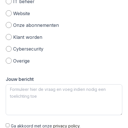
IT beheer
Website
Onze abonnementen
Klant worden
Cybersecurity
Overige
Jouw bericht
Ga akkoord met onze
privacy policy
.