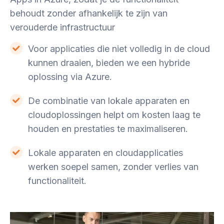
behoudt zonder afhankelijk te zijn van
verouderde infrastructuur
Voor applicaties die niet volledig in de cloud
kunnen draaien, bieden we een hybride
oplossing via Azure.
De combinatie van lokale apparaten en
cloudoplossingen helpt om kosten laag te
houden en prestaties te maximaliseren.
Lokale apparaten en cloudapplicaties
werken soepel samen, zonder verlies van
functionaliteit.