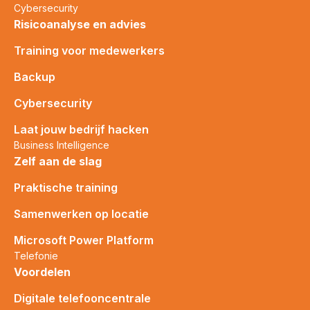
Cybersecurity
Risicoanalyse en advies
Training voor medewerkers
Backup
Cybersecurity
Laat jouw bedrijf hacken
Business Intelligence
Zelf aan de slag
Praktische training
Samenwerken op locatie
Microsoft Power Platform
Telefonie
Voordelen
Digitale telefooncentrale