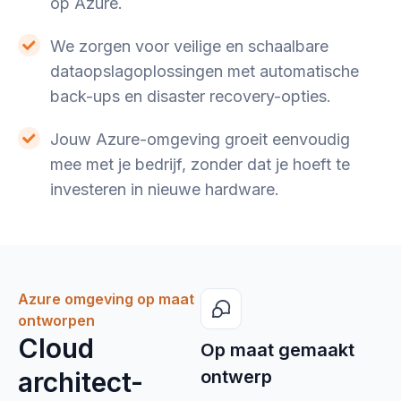
op Azure.
We zorgen voor veilige en schaalbare
dataopslagoplossingen met automatische
back-ups en disaster recovery-opties.
Jouw Azure-omgeving groeit eenvoudig
mee met je bedrijf, zonder dat je hoeft te
investeren in nieuwe hardware.
Azure omgeving op maat
ontworpen
Cloud
Op maat gemaakt
architect-
ontwerp