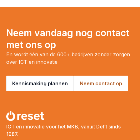
Neem vandaag nog contact
met ons op
En wordt één van de 600+ bedrijven zonder zorgen
over ICT en innovatie
Kennismaking plannen
Neem contact op
ICT en innovatie voor het MKB, vanuit Delft sinds
1987.