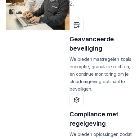
2.
Geavanceerde
beveiliging
We bieden maatregelen zoals
encryptie, granulaire rechten,
en continue monitoring om je
cloudomgeving optimaal te
beveiligen.
Compliance met
regelgeving
We bieden oplossingen zodat