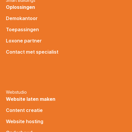
Smart Buildings
Oplossingen
Demokantoor
Toepassingen
Loxone partner
Contact met specialist
Webstudio
Website laten maken
Content creatie
Website hosting