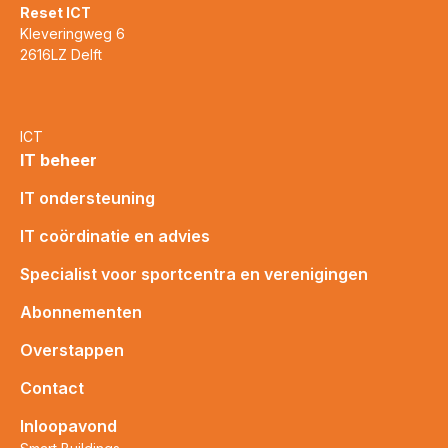
Reset ICT
Kleveringweg 6
2616LZ Delft
ICT
IT beheer
IT ondersteuning
IT coördinatie en advies
Specialist voor sportcentra en verenigingen
Abonnementen
Overstappen
Contact
Inloopavond