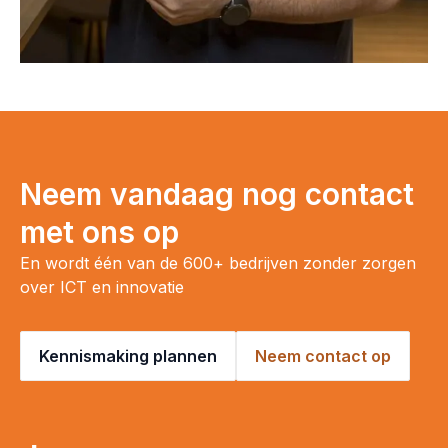
Neem vandaag nog contact
met ons op
En wordt één van de 600+ bedrijven zonder zorgen
over ICT en innovatie
Kennismaking plannen
Neem contact op