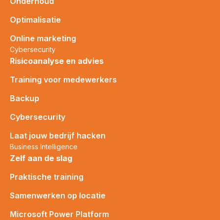
Onderhoud
Optimalisatie
Online marketing
Cybersecurity
Risicoanalyse en advies
Training voor medewerkers
Backup
Cybersecurity
Laat jouw bedrijf hacken
Business Intelligence
Zelf aan de slag
Praktische training
Samenwerken op locatie
Microsoft Power Platform