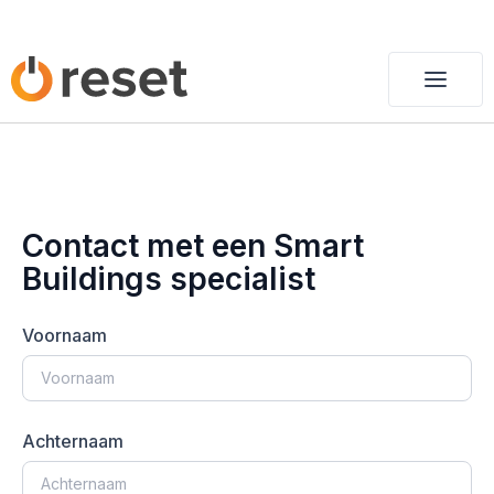
Contact met een Smart
Buildings specialist
Voornaam
Achternaam