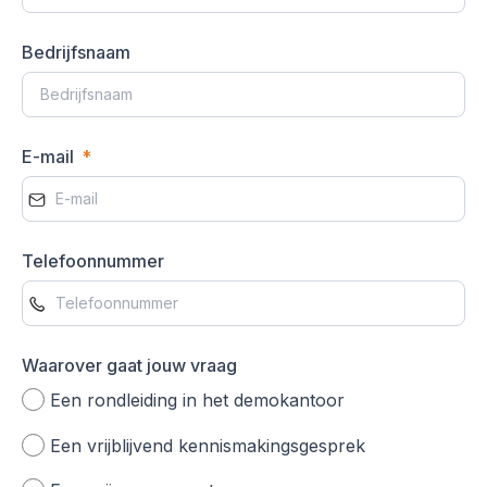
Bedrijfsnaam
E-mail
Telefoonnummer
Waarover gaat jouw vraag
Een rondleiding in het demokantoor
Een vrijblijvend kennismakingsgesprek