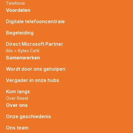
Telefonie
Voordelen
Digitale telefooncentrale
Begeleiding
Direct Microsoft Partner
Bits + Bytes Café
Samenwerken
Wordt door ons geholpen
Vergader in onze hubs
Kom langs
Over Reset
Over ons
Onze geschiedenis
Ons team