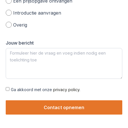
Een prijsopgave ontvangen
Introductie aanvragen
Overig
Jouw bericht
Ga akkoord met onze
privacy policy
.
Contact opnemen