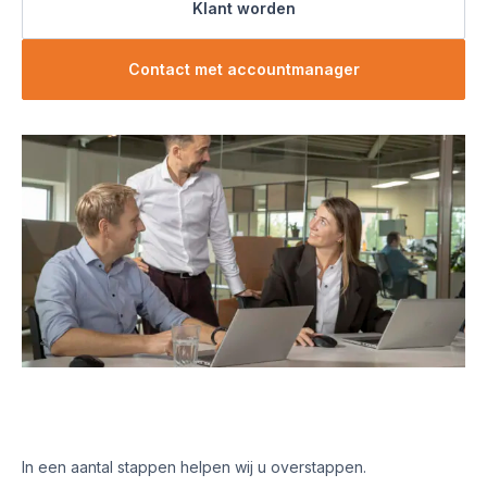
Klant worden
Contact met accountmanager
In een aantal stappen helpen wij u overstappen.