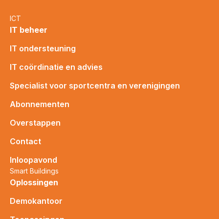
ICT
IT beheer
IT ondersteuning
IT coördinatie en advies
Specialist voor sportcentra en verenigingen
Abonnementen
Overstappen
Contact
Inloopavond
Smart Buildings
Oplossingen
Demokantoor