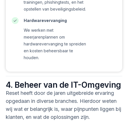
trainingen, phishingtests, en het
opstellen van beveiligingsbeleid.
Hardwarevervanging
We werken met
meerjarenplannen om
hardwarevervanging te spreiden
en kosten beheersbaar te
houden.
4. Beheer van de IT-Omgeving
Reset heeft door de jaren uitgebreide ervaring
opgedaan in diverse branches. Hierdoor weten
wij wat er belangrijk is, waar pijnpunten liggen bij
klanten, en wat de oplossingen zijn.