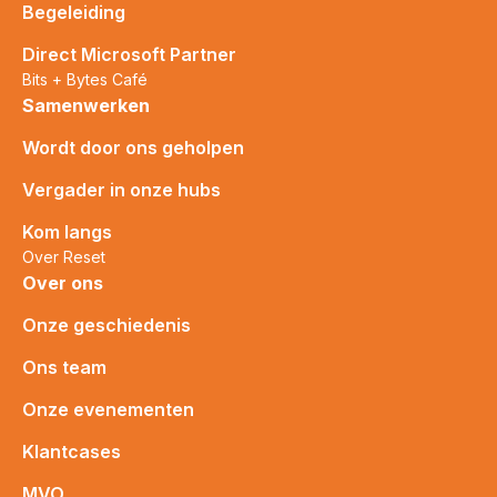
Begeleiding
Direct Microsoft Partner
Bits + Bytes Café
Samenwerken
Wordt door ons geholpen
Vergader in onze hubs
Kom langs
Over Reset
Over ons
Onze geschiedenis
Ons team
Onze evenementen
Klantcases
MVO