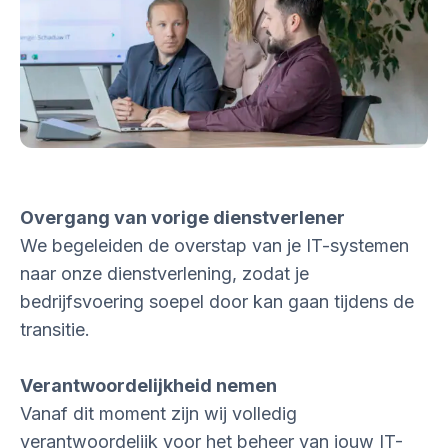
Overgang van vorige dienstverlener
We begeleiden de overstap van je IT-systemen
naar onze dienstverlening, zodat je
bedrijfsvoering soepel door kan gaan tijdens de
transitie.
Verantwoordelijkheid nemen
Vanaf dit moment zijn wij volledig
verantwoordelijk voor het beheer van jouw IT-