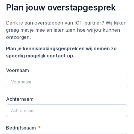
Plan jouw overstapgesprek
Denk je aan overstappen van ICT-partner? Wij kijken
graag met je mee en laten zien hoe wij jou kunnen
ontzorgen.
Plan je kennismakingsgesprek en wij nemen zo
spoedig mogelijk contact op.
Voornaam
Achternaam
Bedrijfsnaam