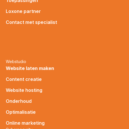
Toepassingen
Loxone partner
Contact met specialist
Webstudio
Website laten maken
Content creatie
Website hosting
Onderhoud
Optimalisatie
Online marketing