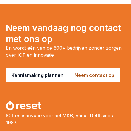
Neem vandaag nog contact
met ons op
En wordt één van de 600+ bedrijven zonder zorgen
over ICT en innovatie
Kennismaking plannen
Neem contact op
ICT en innovatie voor het MKB, vanuit Delft sinds
1987.