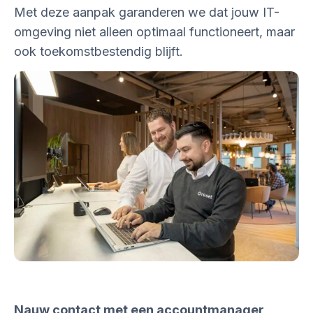
Met deze aanpak garanderen we dat jouw IT-
omgeving niet alleen optimaal functioneert, maar
ook toekomstbestendig blijft.
Nauw contact met een accountmanager