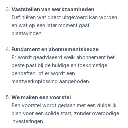
Vaststellen van werkzaamheden
Definiëren wat direct uitgevoerd kan worden
en wat op een later moment gaat
plaatsvinden.
Fundament en abonnementskeuze
Er wordt geadviseerd welk abonnement het
beste past bij de huidige en toekomstige
behoeften, of er wordt een
maatwerkoplossing aangeboden.
We maken een voorstel
Een voorstel wordt gedaan met een duidelijk
plan voor een solide start, zonder overbodige
investeringen.