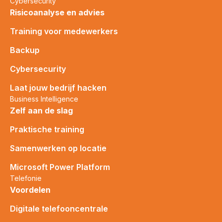
Cybersecurity
Risicoanalyse en advies
Training voor medewerkers
Backup
Cybersecurity
Laat jouw bedrijf hacken
Business Intelligence
Zelf aan de slag
Praktische training
Samenwerken op locatie
Microsoft Power Platform
Telefonie
Voordelen
Digitale telefooncentrale