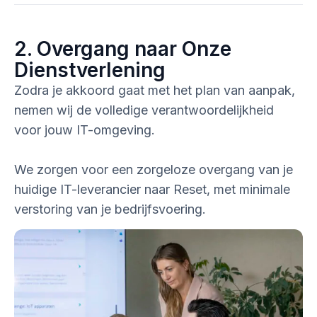
2. Overgang naar Onze
Dienstverlening
Zodra je akkoord gaat met het plan van aanpak,
nemen wij de volledige verantwoordelijkheid
voor jouw IT-omgeving.
We zorgen voor een zorgeloze overgang van je
huidige IT-leverancier naar Reset, met minimale
verstoring van je bedrijfsvoering.