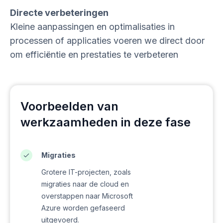
Directe verbeteringen
Kleine aanpassingen en optimalisaties in
processen of applicaties voeren we direct door
om efficiëntie en prestaties te verbeteren
Voorbeelden van
werkzaamheden in deze fase
Migraties
Grotere IT-projecten, zoals
migraties naar de cloud en
overstappen naar Microsoft
Azure worden gefaseerd
uitgevoerd.