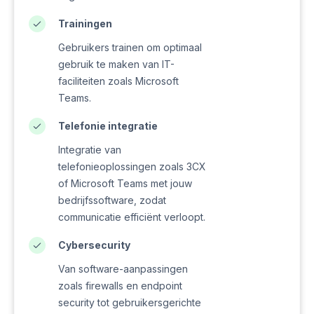
Trainingen
Gebruikers trainen om optimaal
gebruik te maken van IT-
faciliteiten zoals Microsoft
Teams.
Telefonie integratie
Integratie van
telefonieoplossingen zoals 3CX
of Microsoft Teams met jouw
bedrijfssoftware, zodat
communicatie efficiënt verloopt.
Cybersecurity
Van software-aanpassingen
zoals firewalls en endpoint
security tot gebruikersgerichte