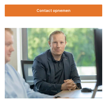
Contact opnemen