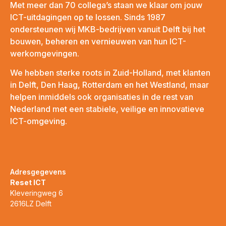
Met meer dan 70 collega’s staan we klaar om jouw
ICT-uitdagingen op te lossen. Sinds 1987
ondersteunen wij MKB-bedrijven vanuit Delft bij het
bouwen, beheren en vernieuwen van hun ICT-
werkomgevingen.
We hebben sterke roots in Zuid-Holland, met klanten
in Delft, Den Haag, Rotterdam en het Westland, maar
helpen inmiddels ook organisaties in de rest van
Nederland met een stabiele, veilige en innovatieve
ICT-omgeving.
Adresgegevens
Reset ICT
Kleveringweg 6
2616LZ Delft