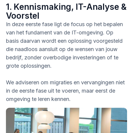
1. Kennismaking, IT-Analyse &
Voorstel
In deze eerste fase ligt de focus op het bepalen
van het fundament van de IT-omgeving. Op
basis daarvan wordt een oplossing voorgesteld
die naadloos aansluit op de wensen van jouw
bedrijf, zonder overbodige investeringen of te
grote oplossingen.
We adviseren om migraties en vervangingen niet
in de eerste fase uit te voeren, maar eerst de
omgeving te leren kennen.