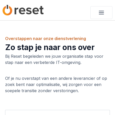
Overstappen naar onze dienstverlening
Zo stap je naar ons over
Bij Reset begeleiden we jouw organisatie stap voor
stap naar een verbeterde IT-omgeving.
Of je nu overstapt van een andere leverancier of op
zoek bent naar optimalisatie, wij zorgen voor een
soepele transitie zonder verstoringen.