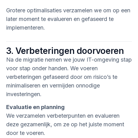
Grotere optimalisaties verzamelen we om op een
later moment te evalueren en gefaseerd te
implementeren.
3. Verbeteringen doorvoeren
Na de migratie nemen we jouw IT-omgeving stap
voor stap onder handen. We voeren
verbeteringen gefaseerd door om risico’s te
minimaliseren en vermijden onnodige
investeringen.
Evaluatie en planning
We verzamelen verbeterpunten en evalueren
deze gezamenlijk, om ze op het juiste moment
door te voeren.