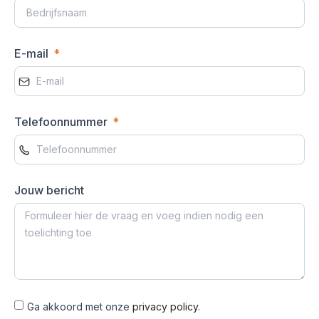
E-mail
Telefoonnummer
Jouw bericht
Ga akkoord met onze
privacy policy
.