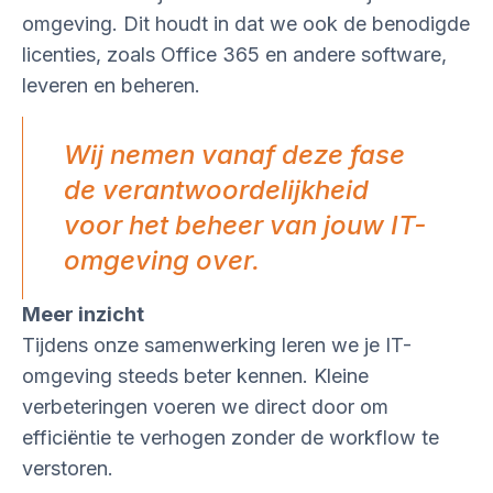
omgeving. Dit houdt in dat we ook de benodigde
licenties, zoals Office 365 en andere software,
leveren en beheren.
Wij nemen vanaf deze fase
de verantwoordelijkheid
voor het beheer van jouw IT-
omgeving over.
Meer inzicht
Tijdens onze samenwerking leren we je IT-
omgeving steeds beter kennen. Kleine
verbeteringen voeren we direct door om
efficiëntie te verhogen zonder de workflow te
verstoren.