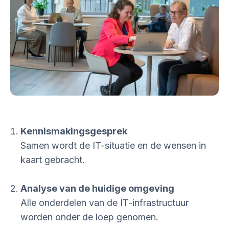
Kennismakingsgesprek
Samen wordt de IT-situatie en de wensen in
kaart gebracht.
Analyse van de huidige omgeving
Alle onderdelen van de IT-infrastructuur
worden onder de loep genomen.