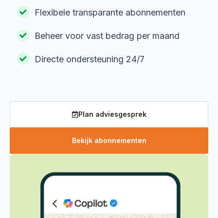
Flexibele transparante abonnementen
Beheer voor vast bedrag per maand
Directe ondersteuning 24/7
Plan adviesgesprek
Bekijk abonnementen