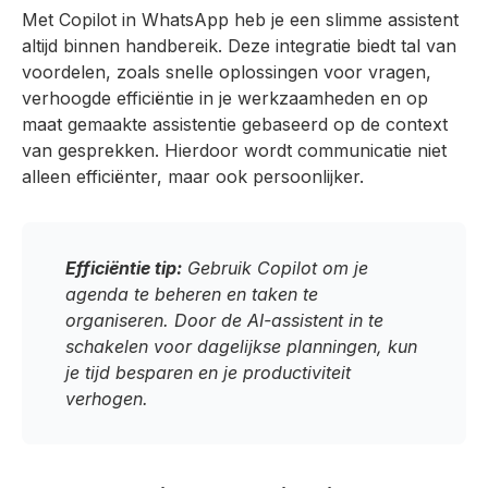
Met Copilot in WhatsApp heb je een slimme assistent
altijd binnen handbereik. Deze integratie biedt tal van
voordelen, zoals snelle oplossingen voor vragen,
verhoogde efficiëntie in je werkzaamheden en op
maat gemaakte assistentie gebaseerd op de context
van gesprekken. Hierdoor wordt communicatie niet
alleen efficiënter, maar ook persoonlijker.
Efficiëntie tip:
Gebruik Copilot om je
agenda te beheren en taken te
organiseren. Door de AI-assistent in te
schakelen voor dagelijkse planningen, kun
je tijd besparen en je productiviteit
verhogen.