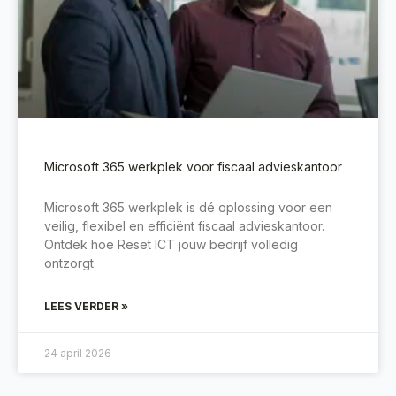
Microsoft 365 werkplek voor fiscaal advieskantoor
Microsoft 365 werkplek is dé oplossing voor een
veilig, flexibel en efficiënt fiscaal advieskantoor.
Ontdek hoe Reset ICT jouw bedrijf volledig
ontzorgt.
LEES VERDER »
24 april 2026