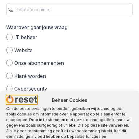
Waarover gaat jouw vraag
IT beheer
Website
Onze abonnementen
Klant worden
Cybersecurity
Beheer Cookies
Overige
Om de beste ervaringen te bieden, gebruiken wij technologieën
zoals cookies om informatie over je apparaat op te slaan en/of te
raadplegen. Door in te stemmen met deze technologieën kunnen wij
Jouw bericht
gegevens zoals surfgedrag of unieke ID's op deze site verwerken.
Als je geen toestemming geeft of uw toestemming intrekt, kan dit
een nadelige invloed hebben op bepaalde functies en