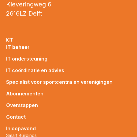
Kleveringweg 6
2616LZ Delft
ICT
IT beheer
IT ondersteuning
IT coördinatie en advies
Specialist voor sportcentra en verenigingen
Abonnementen
Overstappen
Contact
Inloopavond
Smart Buildings