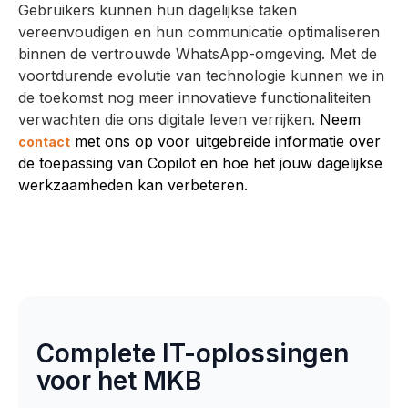
Gebruikers kunnen hun dagelijkse taken
vereenvoudigen en hun communicatie optimaliseren
binnen de vertrouwde WhatsApp-omgeving. Met de
voortdurende evolutie van technologie kunnen we in
de toekomst nog meer innovatieve functionaliteiten
verwachten die ons digitale leven verrijken.
Neem
met ons op voor uitgebreide informatie over
contact
de toepassing van Copilot en hoe het jouw dagelijkse
werkzaamheden kan verbeteren.
Complete IT-oplossingen
voor het MKB