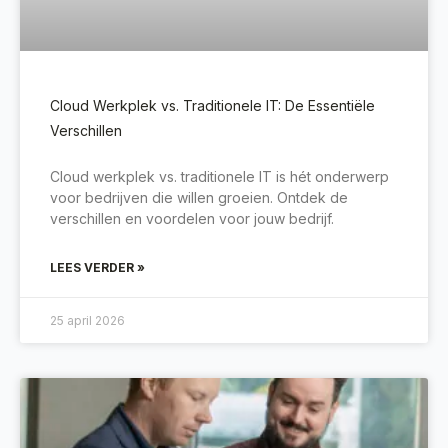
Cloud Werkplek vs. Traditionele IT: De Essentiële
Verschillen
Cloud werkplek vs. traditionele IT is hét onderwerp
voor bedrijven die willen groeien. Ontdek de
verschillen en voordelen voor jouw bedrijf.
LEES VERDER »
25 april 2026