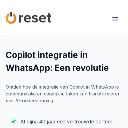
Copilot integratie in
WhatsApp: Een revolutie
Ontdek hoe de integratie van Copilot in WhatsApp je
communicatie en dagelijkse taken kan transformeren
met AI-ondersteuning.
Al bijna 40 jaar een vertrouwde partner