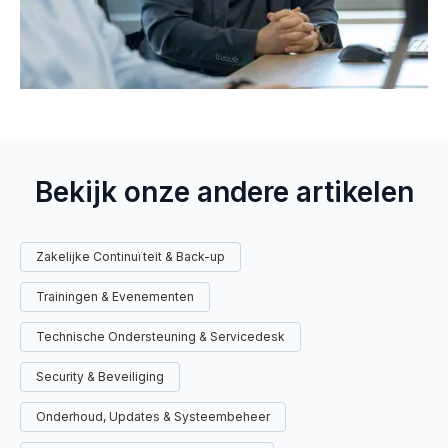
Bekijk onze andere artikelen
Zakelijke Continuïteit & Back-up
Trainingen & Evenementen
Technische Ondersteuning & Servicedesk
Security & Beveiliging
Onderhoud, Updates & Systeembeheer