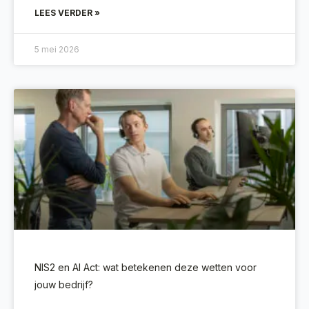
LEES VERDER »
5 mei 2026
NIS2 en AI Act: wat betekenen deze wetten voor
jouw bedrijf?