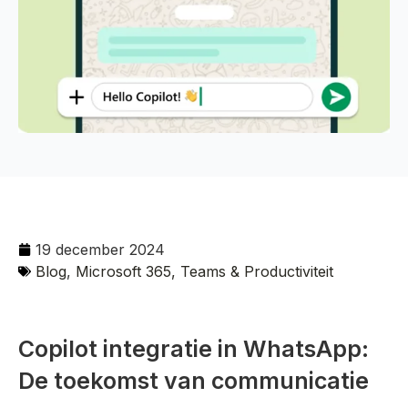
19 december 2024
Blog
,
Microsoft 365, Teams & Productiviteit
Copilot integratie in WhatsApp:
De toekomst van communicatie