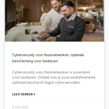
Cybersecurity voor thuisnetwerken: optimale
bescherming voor bedrijven
Cybersecurity voor thuisnetwerken is essentieel
voor bedrijven. Ontdek hoe je jouw bedrijfsnetwerk
optimaal beschermt tegen cyberaanvallen.
LEES VERDER »
6 mei 2026