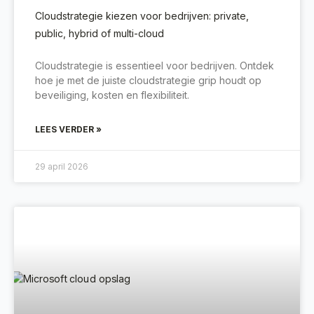
Cloudstrategie kiezen voor bedrijven: private,
public, hybrid of multi-cloud
Cloudstrategie is essentieel voor bedrijven. Ontdek
hoe je met de juiste cloudstrategie grip houdt op
beveiliging, kosten en flexibiliteit.
LEES VERDER »
29 april 2026