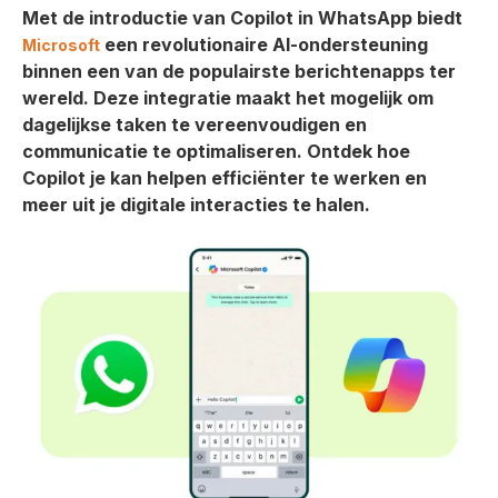
Met de introductie van Copilot in WhatsApp biedt
een revolutionaire AI-ondersteuning
Microsoft
binnen een van de populairste berichtenapps ter
wereld. Deze integratie maakt het mogelijk om
dagelijkse taken te vereenvoudigen en
communicatie te optimaliseren. Ontdek hoe
Copilot je kan helpen efficiënter te werken en
meer uit je digitale interacties te halen.