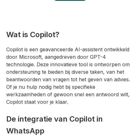
Wat is Copilot?
Copilot is een geavanceerde AI-assistent ontwikkeld
door Microsoft, aangedreven door GPT-4
technologie. Deze innovatieve tool is ontworpen om
ondersteuning te bieden bij diverse taken, van het
beantwoorden van vragen tot het geven van advies.
Of je nu hulp nodig hebt bij specifieke
werkzaamheden of gewoon snel een antwoord wilt,
Copilot staat voor je klaar.
De integratie van Copilot in
WhatsApp