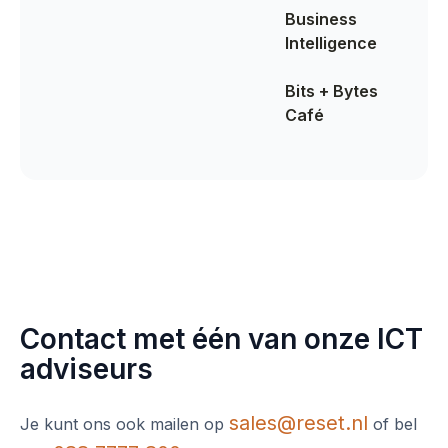
Business
Intelligence
Bits + Bytes
Café
Contact met één van onze ICT
adviseurs
sales@reset.nl
Je kunt ons ook mailen op
of bel