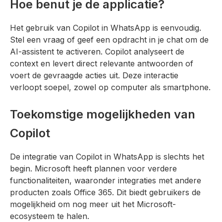
Hoe benut je de applicatie?
Het gebruik van Copilot in WhatsApp is eenvoudig.
Stel een vraag of geef een opdracht in je chat om de
AI-assistent te activeren. Copilot analyseert de
context en levert direct relevante antwoorden of
voert de gevraagde acties uit. Deze interactie
verloopt soepel, zowel op computer als smartphone.
Toekomstige mogelijkheden van
Copilot
De integratie van Copilot in WhatsApp is slechts het
begin. Microsoft heeft plannen voor verdere
functionaliteiten, waaronder integraties met andere
producten zoals Office 365. Dit biedt gebruikers de
mogelijkheid om nog meer uit het Microsoft-
ecosysteem te halen.