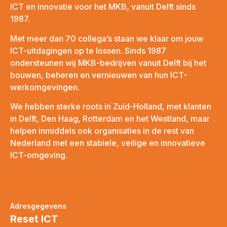
ICT en innovatie voor het MKB, vanuit Delft sinds
1987.
Met meer dan 70 collega’s staan we klaar om jouw
ICT-uitdagingen op te lossen. Sinds 1987
ondersteunen wij MKB-bedrijven vanuit Delft bij het
bouwen, beheren en vernieuwen van hun ICT-
werkomgevingen.
We hebben sterke roots in Zuid-Holland, met klanten
in Delft, Den Haag, Rotterdam en het Westland, maar
helpen inmiddels ook organisaties in de rest van
Nederland met een stabiele, veilige en innovatieve
ICT-omgeving.
Adresgegevens
Reset ICT