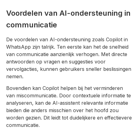
Voordelen van AI-ondersteuning in
communicatie
De voordelen van AI-ondersteuning zoals Copilot in
WhatsApp zijn talrijk. Ten eerste kan het de snelheid
van communicatie aanzienlijk verhogen. Met directe
antwoorden op vragen en suggesties voor
vervolgacties, kunnen gebruikers sneller beslissingen
nemen.
Bovendien kan Copilot helpen bij het verminderen
van miscommunicatie. Door contextuele informatie te
analyseren, kan de AI-assistent relevante informatie
bieden die anders misschien over het hoofd zou
worden gezien. Dit leidt tot duidelijkere en effectievere
communicatie.