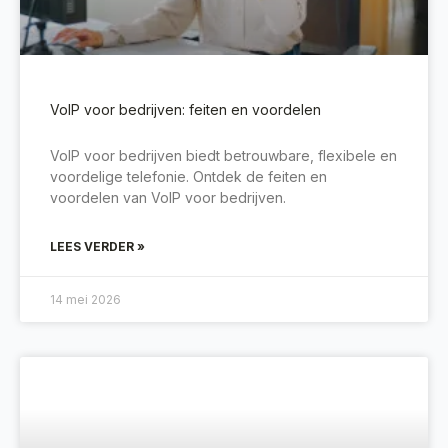
VoIP voor bedrijven: feiten en voordelen
VoIP voor bedrijven biedt betrouwbare, flexibele en
voordelige telefonie. Ontdek de feiten en
voordelen van VoIP voor bedrijven.
LEES VERDER »
14 mei 2026