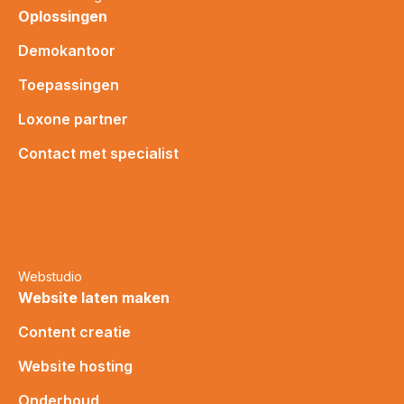
Oplossingen
Demokantoor
Toepassingen
Loxone partner
Contact met specialist
Webstudio
Website laten maken
Content creatie
Website hosting
Onderhoud