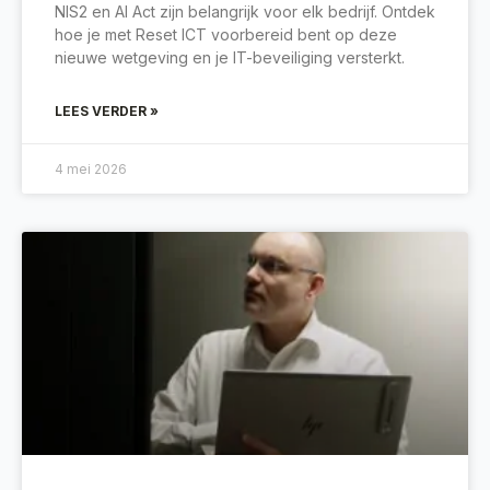
NIS2 en AI Act zijn belangrijk voor elk bedrijf. Ontdek
hoe je met Reset ICT voorbereid bent op deze
nieuwe wetgeving en je IT-beveiliging versterkt.
LEES VERDER »
4 mei 2026