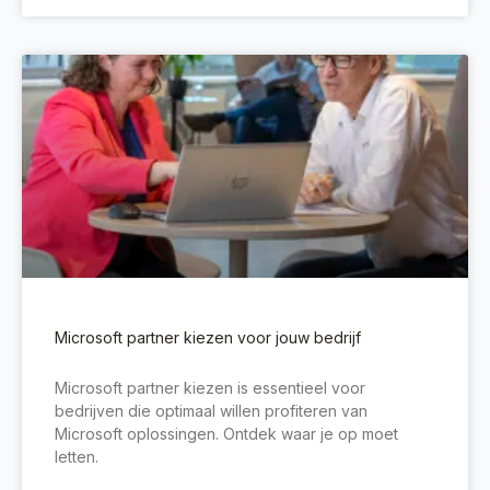
Microsoft partner kiezen voor jouw bedrijf
Microsoft partner kiezen is essentieel voor
bedrijven die optimaal willen profiteren van
Microsoft oplossingen. Ontdek waar je op moet
letten.