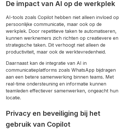
De impact van AI op de werkplek
AI-tools zoals Copilot hebben niet alleen invloed op
persoonlijke communicatie, maar ook op de
werkplek. Door repetitieve taken te automatiseren,
kunnen werknemers zich richten op creatievere en
strategische taken. Dit verhoogt niet alleen de
productiviteit, maar ook de werktevredenheid.
Daarnaast kan de integratie van AI in
communicatieplatforms zoals WhatsApp bijdragen
aan een betere samenwerking binnen teams. Met
real-time ondersteuning en informatie kunnen
teamleden effectiever samenwerken, ongeacht hun
locatie.
Privacy en beveiliging bij het
gebruik van Copilot