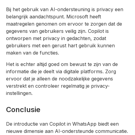
Bij het gebruik van AI-ondersteuning is privacy een
belangrijk aandachtspunt. Microsoft heeft
maatregelen genomen om ervoor te zorgen dat de
gegevens van gebruikers veilig zijn. Copilot is
ontworpen met privacy in gedachten, zodat
gebruikers met een gerust hart gebruik kunnen
maken van de functies.
Het is echter altijd goed om bewust te zijn van de
informatie die je deelt via digitale platforms. Zorg
ervoor dat je alleen de noodzakelijke gegevens
verstrekt en controleer regelmatig je privacy-
instellingen.
Conclusie
De introductie van Copilot in WhatsApp biedt een
nieuwe dimensie aan AI-ondersteunde communicatie.