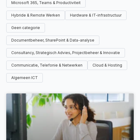
Microsoft 365, Teams & Productiviteit
Hybride & Remote Werken
Hardware & IT-infrastructuur
Geen categorie
Documentbeheer, SharePoint & Data-analyse
Consultancy, Strategisch Advies, Projectbeheer & Innovatie
Communicatie, Telefonie & Netwerken
Cloud & Hosting
Algemeen ICT