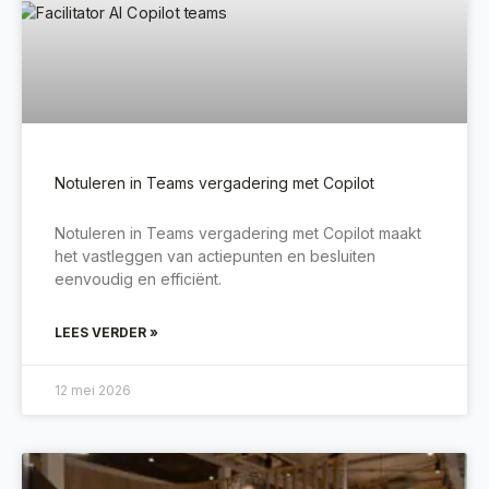
Notuleren in Teams vergadering met Copilot
Notuleren in Teams vergadering met Copilot maakt
het vastleggen van actiepunten en besluiten
eenvoudig en efficiënt.
LEES VERDER »
12 mei 2026