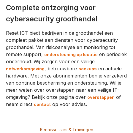
Complete ontzorging voor
cybersecurity groothandel
Reset ICT biedt bedrijven in de groothandel een
compleet pakket aan diensten voor cybersecurity
groothandel. Van risicoanalyse en monitoring tot
remote support,
en periodiek
ondersteuning op locatie
onderhoud. Wij zorgen voor een veilige
, betrouwbare
en actuele
netwerkomgeving
backups
hardware. Met onze abonnementen ben je verzekerd
van continue bescherming en ondersteuning. Wil je
meer weten over overstappen naar een veilige IT-
omgeving? Bekijk onze pagina over
of
overstappen
neem direct
op voor advies.
contact
Kennissessies & Trainingen