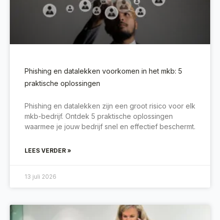
Phishing en datalekken voorkomen in het mkb: 5
praktische oplossingen
Phishing en datalekken zijn een groot risico voor elk
mkb-bedrijf. Ontdek 5 praktische oplossingen
waarmee je jouw bedrijf snel en effectief beschermt.
LEES VERDER »
13 juli 2026