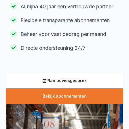
Al bijna 40 jaar een vertrouwde partner
Flexibele transparante abonnementen
Beheer voor vast bedrag per maand
Directe ondersteuning 24/7
Plan adviesgesprek
Bekijk abonnementen