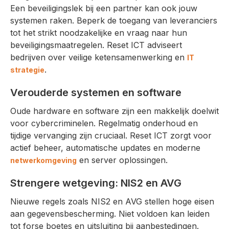
Een beveiligingslek bij een partner kan ook jouw
systemen raken. Beperk de toegang van leveranciers
tot het strikt noodzakelijke en vraag naar hun
beveiligingsmaatregelen. Reset ICT adviseert
bedrijven over veilige ketensamenwerking en
IT
.
strategie
Verouderde systemen en software
Oude hardware en software zijn een makkelijk doelwit
voor cybercriminelen. Regelmatig onderhoud en
tijdige vervanging zijn cruciaal. Reset ICT zorgt voor
actief beheer, automatische updates en moderne
en server oplossingen.
netwerkomgeving
Strengere wetgeving: NIS2 en AVG
Nieuwe regels zoals NIS2 en AVG stellen hoge eisen
aan gegevensbescherming. Niet voldoen kan leiden
tot forse boetes en uitsluiting bij aanbestedingen.