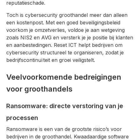
reputatieschade.
Toch is cybersecurity groothandel meer dan alleen
een kostenpost. Met een goed beveiligingsbeleid
voorkom je omzetverlies, voldoe je aan wetgeving
zoals NIS2 en AVG en versterk je je positie bij klanten
en aanbestedingen. Reset ICT helpt bedrijven om
cybersecurity structureel te organiseren, zodat je
bedrijfscontinuïteit en groei veiligstelt.
Veelvoorkomende bedreigingen
voor groothandels
Ransomware: directe verstoring van je
processen
Ransomware is een van de grootste risico’s voor
bedrijven in de groothandel. Kwaadaardige software