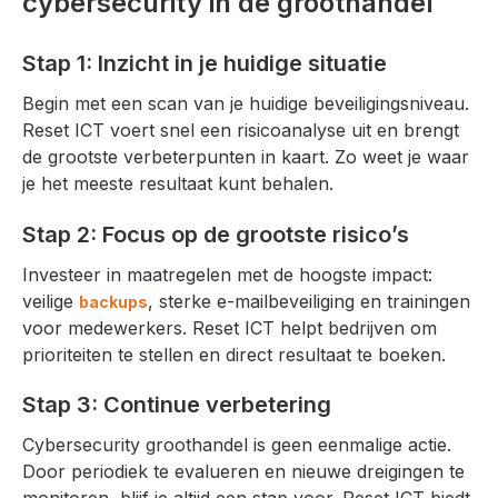
cybersecurity in de groothandel
Stap 1: Inzicht in je huidige situatie
Begin met een scan van je huidige beveiligingsniveau.
Reset ICT voert snel een risicoanalyse uit en brengt
de grootste verbeterpunten in kaart. Zo weet je waar
je het meeste resultaat kunt behalen.
Stap 2: Focus op de grootste risico’s
Investeer in maatregelen met de hoogste impact:
veilige
, sterke e-mailbeveiliging en trainingen
backups
voor medewerkers. Reset ICT helpt bedrijven om
prioriteiten te stellen en direct resultaat te boeken.
Stap 3: Continue verbetering
Cybersecurity groothandel is geen eenmalige actie.
Door periodiek te evalueren en nieuwe dreigingen te