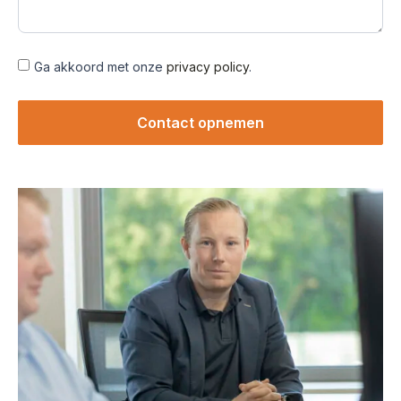
Ga akkoord met onze
privacy policy
.
Contact opnemen