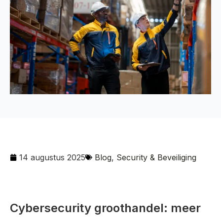
14 augustus 2025
Blog
,
Security & Beveiliging
Cybersecurity groothandel: meer