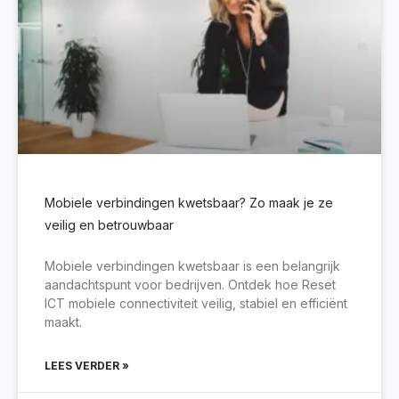
Mobiele verbindingen kwetsbaar? Zo maak je ze
veilig en betrouwbaar
Mobiele verbindingen kwetsbaar is een belangrijk
aandachtspunt voor bedrijven. Ontdek hoe Reset
ICT mobiele connectiviteit veilig, stabiel en efficiënt
maakt.
LEES VERDER »