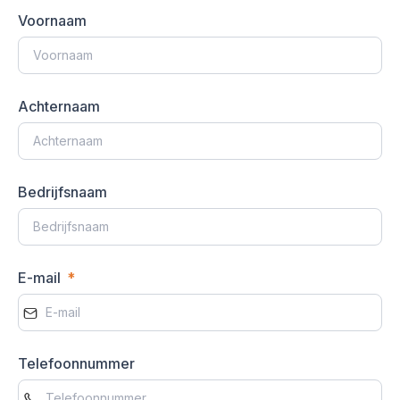
Voornaam
Achternaam
Bedrijfsnaam
E-mail
Telefoonnummer