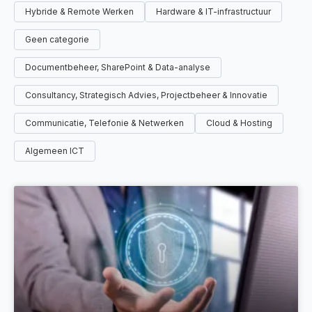
Hybride & Remote Werken
Hardware & IT-infrastructuur
Geen categorie
Documentbeheer, SharePoint & Data-analyse
Consultancy, Strategisch Advies, Projectbeheer & Innovatie
Communicatie, Telefonie & Netwerken
Cloud & Hosting
Algemeen ICT