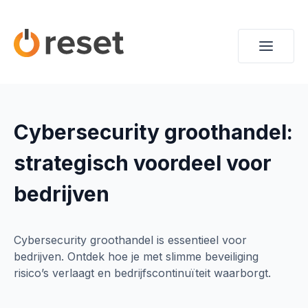
Cybersecurity groothandel:
strategisch voordeel voor
bedrijven
Cybersecurity groothandel is essentieel voor
bedrijven. Ontdek hoe je met slimme beveiliging
risico’s verlaagt en bedrijfscontinuïteit waarborgt.