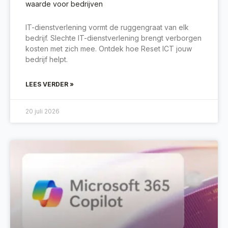
waarde voor bedrijven
IT-dienstverlening vormt de ruggengraat van elk
bedrijf. Slechte IT-dienstverlening brengt verborgen
kosten met zich mee. Ontdek hoe Reset ICT jouw
bedrijf helpt.
LEES VERDER »
20 juli 2026