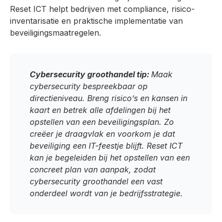
Reset ICT helpt bedrijven met compliance, risico-
inventarisatie en praktische implementatie van
beveiligingsmaatregelen.
Cybersecurity groothandel tip:
Maak
cybersecurity bespreekbaar op
directieniveau. Breng risico’s en kansen in
kaart en betrek alle afdelingen bij het
opstellen van een beveiligingsplan. Zo
creëer je draagvlak en voorkom je dat
beveiliging een IT-feestje blijft. Reset ICT
kan je begeleiden bij het opstellen van een
concreet plan van aanpak, zodat
cybersecurity groothandel een vast
onderdeel wordt van je bedrijfsstrategie.