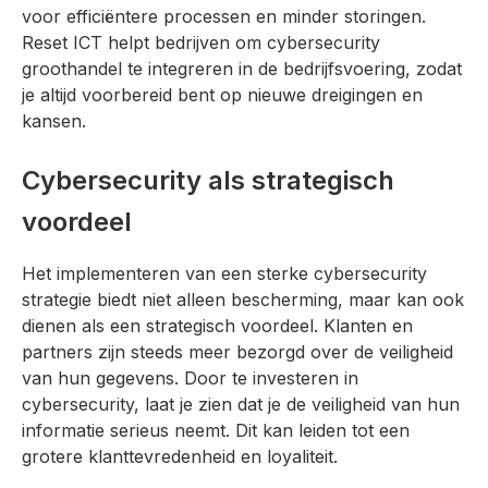
voor efficiëntere processen en minder storingen.
Reset ICT helpt bedrijven om cybersecurity
groothandel te integreren in de bedrijfsvoering, zodat
je altijd voorbereid bent op nieuwe dreigingen en
kansen.
Cybersecurity als strategisch
voordeel
Het implementeren van een sterke cybersecurity
strategie biedt niet alleen bescherming, maar kan ook
dienen als een strategisch voordeel. Klanten en
partners zijn steeds meer bezorgd over de veiligheid
van hun gegevens. Door te investeren in
cybersecurity, laat je zien dat je de veiligheid van hun
informatie serieus neemt. Dit kan leiden tot een
grotere klanttevredenheid en loyaliteit.