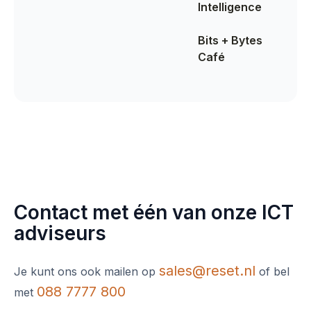
Intelligence
Bits + Bytes
Café
Contact met één van onze ICT
adviseurs
sales@reset.nl
Je kunt ons ook mailen op
of bel
088 7777 800
met