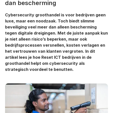
dan bescherming
Cybersecurity groothandel is voor bedrijven geen
luxe, maar een noodzaak. Toch biedt slimme
beveiliging veel meer dan alleen bescherming
tegen digitale dreigingen. Met de juiste aanpak kun
je niet alleen risico’s beperken, maar ook
bedrijfsprocessen versnellen, kosten verlagen en
het vertrouwen van klanten vergroten. In dit
artikel lees je hoe Reset ICT bedrijven in de
groothandel helpt om cybersecurity als
strategisch voordeel te benutten.