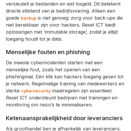
versleutelt je bestanden en eist losgeld. Dit betekent
directe stilstand van je bedrijfsvoering. Alleen een
goede
is niet genoeg: zorg voor back-ups die
backup
niet bereikbaar zijn voor hackers. Reset ICT biedt
oplossingen met ‘immutable storage’, zodat je altijd
toegang houdt tot je data.
Menselijke fouten en phishing
De meeste cyberincidenten starten met een
menselijke fout, zoals het openen van een
phishingmail. Eén klik kan hackers toegang geven tot
je netwerk. Regelmatige training van medewerkers en
sterke
maatregelen zijn essentieel.
cybersecurity
Reset ICT ondersteunt bedrijven met trainingen en
monitoring om risico’s te minimaliseren.
Ketenaansprakelijkheid door leveranciers
Als groothandel ben je afhankelijk van leveranciers.