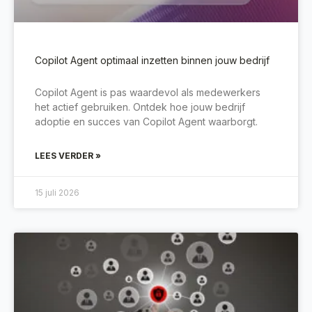
Copilot Agent optimaal inzetten binnen jouw bedrijf
Copilot Agent is pas waardevol als medewerkers
het actief gebruiken. Ontdek hoe jouw bedrijf
adoptie en succes van Copilot Agent waarborgt.
LEES VERDER »
15 juli 2026