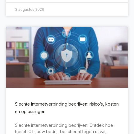
3 augustus 2026
Slechte internetverbinding bedrijven: risico’s, kosten
en oplossingen
Slechte internetverbinding bedrijven: Ontdek hoe
Reset ICT jouw bedrijf beschermt tegen uitval,