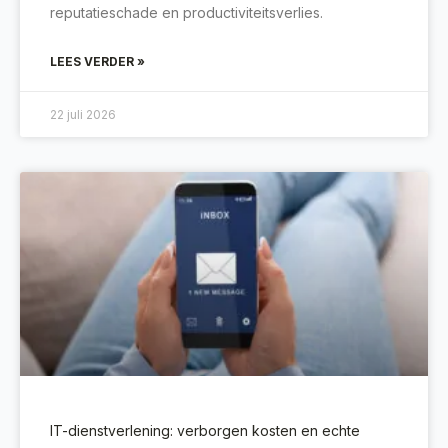
reputatieschade en productiviteitsverlies.
LEES VERDER »
22 juli 2026
IT-dienstverlening: verborgen kosten en echte