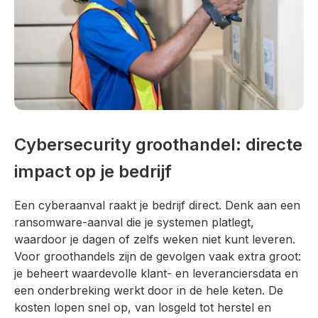
Cybersecurity groothandel: directe
impact op je bedrijf
Een cyberaanval raakt je bedrijf direct. Denk aan een
ransomware-aanval die je systemen platlegt,
waardoor je dagen of zelfs weken niet kunt leveren.
Voor groothandels zijn de gevolgen vaak extra groot:
je beheert waardevolle klant- en leveranciersdata en
een onderbreking werkt door in de hele keten. De
kosten lopen snel op, van losgeld tot herstel en