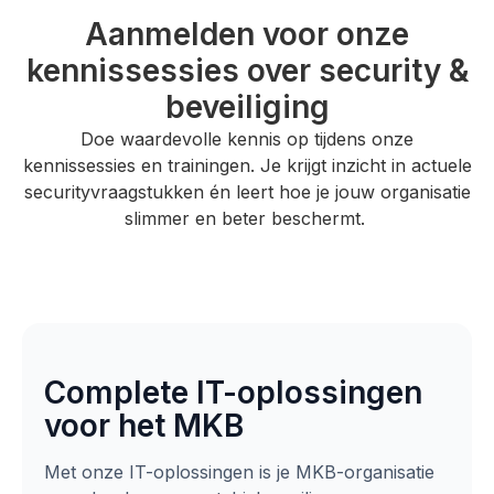
Aanmelden voor onze
kennissessies over security &
beveiliging
Doe waardevolle kennis op tijdens onze
kennissessies en trainingen. Je krijgt inzicht in actuele
securityvraagstukken én leert hoe je jouw organisatie
slimmer en beter beschermt.
Complete IT-oplossingen
voor het MKB
Met onze IT-oplossingen is je MKB-organisatie