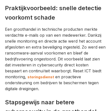
Praktijkvoorbeeld: snelle detectie
voorkomt schade
Een groothandel in technische producten merkte
verdachte e-mails op van een medewerker. Dankzij
snelle monitoring en directe actie werd het account
afgesloten en extra beveiliging ingesteld. Zo werd een
ransomware-aanval voorkomen en bleef de
bedrijfsvoering ongestoord. Dit voorbeeld laat zien
dat investeren in cybersecurity direct kosten
bespaart en continuïteit waarborgt. Reset ICT biedt
monitoring,
en proactieve
storingsdienst
ondersteuning om bedrijven te beschermen tegen
digitale dreigingen.
Stapsgewijs naar betere