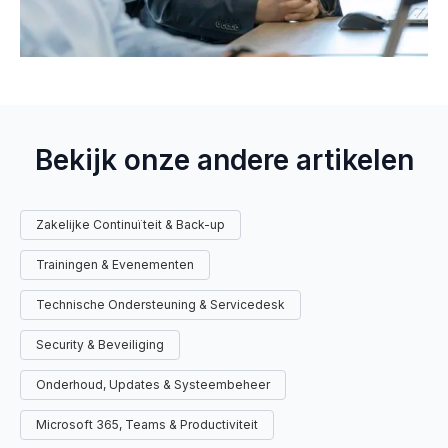
Bekijk onze andere artikelen
Zakelijke Continuïteit & Back-up
Trainingen & Evenementen
Technische Ondersteuning & Servicedesk
Security & Beveiliging
Onderhoud, Updates & Systeembeheer
Microsoft 365, Teams & Productiviteit