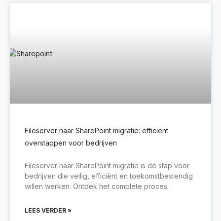
Fileserver naar SharePoint migratie: efficiënt
overstappen voor bedrijven
Fileserver naar SharePoint migratie is dé stap voor
bedrijven die veilig, efficiënt en toekomstbestendig
willen werken. Ontdek het complete proces.
LEES VERDER »