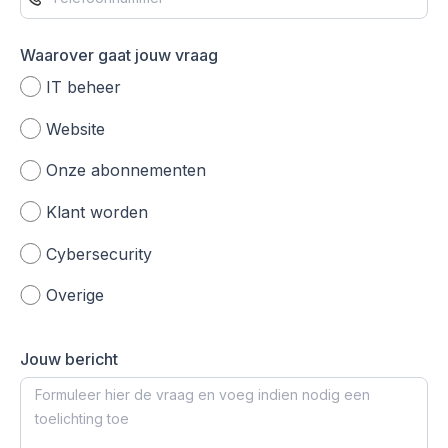
Waarover gaat jouw vraag
IT beheer
Website
Onze abonnementen
Klant worden
Cybersecurity
Overige
Jouw bericht