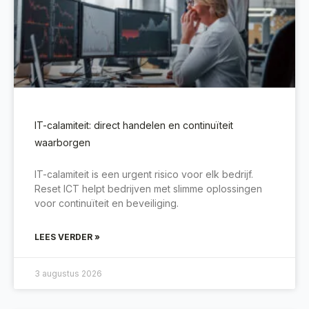
IT-calamiteit: direct handelen en continuïteit
waarborgen
IT-calamiteit is een urgent risico voor elk bedrijf.
Reset ICT helpt bedrijven met slimme oplossingen
voor continuïteit en beveiliging.
LEES VERDER »
3 augustus 2026