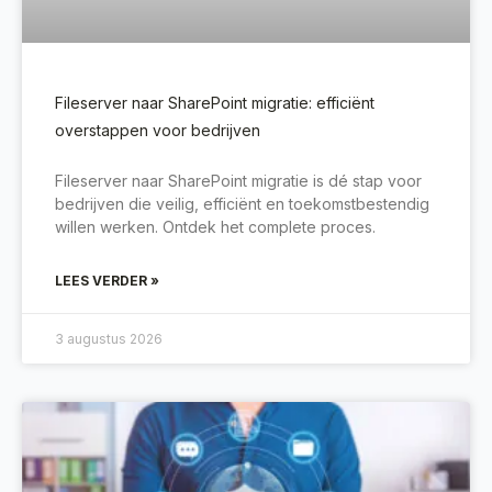
Fileserver naar SharePoint migratie: efficiënt
overstappen voor bedrijven
Fileserver naar SharePoint migratie is dé stap voor
bedrijven die veilig, efficiënt en toekomstbestendig
willen werken. Ontdek het complete proces.
LEES VERDER »
3 augustus 2026