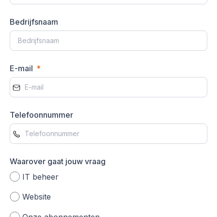
Bedrijfsnaam
E-mail
Telefoonnummer
Waarover gaat jouw vraag
IT beheer
Website
Onze abonnementen