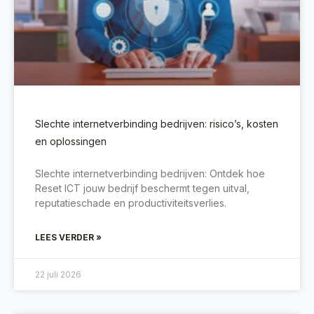
Slechte internetverbinding bedrijven: risico’s, kosten
en oplossingen
Slechte internetverbinding bedrijven: Ontdek hoe
Reset ICT jouw bedrijf beschermt tegen uitval,
reputatieschade en productiviteitsverlies.
LEES VERDER »
22 juli 2026