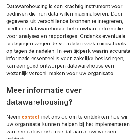
Datawarehousing is een krachtig instrument voor
bedrijven die hun data willen maximaliseren. Door
gegevens uit verschillende bronnen te integreren,
biedt een datawarehouse betrouwbare informatie
voor analyses en rapportages. Ondanks eventuele
uitdagingen wegen de voordelen vaak ruimschoots
op tegen de nadelen. In een tijdperk waarin accurate
informatie essentieel is voor zakelijke beslissingen,
kan een goed ontworpen datawarehouse een
wezenlijk verschil maken voor uw organisatie.
Meer informatie over
datawarehousing?
Neem
met ons op om te ontdekken hoe wij
contact
uw organisatie kunnen helpen bij het implementeren
van een datawarehouse dat aan al uw wensen
voldoet.