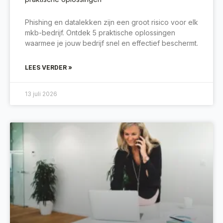
Phishing en datalekken zijn een groot risico voor elk
mkb-bedrijf. Ontdek 5 praktische oplossingen
waarmee je jouw bedrijf snel en effectief beschermt.
LEES VERDER »
13 juli 2026