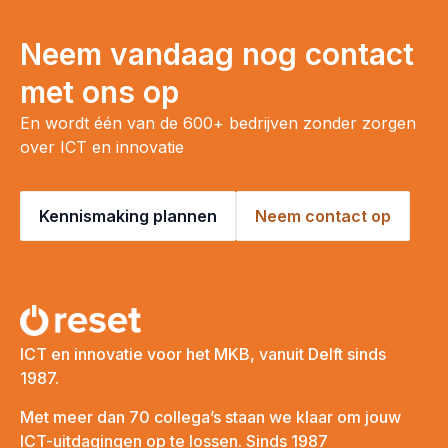
Neem vandaag nog contact
met ons op
En wordt één van de 600+ bedrijven zonder zorgen
over ICT en innovatie
Kennismaking plannen
Neem contact op
ICT en innovatie voor het MKB, vanuit Delft sinds
1987.
Met meer dan 70 collega’s staan we klaar om jouw
ICT-uitdagingen op te lossen. Sinds 1987