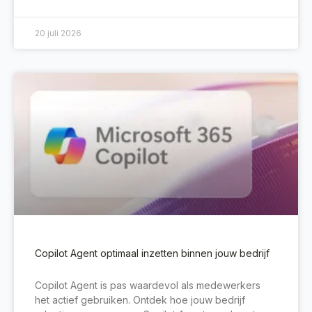
20 juli 2026
Copilot Agent optimaal inzetten binnen jouw bedrijf
Copilot Agent is pas waardevol als medewerkers
het actief gebruiken. Ontdek hoe jouw bedrijf