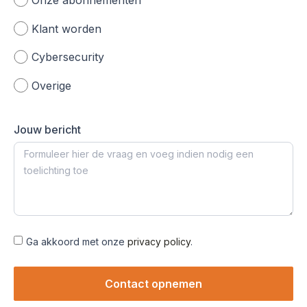
Klant worden
Cybersecurity
Overige
Jouw bericht
Ga akkoord met onze
privacy policy
.
Contact opnemen