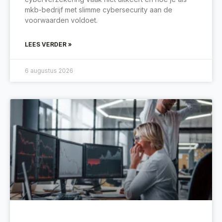
mkb-bedrijf met slimme cybersecurity aan de
voorwaarden voldoet.
LEES VERDER »
6 augustus 2026