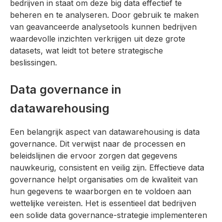
bedrijven in staat om deze big data effectief te
beheren en te analyseren. Door gebruik te maken
van geavanceerde analysetools kunnen bedrijven
waardevolle inzichten verkrijgen uit deze grote
datasets, wat leidt tot betere strategische
beslissingen.
Data governance in
datawarehousing
Een belangrijk aspect van datawarehousing is data
governance. Dit verwijst naar de processen en
beleidslijnen die ervoor zorgen dat gegevens
nauwkeurig, consistent en veilig zijn. Effectieve data
governance helpt organisaties om de kwaliteit van
hun gegevens te waarborgen en te voldoen aan
wettelijke vereisten. Het is essentieel dat bedrijven
een solide data governance-strategie implementeren