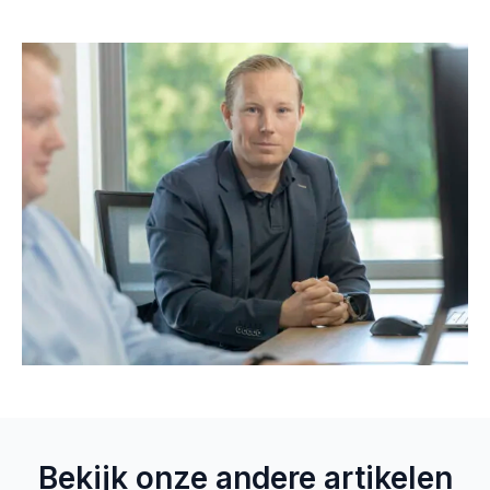
Bekijk onze andere artikelen