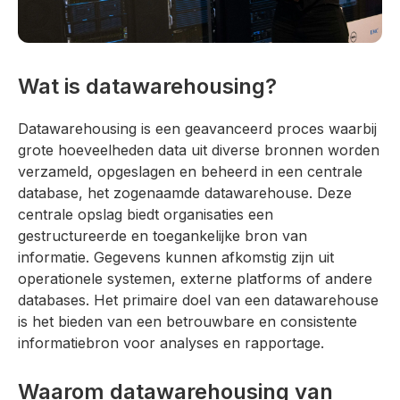
Wat is datawarehousing?
Datawarehousing is een geavanceerd proces waarbij
grote hoeveelheden data uit diverse bronnen worden
verzameld, opgeslagen en beheerd in een centrale
database, het zogenaamde datawarehouse. Deze
centrale opslag biedt organisaties een
gestructureerde en toegankelijke bron van
informatie. Gegevens kunnen afkomstig zijn uit
operationele systemen, externe platforms of andere
databases. Het primaire doel van een datawarehouse
is het bieden van een betrouwbare en consistente
informatiebron voor analyses en rapportage.
Waarom datawarehousing van