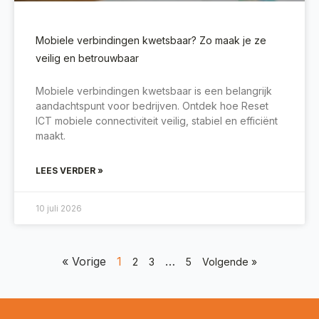
Mobiele verbindingen kwetsbaar? Zo maak je ze
veilig en betrouwbaar
Mobiele verbindingen kwetsbaar is een belangrijk
aandachtspunt voor bedrijven. Ontdek hoe Reset
ICT mobiele connectiviteit veilig, stabiel en efficiënt
maakt.
LEES VERDER »
10 juli 2026
« Vorige
1
…
2
3
5
Volgende »