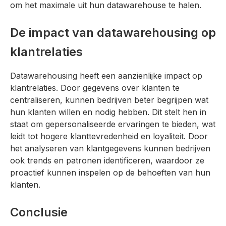
om het maximale uit hun datawarehouse te halen.
De impact van datawarehousing op
klantrelaties
Datawarehousing heeft een aanzienlijke impact op
klantrelaties. Door gegevens over klanten te
centraliseren, kunnen bedrijven beter begrijpen wat
hun klanten willen en nodig hebben. Dit stelt hen in
staat om gepersonaliseerde ervaringen te bieden, wat
leidt tot hogere klanttevredenheid en loyaliteit. Door
het analyseren van klantgegevens kunnen bedrijven
ook trends en patronen identificeren, waardoor ze
proactief kunnen inspelen op de behoeften van hun
klanten.
Conclusie