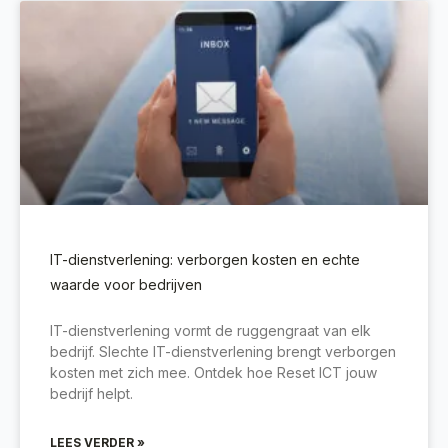
IT-dienstverlening: verborgen kosten en echte
waarde voor bedrijven
IT-dienstverlening vormt de ruggengraat van elk
bedrijf. Slechte IT-dienstverlening brengt verborgen
kosten met zich mee. Ontdek hoe Reset ICT jouw
bedrijf helpt.
LEES VERDER »