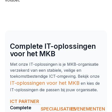
Complete IT-oplossingen
voor het MKB
Met onze IT-oplossingen is je MKB-organisatie
verzekerd van een stabiele, veilige en
toekomstbestendige ICT-omgeving. Bekijk onze
IT-oplossingen
voor het MKB
en kies de
IT-oplossingen die passen bij jouw organisatie.
ICT PARTNER
Complete
SPECIALISATIES
EVENEMENTEN