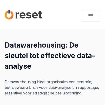
Datawarehousing: De
sleutel tot effectieve data-
analyse
Datawarehousing biedt organisaties een centrale,
betrouwbare bron voor data-analyse en rapportage,
essentieel voor strategische besluitvorming.