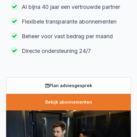
Al bijna 40 jaar een vertrouwde partner
Flexibele transparante abonnementen
Beheer voor vast bedrag per maand
Directe ondersteuning 24/7
Plan adviesgesprek
Bekijk abonnementen