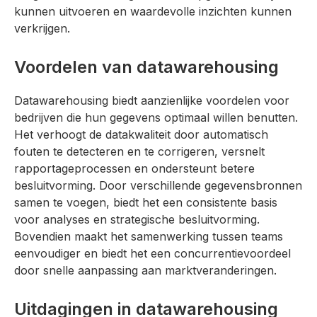
kunnen uitvoeren en waardevolle inzichten kunnen
verkrijgen.
Voordelen van datawarehousing
Datawarehousing biedt aanzienlijke voordelen voor
bedrijven die hun gegevens optimaal willen benutten.
Het verhoogt de datakwaliteit door automatisch
fouten te detecteren en te corrigeren, versnelt
rapportageprocessen en ondersteunt betere
besluitvorming. Door verschillende gegevensbronnen
samen te voegen, biedt het een consistente basis
voor analyses en strategische besluitvorming.
Bovendien maakt het samenwerking tussen teams
eenvoudiger en biedt het een concurrentievoordeel
door snelle aanpassing aan marktveranderingen.
Uitdagingen in datawarehousing