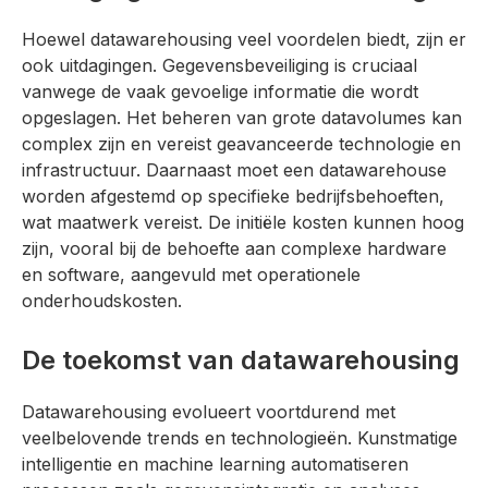
Hoewel datawarehousing veel voordelen biedt, zijn er
ook uitdagingen. Gegevensbeveiliging is cruciaal
vanwege de vaak gevoelige informatie die wordt
opgeslagen. Het beheren van grote datavolumes kan
complex zijn en vereist geavanceerde technologie en
infrastructuur. Daarnaast moet een datawarehouse
worden afgestemd op specifieke bedrijfsbehoeften,
wat maatwerk vereist. De initiële kosten kunnen hoog
zijn, vooral bij de behoefte aan complexe hardware
en software, aangevuld met operationele
onderhoudskosten.
De toekomst van datawarehousing
Datawarehousing evolueert voortdurend met
veelbelovende trends en technologieën. Kunstmatige
intelligentie en machine learning automatiseren