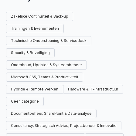
Zakelijke Continuïteit & Back-up
Trainingen & Evenementen
Technische Ondersteuning & Servicedesk
Security & Beveiliging
Onderhoud, Updates & Systeembeheer
Microsoft 365, Teams & Productiviteit
Hybride & Remote Werken
Hardware & IT-infrastructuur
Geen categorie
Documentbeheer, SharePoint & Data-analyse
Consultancy, Strategisch Advies, Projectbeheer & Innovatie