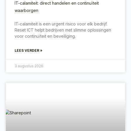
IT-calamiteit: direct handelen en continuïteit
waarborgen
IT-calamiteit is een urgent risico voor elk bedrijf.
Reset ICT helpt bedrijven met slimme oplossingen
voor continuïteit en beveiliging.
LEES VERDER »
3 augustus 2026