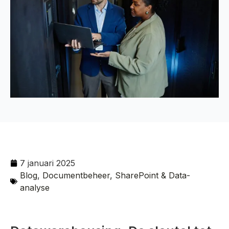
7 januari 2025
Blog
,
Documentbeheer, SharePoint & Data-
analyse