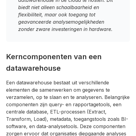
biedt niet alleen schaalbaarheid en
flexibiliteit, maar ook toegang tot
geavanceerde analysemogelijkheden
zonder zware investeringen in hardware.
Kerncomponenten van een
datawarehouse
Een datawarehouse bestaat uit verschillende
elementen die samenwerken om gegevens te
verzamelen, op te slaan en te analyseren. Belangrijke
componenten zijn query- en rapportagetools, een
centrale database, ETL-processen (Extract,
Transform, Load), metadata, toegangstools zoals BI-
software, en data-analysetools. Deze componenten
zorgen ervoor dat organisaties diepgaande analyses