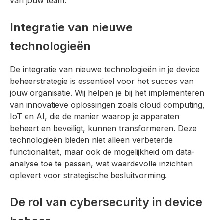
van jouw team.
Integratie van nieuwe
technologieën
De integratie van nieuwe technologieën in je device
beheerstrategie is essentieel voor het succes van
jouw organisatie. Wij helpen je bij het implementeren
van innovatieve oplossingen zoals cloud computing,
IoT en AI, die de manier waarop je apparaten
beheert en beveiligt, kunnen transformeren. Deze
technologieën bieden niet alleen verbeterde
functionaliteit, maar ook de mogelijkheid om data-
analyse toe te passen, wat waardevolle inzichten
oplevert voor strategische besluitvorming.
De rol van cybersecurity in device