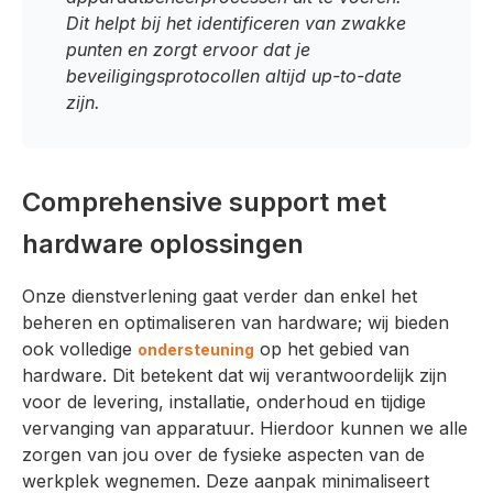
Dit helpt bij het identificeren van zwakke
punten en zorgt ervoor dat je
beveiligingsprotocollen altijd up-to-date
zijn.
Comprehensive support met
hardware oplossingen
Onze dienstverlening gaat verder dan enkel het
beheren en optimaliseren van hardware; wij bieden
ook volledige
op het gebied van
ondersteuning
hardware. Dit betekent dat wij verantwoordelijk zijn
voor de levering, installatie, onderhoud en tijdige
vervanging van apparatuur. Hierdoor kunnen we alle
zorgen van jou over de fysieke aspecten van de
werkplek wegnemen. Deze aanpak minimaliseert