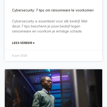
Cybersecurity: 7 tips om ransomware te voorkomen
Cybersecurity is essentieel voor elk bedrijf. Met
deze 7 tips bescherm je jouw bedrijf tegen
ransomware en voorkom je ernstige schade.
LEES VERDER »
9 juni 2026