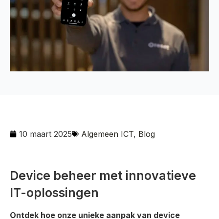
10 maart 2025
Algemeen ICT
,
Blog
Device beheer met innovatieve
IT-oplossingen
Ontdek hoe onze unieke aanpak van device