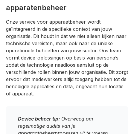
apparatenbeheer
Onze service voor apparaatbeheer wordt
geïntegreerd in de specifieke context van jouw
organisatie. Dit houdt in dat we niet alleen kijken naar
technische vereisten, maar ook naar de unieke
operationele behoeften van jouw sector. Ons team
vormt device-oplossingen op basis van persona’s,
zodat de technologie naadloos aansluit op de
verschillende rollen binnen jouw organisatie. Dit zorgt
ervoor dat medewerkers altijd toegang hebben tot de
benodigde applicaties en data, ongeacht hun locatie
of apparaat.
Device beheer tip:
Overweeg om
regelmatige audits van je
apparaatbeheerprocessen uit te voeren.