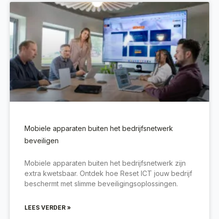
Mobiele apparaten buiten het bedrijfsnetwerk
beveiligen
Mobiele apparaten buiten het bedrijfsnetwerk zijn
extra kwetsbaar. Ontdek hoe Reset ICT jouw bedrijf
beschermt met slimme beveiligingsoplossingen.
LEES VERDER »