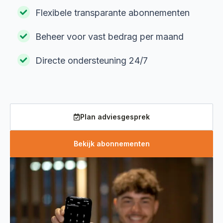
Flexibele transparante abonnementen
Beheer voor vast bedrag per maand
Directe ondersteuning 24/7
Plan adviesgesprek
Bekijk abonnementen