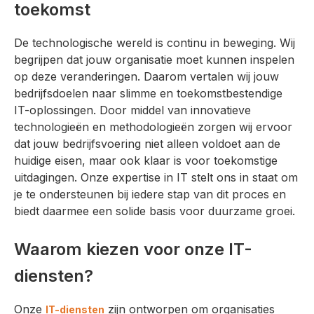
toekomst
De technologische wereld is continu in beweging. Wij
begrijpen dat jouw organisatie moet kunnen inspelen
op deze veranderingen. Daarom vertalen wij jouw
bedrijfsdoelen naar slimme en toekomstbestendige
IT-oplossingen. Door middel van innovatieve
technologieën en methodologieën zorgen wij ervoor
dat jouw bedrijfsvoering niet alleen voldoet aan de
huidige eisen, maar ook klaar is voor toekomstige
uitdagingen. Onze expertise in IT stelt ons in staat om
je te ondersteunen bij iedere stap van dit proces en
biedt daarmee een solide basis voor duurzame groei.
Waarom kiezen voor onze IT-
diensten?
Onze
zijn ontworpen om organisaties
IT-diensten