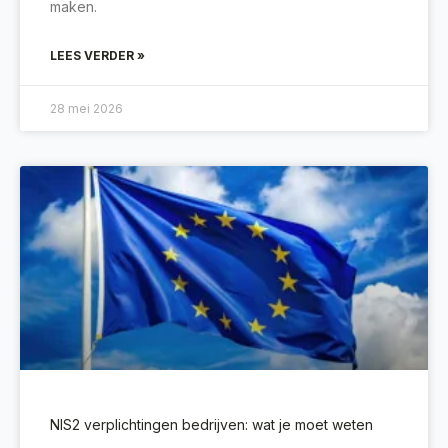
maken.
LEES VERDER »
28 mei 2026
NIS2 verplichtingen bedrijven: wat je moet weten