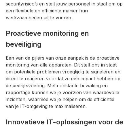
securityrisico’s en stelt jouw personeel in staat om op
een flexibele en efficiënte manier hun
werkzaamheden uit te voeren.
Proactieve monitoring en
beveiliging
Een van de pijlers van onze aanpak is de proactieve
monitoring van alle apparaten. Dit stelt ons in staat
om potentiële problemen vroegtijdig te signaleren en
direct te reageren voordat ze een impact hebben op
de bedrijfsvoering. Met constante bewaking en
rapportage kunnen we je voorzien van waardevolle
inzichten, waarmee we je helpen om de efficiëntie
van je IT-omgeving te maximaliseren.
Innovatieve IT-oplossingen voor de