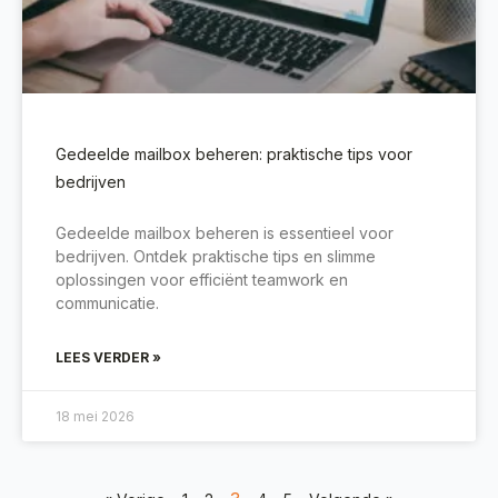
Gedeelde mailbox beheren: praktische tips voor
bedrijven
Gedeelde mailbox beheren is essentieel voor
bedrijven. Ontdek praktische tips en slimme
oplossingen voor efficiënt teamwork en
communicatie.
LEES VERDER »
18 mei 2026