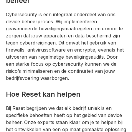
beheer
Cybersecurity is een integraal onderdeel van ons
device beheerproces. Wij implementeren
geavanceerde beveiligingsmaatregelen om ervoor te
zorgen dat jouw apparaten en data beschermd zijn
tegen cyberdreigingen. Dit omvat het gebruik van
firewalls, antivirussoftware en encryptie, evenals het
uitvoeren van regelmatige beveiligingsaudits. Door
een sterke focus op cybersecurity kunnen we de
risico’s minimaliseren en de continuïteit van jouw
bedrijfsvoering waarborgen.
Hoe Reset kan helpen
Bij Reset begrijpen we dat elk bedrijf uniek is en
specifieke behoeften heeft op het gebied van device
beheer. Onze experts staan klaar om je te helpen bij
het ontwikkelen van een op maat gemaakte oplossing