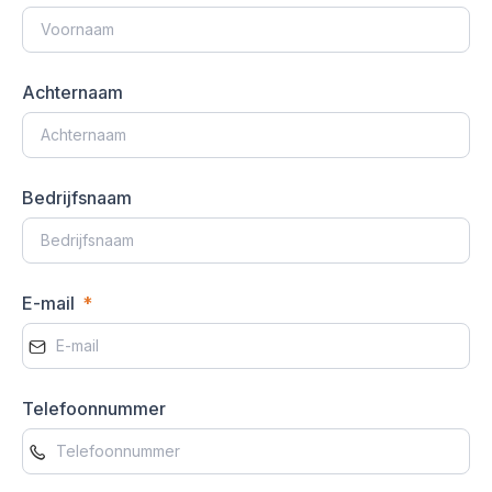
Achternaam
Bedrijfsnaam
E-mail
Telefoonnummer