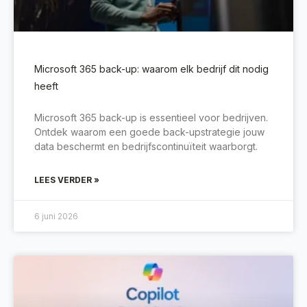
Microsoft 365 back-up: waarom elk bedrijf dit nodig
heeft
Microsoft 365 back-up is essentieel voor bedrijven.
Ontdek waarom een goede back-upstrategie jouw
data beschermt en bedrijfscontinuïteit waarborgt.
LEES VERDER »
6 juni 2026