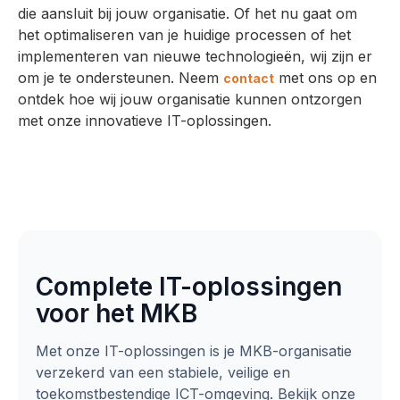
die aansluit bij jouw organisatie. Of het nu gaat om
het optimaliseren van je huidige processen of het
implementeren van nieuwe technologieën, wij zijn er
om je te ondersteunen. Neem
met ons op en
contact
ontdek hoe wij jouw organisatie kunnen ontzorgen
met onze innovatieve IT-oplossingen.
Complete IT-oplossingen
voor het MKB
Met onze IT-oplossingen is je MKB-organisatie
verzekerd van een stabiele, veilige en
toekomstbestendige ICT-omgeving. Bekijk onze