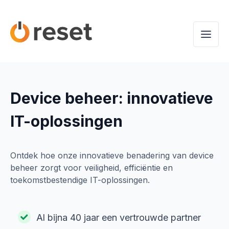
Device beheer: innovatieve
IT-oplossingen
Ontdek hoe onze innovatieve benadering van device
beheer zorgt voor veiligheid, efficiëntie en
toekomstbestendige IT-oplossingen.
Al bijna 40 jaar een vertrouwde partner