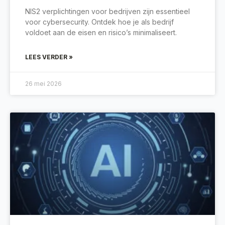
NIS2 verplichtingen voor bedrijven zijn essentieel
voor cybersecurity. Ontdek hoe je als bedrijf
voldoet aan de eisen en risico’s minimaliseert.
LEES VERDER »
26 mei 2026