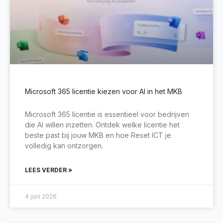
Microsoft 365 licentie kiezen voor AI in het MKB
Microsoft 365 licentie is essentieel voor bedrijven
die AI willen inzetten. Ontdek welke licentie het
beste past bij jouw MKB en hoe Reset ICT je
volledig kan ontzorgen.
LEES VERDER »
4 juni 2026