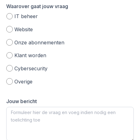
Waarover gaat jouw vraag
IT beheer
Website
Onze abonnementen
Klant worden
Cybersecurity
Overige
Jouw bericht