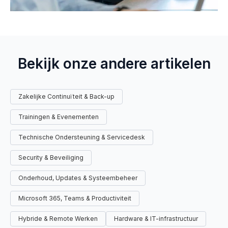
Bekijk onze andere artikelen
Zakelijke Continuïteit & Back-up
Trainingen & Evenementen
Technische Ondersteuning & Servicedesk
Security & Beveiliging
Onderhoud, Updates & Systeembeheer
Microsoft 365, Teams & Productiviteit
Hybride & Remote Werken
Hardware & IT-infrastructuur