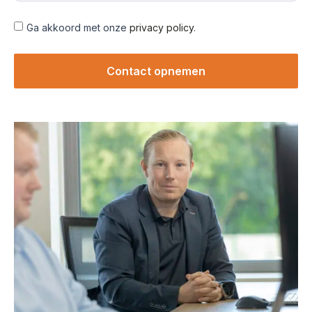
Ga akkoord met onze
privacy policy
.
Contact opnemen