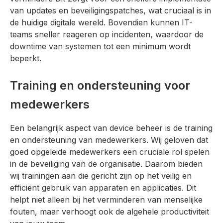
van updates en beveiligingspatches, wat cruciaal is in
de huidige digitale wereld. Bovendien kunnen IT-
teams sneller reageren op incidenten, waardoor de
downtime van systemen tot een minimum wordt
beperkt.
Training en ondersteuning voor
medewerkers
Een belangrijk aspect van device beheer is de training
en ondersteuning van medewerkers. Wij geloven dat
goed opgeleide medewerkers een cruciale rol spelen
in de beveiliging van de organisatie. Daarom bieden
wij trainingen aan die gericht zijn op het veilig en
efficiënt gebruik van apparaten en applicaties. Dit
helpt niet alleen bij het verminderen van menselijke
fouten, maar verhoogt ook de algehele productiviteit