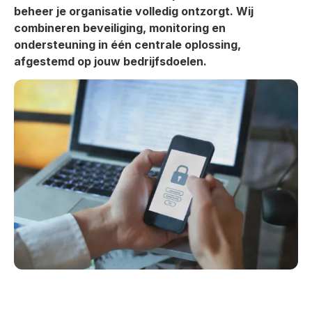
beheer je organisatie volledig ontzorgt. Wij
combineren beveiliging, monitoring en
ondersteuning in één centrale oplossing,
afgestemd op jouw bedrijfsdoelen.