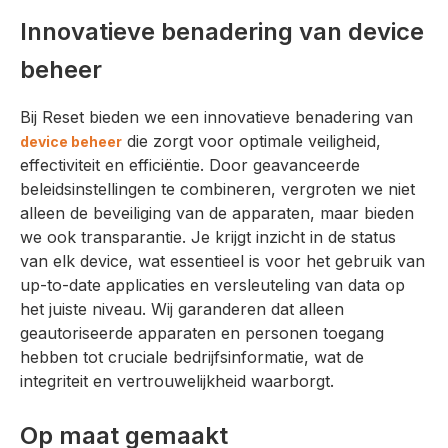
Innovatieve benadering van device
beheer
Bij Reset bieden we een innovatieve benadering van
die zorgt voor optimale veiligheid,
device beheer
effectiviteit en efficiëntie. Door geavanceerde
beleidsinstellingen te combineren, vergroten we niet
alleen de beveiliging van de apparaten, maar bieden
we ook transparantie. Je krijgt inzicht in de status
van elk device, wat essentieel is voor het gebruik van
up-to-date applicaties en versleuteling van data op
het juiste niveau. Wij garanderen dat alleen
geautoriseerde apparaten en personen toegang
hebben tot cruciale bedrijfsinformatie, wat de
integriteit en vertrouwelijkheid waarborgt.
Op maat gemaakt