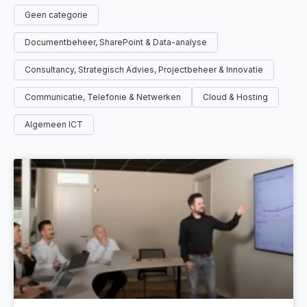
Geen categorie
Documentbeheer, SharePoint & Data-analyse
Consultancy, Strategisch Advies, Projectbeheer & Innovatie
Communicatie, Telefonie & Netwerken
Cloud & Hosting
Algemeen ICT