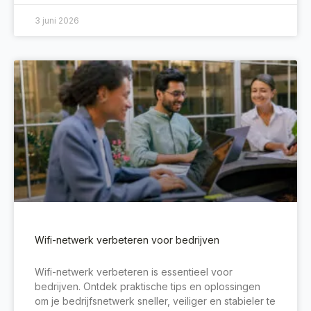
3 juni 2026
Wifi-netwerk verbeteren voor bedrijven
Wifi-netwerk verbeteren is essentieel voor
bedrijven. Ontdek praktische tips en oplossingen
om je bedrijfsnetwerk sneller, veiliger en stabieler te