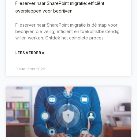
Fileserver naar SharePoint migratie: efficiënt
overstappen voor bedrijven
Fileserver naar SharePoint migratie is dé stap voor
bedrijven die veilig, efficiënt en toekomstbestendig
willen werken. Ontdek het complete proces.
LEES VERDER »
3 augustus 2026