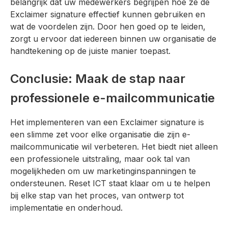
belangrijk dat uw medewerkers begrijpen hoe ze de
Exclaimer signature effectief kunnen gebruiken en
wat de voordelen zijn. Door hen goed op te leiden,
zorgt u ervoor dat iedereen binnen uw organisatie de
handtekening op de juiste manier toepast.
Conclusie: Maak de stap naar
professionele e-mailcommunicatie
Het implementeren van een Exclaimer signature is
een slimme zet voor elke organisatie die zijn e-
mailcommunicatie wil verbeteren. Het biedt niet alleen
een professionele uitstraling, maar ook tal van
mogelijkheden om uw marketinginspanningen te
ondersteunen. Reset ICT staat klaar om u te helpen
bij elke stap van het proces, van ontwerp tot
implementatie en onderhoud.