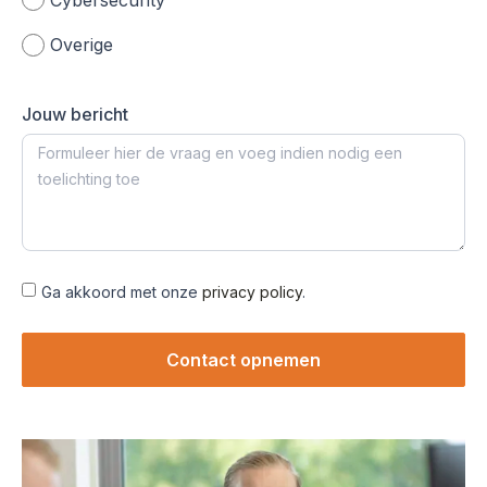
Overige
Jouw bericht
Ga akkoord met onze
privacy policy
.
Contact opnemen