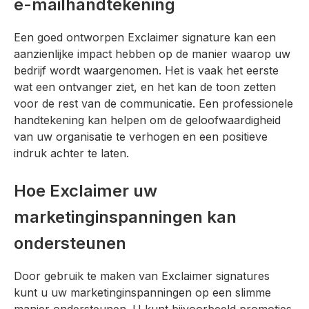
e-mailhandtekening
Een goed ontworpen Exclaimer signature kan een
aanzienlijke impact hebben op de manier waarop uw
bedrijf wordt waargenomen. Het is vaak het eerste
wat een ontvanger ziet, en het kan de toon zetten
voor de rest van de communicatie. Een professionele
handtekening kan helpen om de geloofwaardigheid
van uw organisatie te verhogen en een positieve
indruk achter te laten.
Hoe Exclaimer uw
marketinginspanningen kan
ondersteunen
Door gebruik te maken van Exclaimer signatures
kunt u uw marketinginspanningen op een slimme