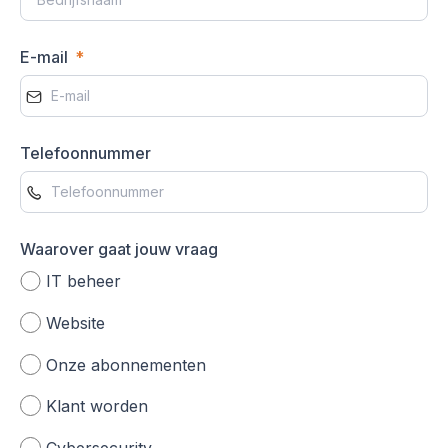
E-mail
Telefoonnummer
Waarover gaat jouw vraag
IT beheer
Website
Onze abonnementen
Klant worden
Cybersecurity