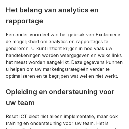
Het belang van analytics en
rapportage
Een ander voordeel van het gebruik van Exclaimer is
de mogelijkheid om analytics en rapportages te
genereren. U kunt inzicht krijgen in hoe vaak uw
handtekeningen worden weergegeven en welke links
het meest worden aangeklikt. Deze gegevens kunnen
u helpen om uw marketingstrategieën verder te
optimaliseren en te begrijpen wat wel en niet werkt.
Opleiding en ondersteuning voor
uw team
Reset ICT biedt niet alleen implementatie, maar ook
training en ondersteuning voor uw team. Het is