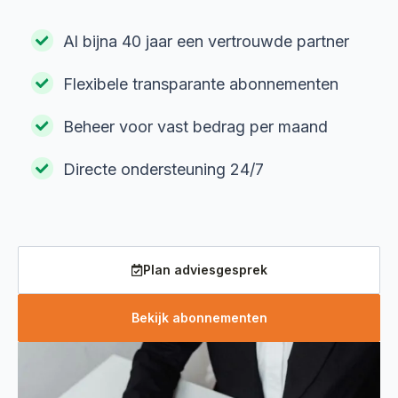
Al bijna 40 jaar een vertrouwde partner
Flexibele transparante abonnementen
Beheer voor vast bedrag per maand
Directe ondersteuning 24/7
Plan adviesgesprek
Bekijk abonnementen