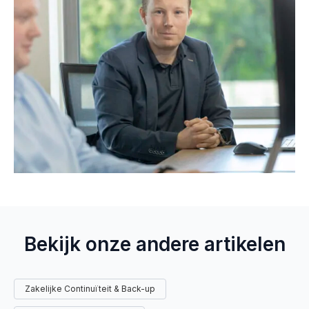
Bekijk onze andere artikelen
Zakelijke Continuïteit & Back-up