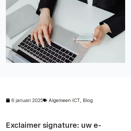
6 januari 2025
Algemeen ICT
,
Blog
Exclaimer signature: uw e-