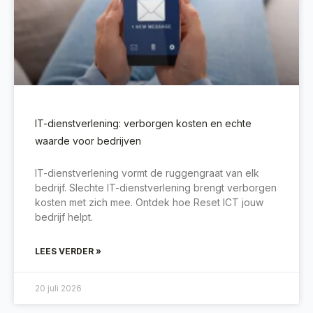
IT-dienstverlening: verborgen kosten en echte
waarde voor bedrijven
IT-dienstverlening vormt de ruggengraat van elk
bedrijf. Slechte IT-dienstverlening brengt verborgen
kosten met zich mee. Ontdek hoe Reset ICT jouw
bedrijf helpt.
LEES VERDER »
20 juli 2026