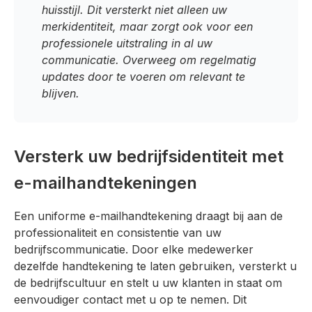
huisstijl. Dit versterkt niet alleen uw
merkidentiteit, maar zorgt ook voor een
professionele uitstraling in al uw
communicatie. Overweeg om regelmatig
updates door te voeren om relevant te
blijven.
Versterk uw bedrijfsidentiteit met
e-mailhandtekeningen
Een uniforme e-mailhandtekening draagt bij aan de
professionaliteit en consistentie van uw
bedrijfscommunicatie. Door elke medewerker
dezelfde handtekening te laten gebruiken, versterkt u
de bedrijfscultuur en stelt u uw klanten in staat om
eenvoudiger contact met u op te nemen. Dit