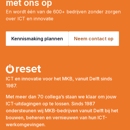
met ons op
En wordt één van de 600+ bedrijven zonder zorgen
over ICT en innovatie
Kennismaking plannen
Neem contact op
ICT en innovatie voor het MKB, vanuit Delft sinds
1987.
Met meer dan 70 collega’s staan we klaar om jouw
ICT-uitdagingen op te lossen. Sinds 1987
ondersteunen wij MKB-bedrijven vanuit Delft bij het
bouwen, beheren en vernieuwen van hun ICT-
werkomgevingen.