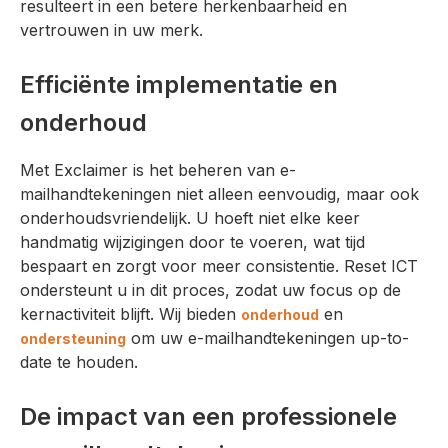
resulteert in een betere herkenbaarheid en
vertrouwen in uw merk.
Efficiënte implementatie en
onderhoud
Met Exclaimer is het beheren van e-
mailhandtekeningen niet alleen eenvoudig, maar ook
onderhoudsvriendelijk. U hoeft niet elke keer
handmatig wijzigingen door te voeren, wat tijd
bespaart en zorgt voor meer consistentie. Reset ICT
ondersteunt u in dit proces, zodat uw focus op de
kernactiviteit blijft. Wij bieden
en
onderhoud
om uw e-mailhandtekeningen up-to-
ondersteuning
date te houden.
De impact van een professionele