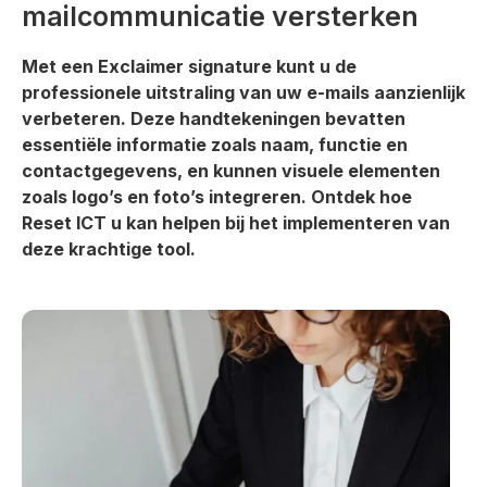
mailcommunicatie versterken
Met een Exclaimer signature kunt u de
professionele uitstraling van uw e-mails aanzienlijk
verbeteren. Deze handtekeningen bevatten
essentiële informatie zoals naam, functie en
contactgegevens, en kunnen visuele elementen
zoals logo’s en foto’s integreren. Ontdek hoe
Reset ICT u kan helpen bij het implementeren van
deze krachtige tool.