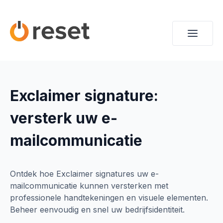
Exclaimer signature:
versterk uw e-
mailcommunicatie
Ontdek hoe Exclaimer signatures uw e-
mailcommunicatie kunnen versterken met
professionele handtekeningen en visuele elementen.
Beheer eenvoudig en snel uw bedrijfsidentiteit.