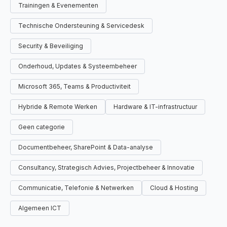
Trainingen & Evenementen
Technische Ondersteuning & Servicedesk
Security & Beveiliging
Onderhoud, Updates & Systeembeheer
Microsoft 365, Teams & Productiviteit
Hybride & Remote Werken
Hardware & IT-infrastructuur
Geen categorie
Documentbeheer, SharePoint & Data-analyse
Consultancy, Strategisch Advies, Projectbeheer & Innovatie
Communicatie, Telefonie & Netwerken
Cloud & Hosting
Algemeen ICT