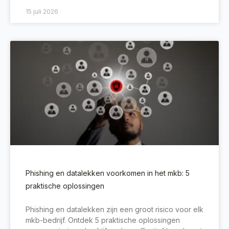
15 juli 2026
Phishing en datalekken voorkomen in het mkb: 5
praktische oplossingen
Phishing en datalekken zijn een groot risico voor elk
mkb-bedrijf. Ontdek 5 praktische oplossingen