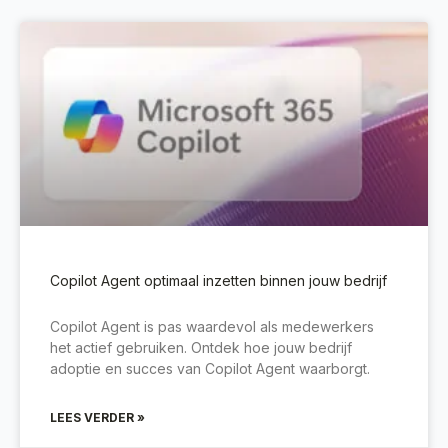
Copilot Agent optimaal inzetten binnen jouw bedrijf
Copilot Agent is pas waardevol als medewerkers
het actief gebruiken. Ontdek hoe jouw bedrijf
adoptie en succes van Copilot Agent waarborgt.
LEES VERDER »