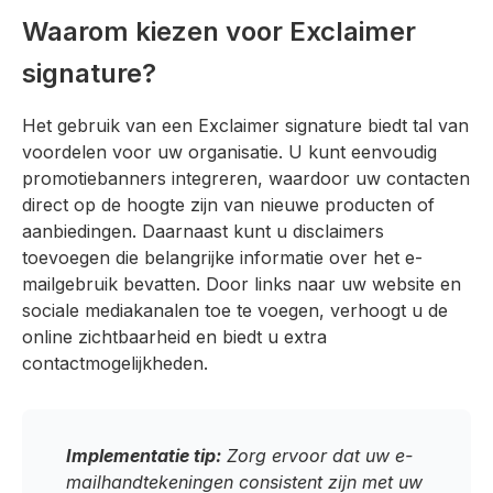
Waarom kiezen voor Exclaimer
signature?
Het gebruik van een Exclaimer signature biedt tal van
voordelen voor uw organisatie. U kunt eenvoudig
promotiebanners integreren, waardoor uw contacten
direct op de hoogte zijn van nieuwe producten of
aanbiedingen. Daarnaast kunt u disclaimers
toevoegen die belangrijke informatie over het e-
mailgebruik bevatten. Door links naar uw website en
sociale mediakanalen toe te voegen, verhoogt u de
online zichtbaarheid en biedt u extra
contactmogelijkheden.
Implementatie tip:
Zorg ervoor dat uw e-
mailhandtekeningen consistent zijn met uw