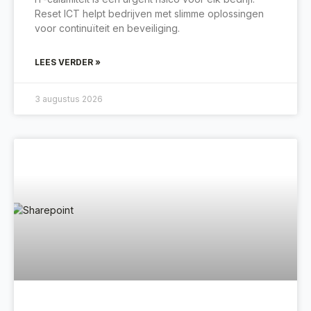
Reset ICT helpt bedrijven met slimme oplossingen
voor continuïteit en beveiliging.
LEES VERDER »
3 augustus 2026