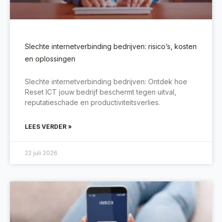
Slechte internetverbinding bedrijven: risico’s, kosten
en oplossingen
Slechte internetverbinding bedrijven: Ontdek hoe
Reset ICT jouw bedrijf beschermt tegen uitval,
reputatieschade en productiviteitsverlies.
LEES VERDER »
22 juli 2026