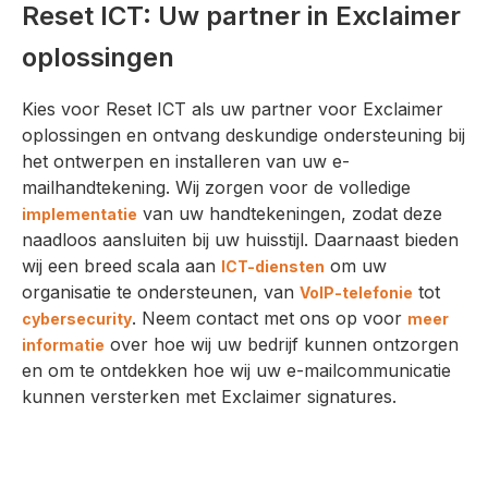
Reset ICT: Uw partner in Exclaimer
oplossingen
Kies voor Reset ICT als uw partner voor Exclaimer
oplossingen en ontvang deskundige ondersteuning bij
het ontwerpen en installeren van uw e-
mailhandtekening. Wij zorgen voor de volledige
van uw handtekeningen, zodat deze
implementatie
naadloos aansluiten bij uw huisstijl. Daarnaast bieden
wij een breed scala aan
om uw
ICT-diensten
organisatie te ondersteunen, van
tot
VoIP-telefonie
. Neem contact met ons op voor
cybersecurity
meer
over hoe wij uw bedrijf kunnen ontzorgen
informatie
en om te ontdekken hoe wij uw e-mailcommunicatie
kunnen versterken met Exclaimer signatures.