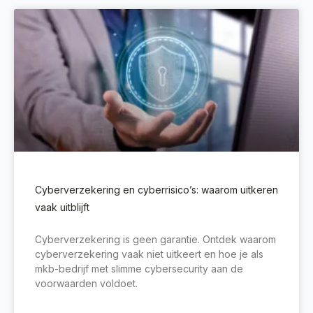
Cyberverzekering en cyberrisico’s: waarom uitkeren
vaak uitblijft
Cyberverzekering is geen garantie. Ontdek waarom
cyberverzekering vaak niet uitkeert en hoe je als
mkb-bedrijf met slimme cybersecurity aan de
voorwaarden voldoet.