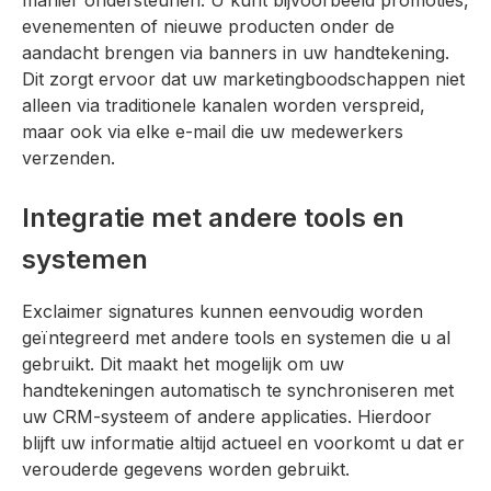
manier ondersteunen. U kunt bijvoorbeeld promoties,
evenementen of nieuwe producten onder de
aandacht brengen via banners in uw handtekening.
Dit zorgt ervoor dat uw marketingboodschappen niet
alleen via traditionele kanalen worden verspreid,
maar ook via elke e-mail die uw medewerkers
verzenden.
Integratie met andere tools en
systemen
Exclaimer signatures kunnen eenvoudig worden
geïntegreerd met andere tools en systemen die u al
gebruikt. Dit maakt het mogelijk om uw
handtekeningen automatisch te synchroniseren met
uw CRM-systeem of andere applicaties. Hierdoor
blijft uw informatie altijd actueel en voorkomt u dat er
verouderde gegevens worden gebruikt.