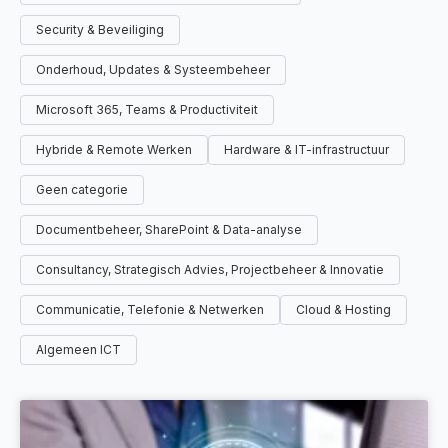
Security & Beveiliging
Onderhoud, Updates & Systeembeheer
Microsoft 365, Teams & Productiviteit
Hybride & Remote Werken
Hardware & IT-infrastructuur
Geen categorie
Documentbeheer, SharePoint & Data-analyse
Consultancy, Strategisch Advies, Projectbeheer & Innovatie
Communicatie, Telefonie & Netwerken
Cloud & Hosting
Algemeen ICT