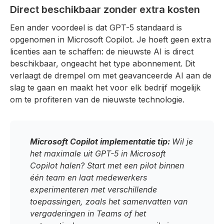
Direct beschikbaar zonder extra kosten
Een ander voordeel is dat GPT-5 standaard is
opgenomen in Microsoft Copilot. Je hoeft geen extra
licenties aan te schaffen: de nieuwste AI is direct
beschikbaar, ongeacht het type abonnement. Dit
verlaagt de drempel om met geavanceerde AI aan de
slag te gaan en maakt het voor elk bedrijf mogelijk
om te profiteren van de nieuwste technologie.
Microsoft Copilot implementatie tip:
Wil je
het maximale uit GPT-5 in Microsoft
Copilot halen? Start met een pilot binnen
één team en laat medewerkers
experimenteren met verschillende
toepassingen, zoals het samenvatten van
vergaderingen in Teams of het