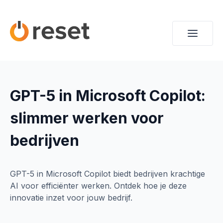
GPT-5 in Microsoft Copilot:
slimmer werken voor
bedrijven
GPT-5 in Microsoft Copilot biedt bedrijven krachtige
AI voor efficiënter werken. Ontdek hoe je deze
innovatie inzet voor jouw bedrijf.