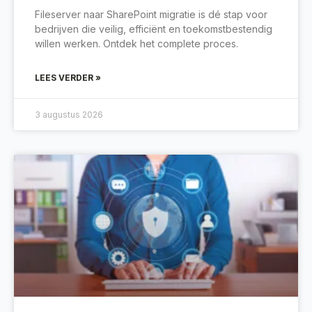
Fileserver naar SharePoint migratie is dé stap voor
bedrijven die veilig, efficiënt en toekomstbestendig
willen werken. Ontdek het complete proces.
LEES VERDER »
3 augustus 2026