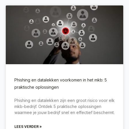
Phishing en datalekken voorkomen in het mkb: 5
praktische oplossingen
Phishing en datalekken zijn een groot risico voor elk
mkb-bedrijf. Ontdek 5 praktische oplossingen
waarmee je jouw bedrijf snel en effectief beschermt.
LEES VERDER »