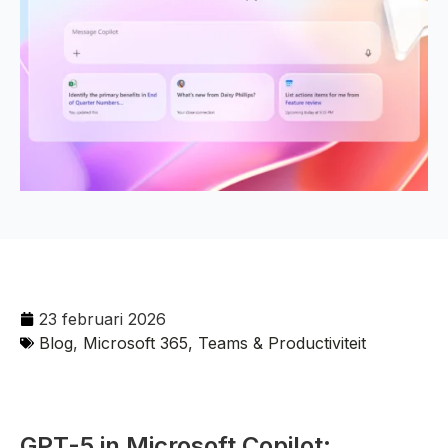
23 februari 2026
Blog
,
Microsoft 365, Teams & Productiviteit
GPT-5 in Microsoft Copilot: