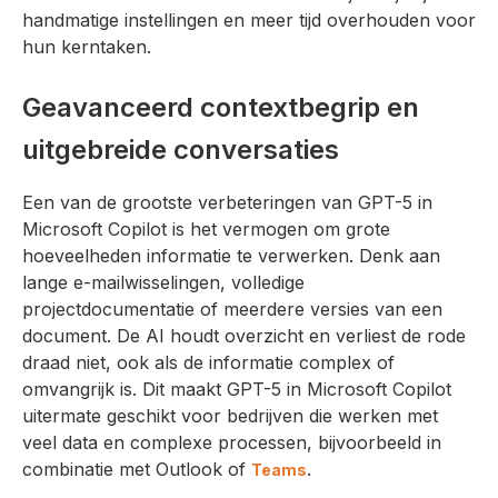
handmatige instellingen en meer tijd overhouden voor
hun kerntaken.
Geavanceerd contextbegrip en
uitgebreide conversaties
Een van de grootste verbeteringen van GPT-5 in
Microsoft Copilot is het vermogen om grote
hoeveelheden informatie te verwerken. Denk aan
lange e-mailwisselingen, volledige
projectdocumentatie of meerdere versies van een
document. De AI houdt overzicht en verliest de rode
draad niet, ook als de informatie complex of
omvangrijk is. Dit maakt GPT-5 in Microsoft Copilot
uitermate geschikt voor bedrijven die werken met
veel data en complexe processen, bijvoorbeeld in
combinatie met Outlook of
.
Teams