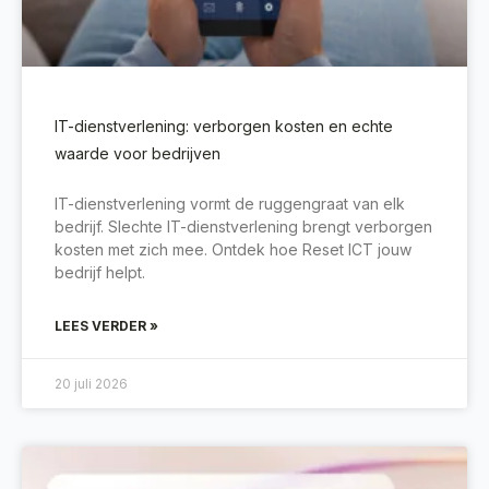
IT-dienstverlening: verborgen kosten en echte
waarde voor bedrijven
IT-dienstverlening vormt de ruggengraat van elk
bedrijf. Slechte IT-dienstverlening brengt verborgen
kosten met zich mee. Ontdek hoe Reset ICT jouw
bedrijf helpt.
LEES VERDER »
20 juli 2026