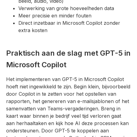
beeld, audio, video)
Verwerking van grote hoeveelheden data
Meer precisie en minder fouten
Direct inzetbaar in Microsoft Copilot zonder
extra kosten
Praktisch aan de slag met GPT-5 in
Microsoft Copilot
Het implementeren van GPT-5 in Microsoft Copilot
hoeft niet ingewikkeld te zijn. Begin klein, bijvoorbeeld
door Copilot in te zetten voor het opstellen van
rapporten, het genereren van e-mailsjablonen of het
samenvatten van Teams-vergaderingen. Breng in
kaart waar binnen je bedrijf veel tijd verloren gaat
aan herhaaltaken en kijk hoe AI deze processen kan
ondersteunen. Door GPT-5 te koppelen aan