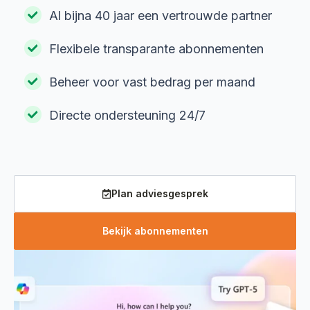
Al bijna 40 jaar een vertrouwde partner
Flexibele transparante abonnementen
Beheer voor vast bedrag per maand
Directe ondersteuning 24/7
Plan adviesgesprek
Bekijk abonnementen