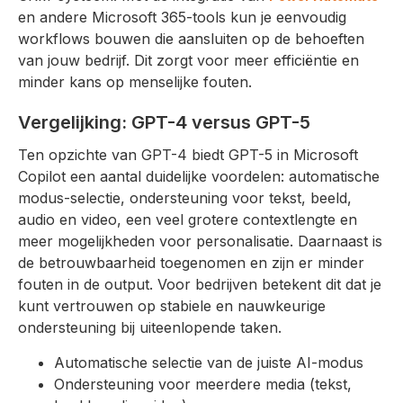
en andere Microsoft 365-tools kun je eenvoudig
workflows bouwen die aansluiten op de behoeften
van jouw bedrijf. Dit zorgt voor meer efficiëntie en
minder kans op menselijke fouten.
Vergelijking: GPT-4 versus GPT-5
Ten opzichte van GPT-4 biedt GPT-5 in Microsoft
Copilot een aantal duidelijke voordelen: automatische
modus-selectie, ondersteuning voor tekst, beeld,
audio en video, een veel grotere contextlengte en
meer mogelijkheden voor personalisatie. Daarnaast is
de betrouwbaarheid toegenomen en zijn er minder
fouten in de output. Voor bedrijven betekent dit dat je
kunt vertrouwen op stabiele en nauwkeurige
ondersteuning bij uiteenlopende taken.
Automatische selectie van de juiste AI-modus
Ondersteuning voor meerdere media (tekst,