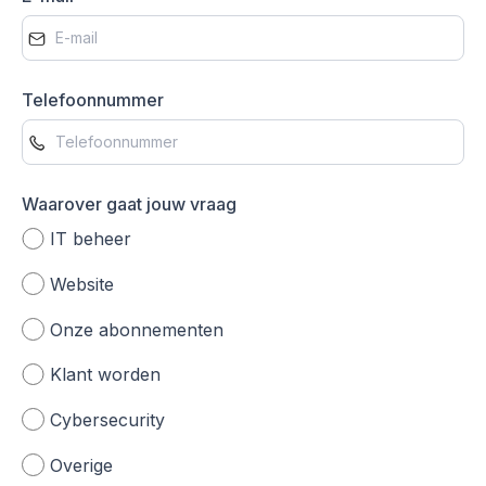
Telefoonnummer
Waarover gaat jouw vraag
IT beheer
Website
Onze abonnementen
Klant worden
Cybersecurity
Overige