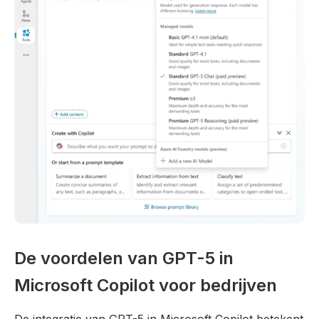
De voordelen van GPT-5 in
Microsoft Copilot voor bedrijven