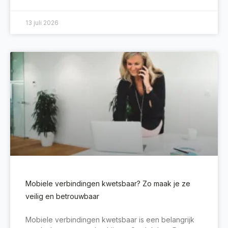
13 juli 2026
Mobiele verbindingen kwetsbaar? Zo maak je ze
veilig en betrouwbaar
Mobiele verbindingen kwetsbaar is een belangrijk