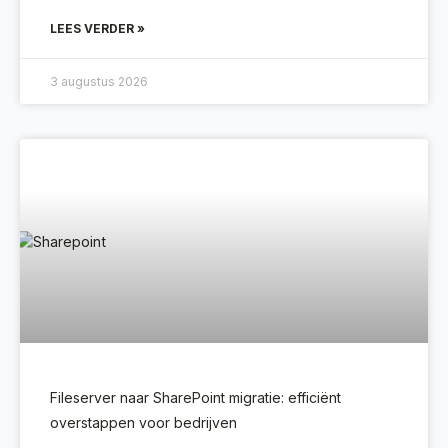
LEES VERDER »
3 augustus 2026
Fileserver naar SharePoint migratie: efficiënt
overstappen voor bedrijven