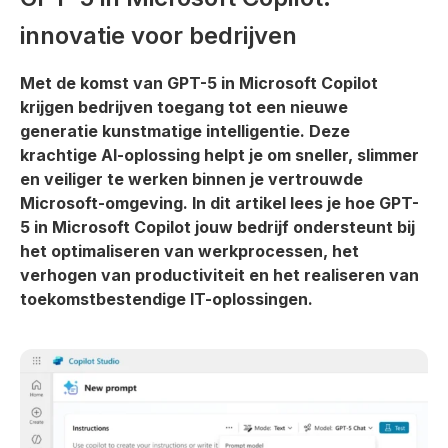
innovatie voor bedrijven
Met de komst van GPT-5 in Microsoft Copilot
krijgen bedrijven toegang tot een nieuwe
generatie kunstmatige intelligentie. Deze
krachtige AI-oplossing helpt je om sneller, slimmer
en veiliger te werken binnen je vertrouwde
Microsoft-omgeving. In dit artikel lees je hoe GPT-
5 in Microsoft Copilot jouw bedrijf ondersteunt bij
het optimaliseren van werkprocessen, het
verhogen van productiviteit en het realiseren van
toekomstbestendige IT-oplossingen.