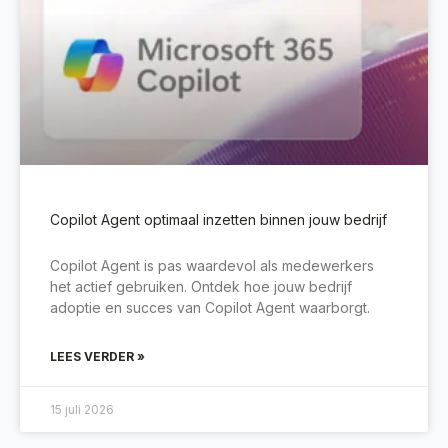
Copilot Agent optimaal inzetten binnen jouw bedrijf
Copilot Agent is pas waardevol als medewerkers
het actief gebruiken. Ontdek hoe jouw bedrijf
adoptie en succes van Copilot Agent waarborgt.
LEES VERDER »
15 juli 2026