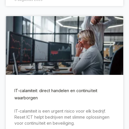
IT-calamiteit: direct handelen en continuïteit
waarborgen
IT-calamiteit is een urgent risico voor elk bedrijf.
Reset ICT helpt bedrijven met slimme oplossingen
voor continuïteit en beveiliging.