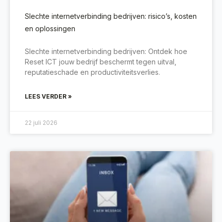
Slechte internetverbinding bedrijven: risico’s, kosten
en oplossingen
Slechte internetverbinding bedrijven: Ontdek hoe
Reset ICT jouw bedrijf beschermt tegen uitval,
reputatieschade en productiviteitsverlies.
LEES VERDER »
22 juli 2026