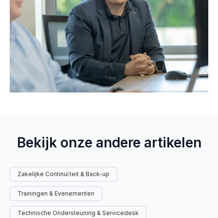
Bekijk onze andere artikelen
Zakelijke Continuïteit & Back-up
Trainingen & Evenementen
Technische Ondersteuning & Servicedesk