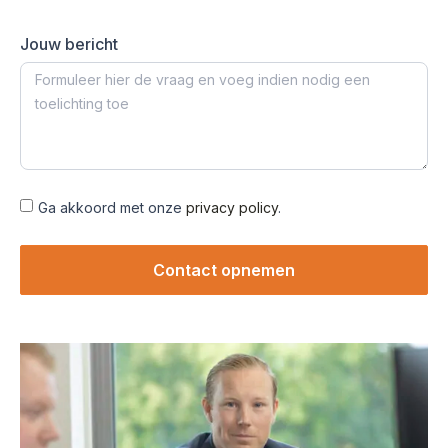
Jouw bericht
Ga akkoord met onze
privacy policy
.
Contact opnemen