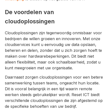
De voordelen van
cloudoplossingen
Cloudoplossingen zijn tegenwoordig onmisbaar voor
bedrijven die willen groeien en innoveren. Met onze
cloudservices kunt u eenvoudig uw data opslaan,
beheren en delen, zonder dat u zich zorgen hoeft te
maken over hardwarebeperkingen. Dit biedt niet
alleen flexibiliteit, maar ook schaalbaarheid, zodat u
kunt meegroeien met uw organisatie.
Daarnaast zorgen cloudoplossingen voor een betere
samenwerking tussen teams, ongeacht hun locatie.
Dit is vooral belangrijk in een tijd waarin remote
werken steeds gebruikelijker wordt. Reset ICT biedt
verschillende cloudoplossingen die zijn afgestemd op
de specifieke behoeften van uw bedrijf.