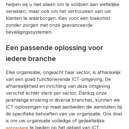
helpen wij u niet alleen om te voldoen aan wettelijke
vereisten, maar ook om het vertrouwen van uw
klanten te waarborgen. Kies voor een toekomst
zonder zorgen met onze geavanceerde
beveiligingssystemen.
Een passende oplossing voor
iedere branche
Elke organisatie, ongeacht haar sector, is afhankelijk
van een goed functionerende ICT-omgeving. De
afhankelijkheid en inrichting van deze omgeving
verschilt echter sterk per sector. Dankzij onze
jarenlange ervaring in diverse branches, kunnen we
ICT-oplossingen op maat aanbieden die aansluiten bij
de specifieke behoeften van uw organisatie. Ons doel
is om uw organisatie volledige of gedeeltelijke
te bieden op het gebied van ICT.
ontzorging