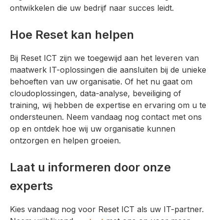
ontwikkelen die uw bedrijf naar succes leidt.
Hoe Reset kan helpen
Bij Reset ICT zijn we toegewijd aan het leveren van
maatwerk IT-oplossingen die aansluiten bij de unieke
behoeften van uw organisatie. Of het nu gaat om
cloudoplossingen, data-analyse, beveiliging of
training, wij hebben de expertise en ervaring om u te
ondersteunen. Neem vandaag nog contact met ons
op en ontdek hoe wij uw organisatie kunnen
ontzorgen en helpen groeien.
Laat u informeren door onze
experts
Kies vandaag nog voor Reset ICT als uw IT-partner.