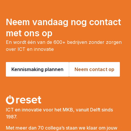
Neem vandaag nog contact
met ons op
En wordt één van de 600+ bedrijven zonder zorgen
over ICT en innovatie
Kennismaking plannen
Neem contact op
ICT en innovatie voor het MKB, vanuit Delft sinds
1987.
Met meer dan 70 collega’s staan we klaar om jouw