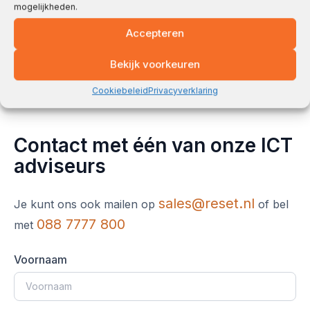
mogelijkheden.
Accepteren
Bekijk voorkeuren
Cookiebeleid
Privacyverklaring
Contact met één van onze ICT
adviseurs
sales@reset.nl
Je kunt ons ook mailen op
of bel
088 7777 800
met
Voornaam