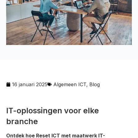
16 januari 2025
Algemeen ICT
,
Blog
IT-oplossingen voor elke
branche
Ontdek hoe Reset ICT met maatwerk IT-