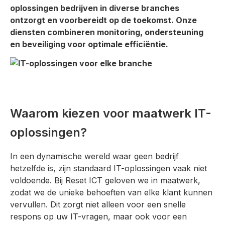
oplossingen bedrijven in diverse branches
ontzorgt en voorbereidt op de toekomst. Onze
diensten combineren monitoring, ondersteuning
en beveiliging voor optimale efficiëntie.
Waarom kiezen voor maatwerk IT-
oplossingen?
In een dynamische wereld waar geen bedrijf
hetzelfde is, zijn standaard IT-oplossingen vaak niet
voldoende. Bij Reset ICT geloven we in maatwerk,
zodat we de unieke behoeften van elke klant kunnen
vervullen. Dit zorgt niet alleen voor een snelle
respons op uw IT-vragen, maar ook voor een