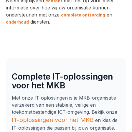
Neem vrijblijvend
met ons op voor meer
contact
informatie over hoe wij uw organisatie kunnen
ondersteunen met onze
en
complete ontzorging
diensten.
onderhoud
Complete IT-oplossingen
voor het MKB
Met onze IT-oplossingen is je MKB-organisatie
verzekerd van een stabiele, veilige en
toekomstbestendige ICT-omgeving. Bekijk onze
IT-oplossingen
voor het MKB
en kies de
IT-oplossingen die passen bij jouw organisatie.