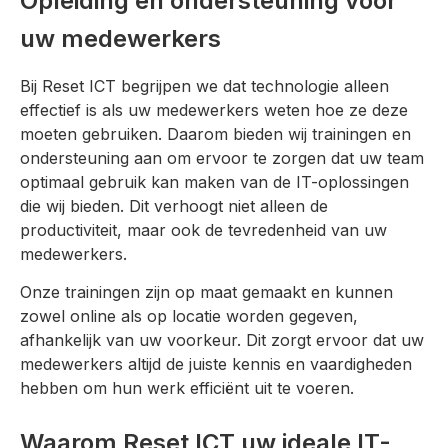
Opleiding en ondersteuning voor
uw medewerkers
Bij Reset ICT begrijpen we dat technologie alleen
effectief is als uw medewerkers weten hoe ze deze
moeten gebruiken. Daarom bieden wij trainingen en
ondersteuning aan om ervoor te zorgen dat uw team
optimaal gebruik kan maken van de IT-oplossingen
die wij bieden. Dit verhoogt niet alleen de
productiviteit, maar ook de tevredenheid van uw
medewerkers.
Onze trainingen zijn op maat gemaakt en kunnen
zowel online als op locatie worden gegeven,
afhankelijk van uw voorkeur. Dit zorgt ervoor dat uw
medewerkers altijd de juiste kennis en vaardigheden
hebben om hun werk efficiënt uit te voeren.
Waarom Reset ICT uw ideale IT-