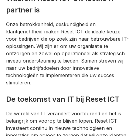
partner is
Onze betrokkenheid, deskundigheid en
klantgerichtheid maken Reset ICT de ideale keuze
voor bedrijven die op zoek zijn naar betrouwbare IT-
oplossingen. Wij zijn er om uw organisatie te
ontzorgen en zowel op operationeel als strategisch
niveau ondersteuning te bieden. Samen streven wij
naar uw bedrijfsdoelen door innovatieve
technologieën te implementeren die uw succes
stimuleren.
De toekomst van IT bij Reset ICT
De wereld van IT verandert voortdurend en het is
belangrijk om voorop te blijven lopen. Reset ICT
investeert continu in nieuwe technologieën en
innovaties om ervoor te zorgen dat wij onze klanten