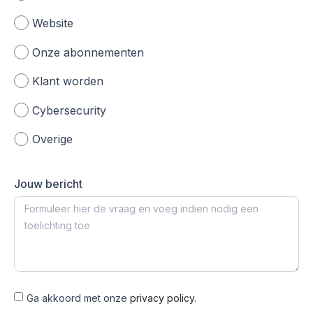
Website
Onze abonnementen
Klant worden
Cybersecurity
Overige
Jouw bericht
Ga akkoord met onze
privacy policy
.