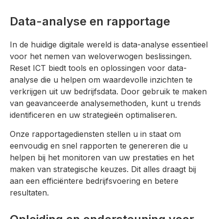
Data-analyse en rapportage
In de huidige digitale wereld is data-analyse essentieel
voor het nemen van weloverwogen beslissingen.
Reset ICT biedt tools en oplossingen voor data-
analyse die u helpen om waardevolle inzichten te
verkrijgen uit uw bedrijfsdata. Door gebruik te maken
van geavanceerde analysemethoden, kunt u trends
identificeren en uw strategieën optimaliseren.
Onze rapportagediensten stellen u in staat om
eenvoudig en snel rapporten te genereren die u
helpen bij het monitoren van uw prestaties en het
maken van strategische keuzes. Dit alles draagt bij
aan een efficiëntere bedrijfsvoering en betere
resultaten.