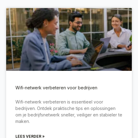
Wifi-netwerk verbeteren voor bedrijven
Wifi-netwerk verbeteren is essentieel voor
bedrijven. Ontdek praktische tips en oplossingen
om je bedrijfsnetwerk sneller, veiliger en stabieler te
maken.
LEES VERDER »