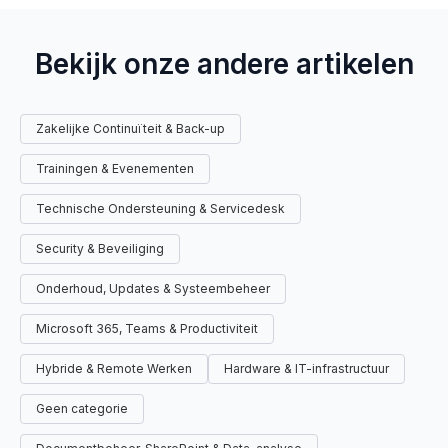
Bekijk onze andere artikelen
Zakelijke Continuïteit & Back-up
Trainingen & Evenementen
Technische Ondersteuning & Servicedesk
Security & Beveiliging
Onderhoud, Updates & Systeembeheer
Microsoft 365, Teams & Productiviteit
Hybride & Remote Werken
Hardware & IT-infrastructuur
Geen categorie