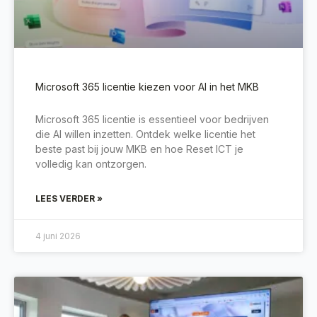
Microsoft 365 licentie kiezen voor AI in het MKB
Microsoft 365 licentie is essentieel voor bedrijven
die AI willen inzetten. Ontdek welke licentie het
beste past bij jouw MKB en hoe Reset ICT je
volledig kan ontzorgen.
LEES VERDER »
4 juni 2026