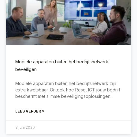
Mobiele apparaten buiten het bedrijfsnetwerk
beveiligen
Mobiele apparaten buiten het bedrijfsnetwerk zijn
extra kwetsbaar. Ontdek hoe Reset ICT jouw bedrijf
beschermt met slimme beveiligingsoplossingen.
LEES VERDER »
3 juni 2026