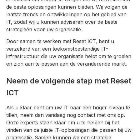
de beste oplossingen kunnen bieden. Wij volgen de
laatste trends en ontwikkelingen op het gebied van
IT, zodat wij u kunnen adviseren over de beste
strategieën voor uw organisatie.
Door samen te werken met Reset ICT, bent u
verzekerd van een toekomstbestendige IT-
infrastructuur die uw organisatie helpt om te groeien
en zich aan te passen aan de veranderende markt.
Neem de volgende stap met Reset
ICT
Als u klaar bent om uw IT naar een hoger niveau te
tillen, neem dan vandaag nog contact met ons op.
Onze experts staan klaar om u te helpen bij het
vinden van de juiste IT-oplossingen die passen bij uw
organisatie. Samen kunnen we een strategie