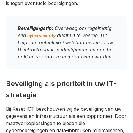
is tegen eventuele bedreigingen.
Beveiligingstip:
Overweeg om regelmatig
een
audit uit te voeren. Dit
cybersecurity
helpt om potentiële kwetsbaarheden in uw
IT-infrastructuur te identificeren en aan te
pakken voordat ze een probleem worden.
Beveiliging als prioriteit in uw IT-
strategie
Bij Reset ICT beschouwen wij de beveiliging van uw
gegevens en infrastructuur als een topprioriteit. Door
maatwerkoplossingen te bieden die
cyberbedreigingen en data-inbreuken minimaliseren,