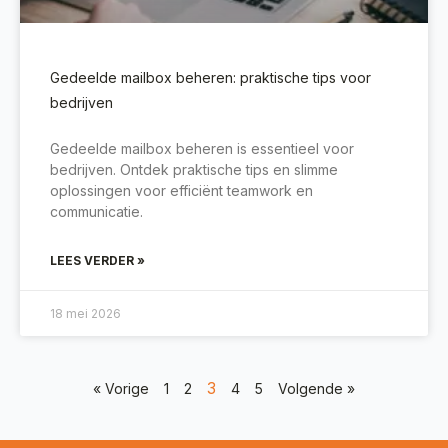
Gedeelde mailbox beheren: praktische tips voor
bedrijven
Gedeelde mailbox beheren is essentieel voor
bedrijven. Ontdek praktische tips en slimme
oplossingen voor efficiënt teamwork en
communicatie.
LEES VERDER »
18 mei 2026
3
« Vorige
1
2
4
5
Volgende »