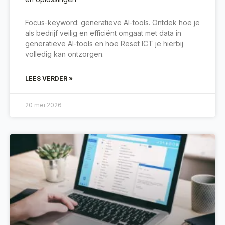
Focus-keyword: generatieve AI-tools. Ontdek hoe je
als bedrijf veilig en efficiënt omgaat met data in
generatieve AI-tools en hoe Reset ICT je hierbij
volledig kan ontzorgen.
LEES VERDER »
20 mei 2026