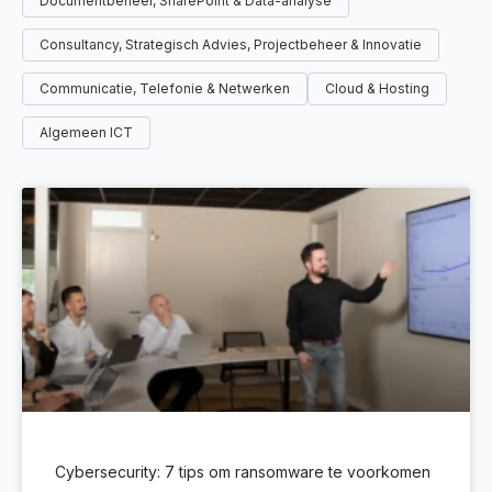
Documentbeheer, SharePoint & Data-analyse
Consultancy, Strategisch Advies, Projectbeheer & Innovatie
Communicatie, Telefonie & Netwerken
Cloud & Hosting
Algemeen ICT
Cybersecurity: 7 tips om ransomware te voorkomen