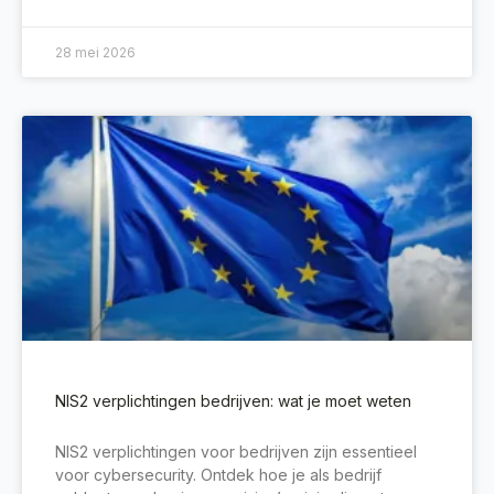
28 mei 2026
NIS2 verplichtingen bedrijven: wat je moet weten
NIS2 verplichtingen voor bedrijven zijn essentieel
voor cybersecurity. Ontdek hoe je als bedrijf