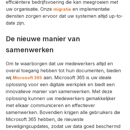
efficiëntere bedrijfsvoering die kan meegroeien met
uw organisatie. Onze
en implementatie
migratie
diensten zorgen ervoor dat uw systemen altijd up-to-
date zijn.
De nieuwe manier van
samenwerken
Om te waarborgen dat uw medewerkers altijd en
overal toegang hebben tot hun documenten, bieden
wij
aan. Microsoft 365 is uw ideale
Microsoft 365
oplossing voor een digitale werkplek en biedt een
innovatieve manier van samenwerken. Met deze
oplossing kunnen uw medewerkers gemakkelijker
met elkaar communiceren en effectiever
samenwerken. Bovendien krijgen alle gebruikers die
Microsoft 365 hebben, de nieuwste
beveiligingsupdates, zodat uw data goed beschermd