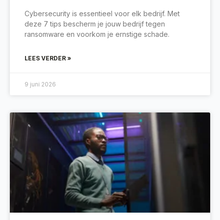
Cybersecurity is essentieel voor elk bedrijf. Met
deze 7 tips bescherm je jouw bedrijf tegen
ransomware en voorkom je ernstige schade.
LEES VERDER »
9 juni 2026