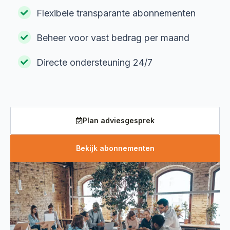
Flexibele transparante abonnementen
Beheer voor vast bedrag per maand
Directe ondersteuning 24/7
Plan adviesgesprek
Bekijk abonnementen