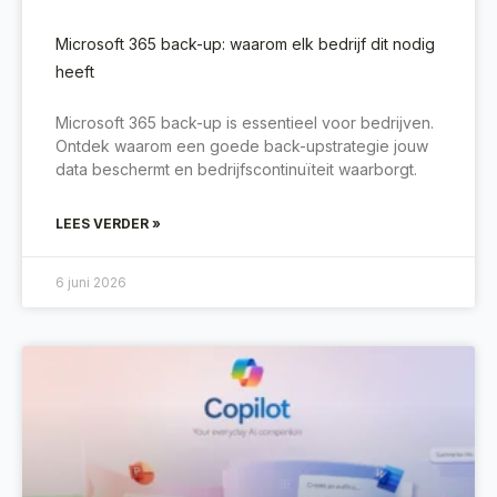
Microsoft 365 back-up: waarom elk bedrijf dit nodig
heeft
Microsoft 365 back-up is essentieel voor bedrijven.
Ontdek waarom een goede back-upstrategie jouw
data beschermt en bedrijfscontinuïteit waarborgt.
LEES VERDER »
6 juni 2026