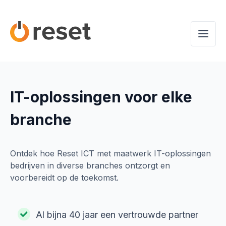
IT-oplossingen voor elke
branche
Ontdek hoe Reset ICT met maatwerk IT-oplossingen
bedrijven in diverse branches ontzorgt en
voorbereidt op de toekomst.
Al bijna 40 jaar een vertrouwde partner