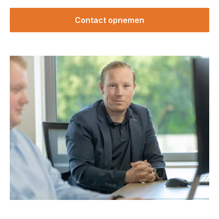
Contact opnemen