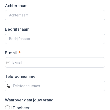
Achternaam
Bedrijfsnaam
E-mail
Telefoonnummer
Waarover gaat jouw vraag
IT beheer