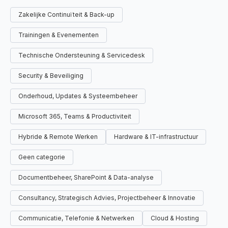
Zakelijke Continuïteit & Back-up
Trainingen & Evenementen
Technische Ondersteuning & Servicedesk
Security & Beveiliging
Onderhoud, Updates & Systeembeheer
Microsoft 365, Teams & Productiviteit
Hybride & Remote Werken
Hardware & IT-infrastructuur
Geen categorie
Documentbeheer, SharePoint & Data-analyse
Consultancy, Strategisch Advies, Projectbeheer & Innovatie
Communicatie, Telefonie & Netwerken
Cloud & Hosting