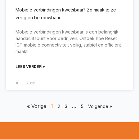
Mobiele verbindingen kwetsbaar? Zo maak je ze
veilig en betrouwbaar
Mobiele verbindingen kwetsbaar is een belangrijk
aandachtspunt voor bedrijven. Ontdek hoe Reset
ICT mobiele connectiviteit veilig, stabiel en efficiënt
maakt.
LEES VERDER »
10 juli 2026
« Vorige
1
…
2
3
5
Volgende »