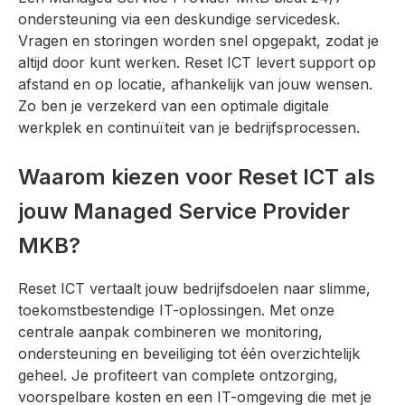
ondersteuning via een deskundige servicedesk.
Vragen en storingen worden snel opgepakt, zodat je
altijd door kunt werken. Reset ICT levert support op
afstand en op locatie, afhankelijk van jouw wensen.
Zo ben je verzekerd van een optimale digitale
werkplek en continuïteit van je bedrijfsprocessen.
Waarom kiezen voor Reset ICT als
jouw Managed Service Provider
MKB?
Reset ICT vertaalt jouw bedrijfsdoelen naar slimme,
toekomstbestendige IT-oplossingen. Met onze
centrale aanpak combineren we monitoring,
ondersteuning en beveiliging tot één overzichtelijk
geheel. Je profiteert van complete ontzorging,
voorspelbare kosten en een IT-omgeving die met je