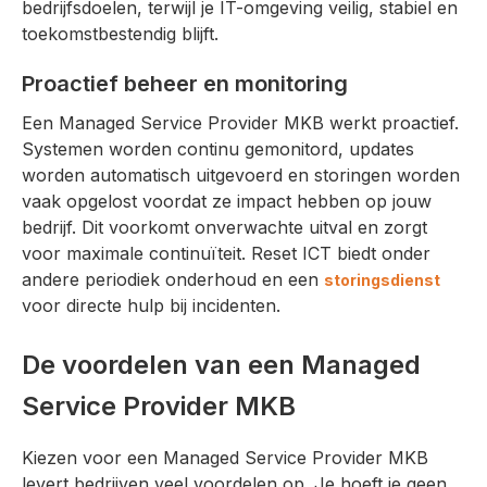
bedrijfsdoelen, terwijl je IT-omgeving veilig, stabiel en
toekomstbestendig blijft.
Proactief beheer en monitoring
Een Managed Service Provider MKB werkt proactief.
Systemen worden continu gemonitord, updates
worden automatisch uitgevoerd en storingen worden
vaak opgelost voordat ze impact hebben op jouw
bedrijf. Dit voorkomt onverwachte uitval en zorgt
voor maximale continuïteit. Reset ICT biedt onder
andere periodiek onderhoud en een
storingsdienst
voor directe hulp bij incidenten.
De voordelen van een Managed
Service Provider MKB
Kiezen voor een Managed Service Provider MKB
levert bedrijven veel voordelen op. Je hoeft je geen