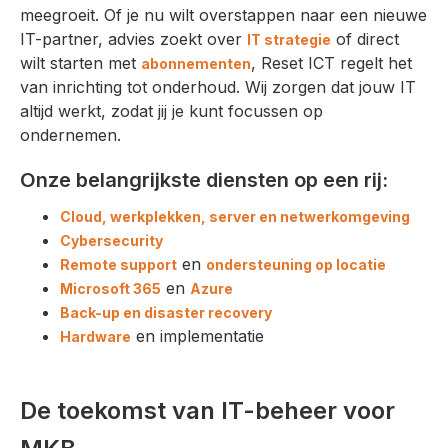
meegroeit. Of je nu wilt overstappen naar een nieuwe
IT-partner, advies zoekt over
of direct
IT strategie
wilt starten met
, Reset ICT regelt het
abonnementen
van inrichting tot onderhoud. Wij zorgen dat jouw IT
altijd werkt, zodat jij je kunt focussen op
ondernemen.
Onze belangrijkste diensten op een rij:
Cloud, werkplekken, server en netwerkomgeving
Cybersecurity
en
Remote support
ondersteuning op locatie
en
Microsoft 365
Azure
Back-up en disaster recovery
en implementatie
Hardware
De toekomst van IT-beheer voor