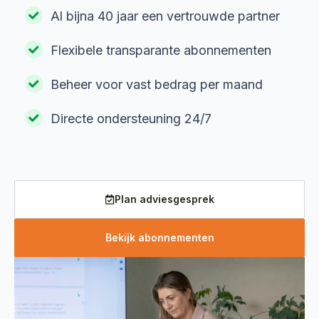
Al bijna 40 jaar een vertrouwde partner
Flexibele transparante abonnementen
Beheer voor vast bedrag per maand
Directe ondersteuning 24/7
Plan adviesgesprek
Bekijk abonnementen