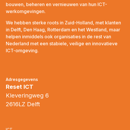
bouwen, beheren en vernieuwen van hun ICT-
werkomgevingen.
We hebben sterke roots in Zuid-Holland, met klanten
in Delft, Den Haag, Rotterdam en het Westland, maar
helpen inmiddels ook organisaties in de rest van
Nederland met een stabiele, veilige en innovatieve
ICT-omgeving.
Adresgegevens
Reset ICT
Kleveringweg 6
2616LZ Delft
ICT