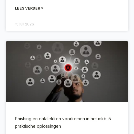
LEES VERDER »
15 juli 2026
Phishing en datalekken voorkomen in het mkb: 5
praktische oplossingen