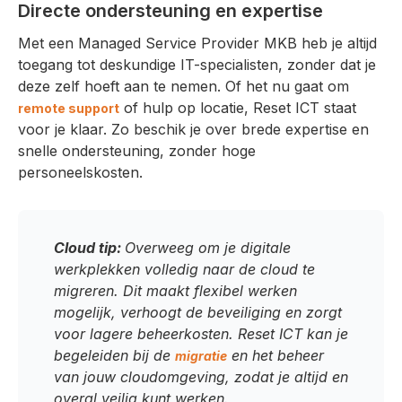
Directe ondersteuning en expertise
Met een Managed Service Provider MKB heb je altijd
toegang tot deskundige IT-specialisten, zonder dat je
deze zelf hoeft aan te nemen. Of het nu gaat om
of hulp op locatie, Reset ICT staat
remote support
voor je klaar. Zo beschik je over brede expertise en
snelle ondersteuning, zonder hoge
personeelskosten.
Cloud tip:
Overweeg om je digitale
werkplekken volledig naar de cloud te
migreren. Dit maakt flexibel werken
mogelijk, verhoogt de beveiliging en zorgt
voor lagere beheerkosten. Reset ICT kan je
begeleiden bij de
en het beheer
migratie
van jouw cloudomgeving, zodat je altijd en
overal veilig kunt werken.