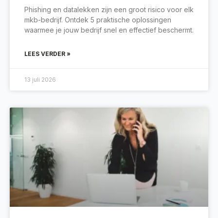
Phishing en datalekken zijn een groot risico voor elk
mkb-bedrijf. Ontdek 5 praktische oplossingen
waarmee je jouw bedrijf snel en effectief beschermt.
LEES VERDER »
13 juli 2026