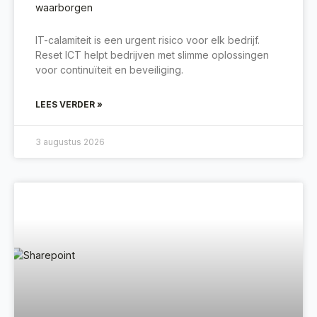
waarborgen
IT-calamiteit is een urgent risico voor elk bedrijf.
Reset ICT helpt bedrijven met slimme oplossingen
voor continuïteit en beveiliging.
LEES VERDER »
3 augustus 2026