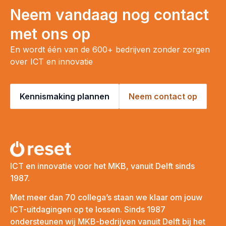
Neem vandaag nog contact
met ons op
En wordt één van de 600+ bedrijven zonder zorgen
over ICT en innovatie
Kennismaking plannen
Neem contact op
ICT en innovatie voor het MKB, vanuit Delft sinds
1987.
Met meer dan 70 collega’s staan we klaar om jouw
ICT-uitdagingen op te lossen. Sinds 1987
ondersteunen wij MKB-bedrijven vanuit Delft bij het