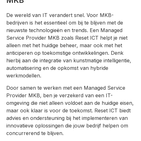
MKB
De wereld van IT verandert snel. Voor MKB-
bedrijven is het essentieel om bij te blijven met de
nieuwste technologieën en trends. Een Managed
Service Provider MKB zoals Reset ICT helpt je niet
alleen met het huidige beheer, maar ook met het
anticiperen op toekomstige ontwikkelingen. Denk
hierbij aan de integratie van kunstmatige intelligentie,
automatisering en de opkomst van hybride
werkmodellen.
Door samen te werken met een Managed Service
Provider MKB, ben je verzekerd van een IT-
omgeving die niet alleen voldoet aan de huidige eisen,
maar ook klaar is voor de toekomst. Reset ICT biedt
advies en ondersteuning bij het implementeren van
innovatieve oplossingen die jouw bedrijf helpen om
concurrerend te blijven.