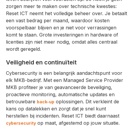
zorgen meer te maken over technische kwesties:
Reset ICT neemt het volledige beheer over. Je betaalt
een vast bedrag per maand, waardoor kosten
voorspelbaar blijven en je niet voor verrassingen
komt te staan. Grote investeringen in hardware of
licenties zijn niet meer nodig, omdat alles centraal
wordt geregeld.
Veiligheid en continuïteit
Cybersecurity is een belangrijk aandachtspunt voor
elk MKB-bedrijf. Met een Managed Service Provider
MKB profiteer je van geavanceerde beveiliging,
proactieve monitoring, automatische updates en
betrouwbare
oplossingen. Dit verkleint de
back-up
kans op datalekken en zorgt dat je snel kunt
herstellen bij incidenten. Reset ICT biedt daarnaast
op maat, afgestemd op jouw situatie.
cybersecurity