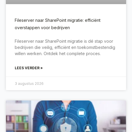
Fileserver naar SharePoint migratie: efficiënt
overstappen voor bedrijven
Fileserver naar SharePoint migratie is dé stap voor
bedrijven die veilig, efficiënt en toekomstbestendig
willen werken. Ontdek het complete proces.
LEES VERDER »
3 augustus 2026