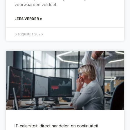
voorwaarden voldoet.
LEES VERDER »
6 augustus 2026
IT-calamiteit: direct handelen en continuïteit