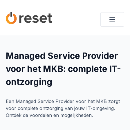
Managed Service Provider
voor het MKB: complete IT-
ontzorging
Een Managed Service Provider voor het MKB zorgt
voor complete ontzorging van jouw IT-omgeving.
Ontdek de voordelen en mogelijkheden.