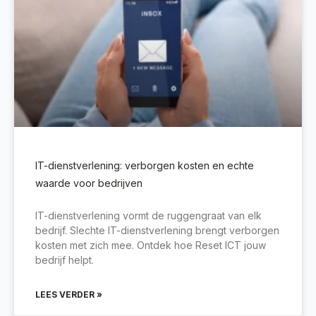
IT-dienstverlening: verborgen kosten en echte
waarde voor bedrijven
IT-dienstverlening vormt de ruggengraat van elk
bedrijf. Slechte IT-dienstverlening brengt verborgen
kosten met zich mee. Ontdek hoe Reset ICT jouw
bedrijf helpt.
LEES VERDER »