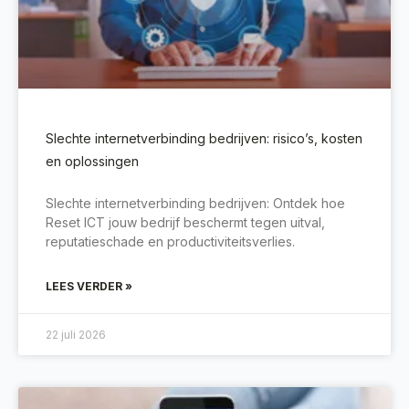
Slechte internetverbinding bedrijven: risico’s, kosten
en oplossingen
Slechte internetverbinding bedrijven: Ontdek hoe
Reset ICT jouw bedrijf beschermt tegen uitval,
reputatieschade en productiviteitsverlies.
LEES VERDER »
22 juli 2026