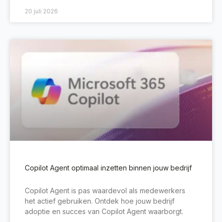
20 juli 2026
Copilot Agent optimaal inzetten binnen jouw bedrijf
Copilot Agent is pas waardevol als medewerkers
het actief gebruiken. Ontdek hoe jouw bedrijf
adoptie en succes van Copilot Agent waarborgt.