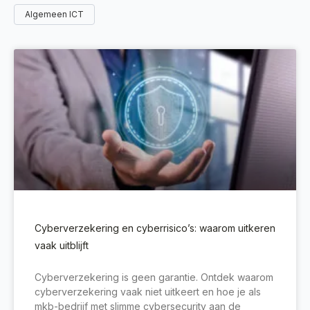
Algemeen ICT
Cyberverzekering en cyberrisico’s: waarom uitkeren
vaak uitblijft
Cyberverzekering is geen garantie. Ontdek waarom
cyberverzekering vaak niet uitkeert en hoe je als
mkb-bedrijf met slimme cybersecurity aan de