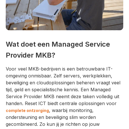
Wat doet een Managed Service
Provider MKB?
Voor veel MKB-bedrijven is een betrouwbare IT-
omgeving onmisbaar. Zelf servers, werkplekken,
beveiliging en cloudoplossingen beheren vraagt veel
tijd, geld en specialistische kennis. Een Managed
Service Provider MKB neemt deze taken volledig uit
handen. Reset ICT biedt centrale oplossingen voor
, waarbij monitoring,
complete ontzorging
ondersteuning en beveiliging slim worden
gecombineerd. Zo kun jij je richten op jouw