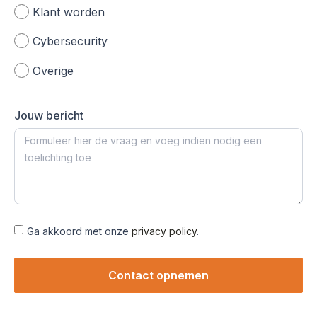
Klant worden
Cybersecurity
Overige
Jouw bericht
Ga akkoord met onze
privacy policy
.
Contact opnemen