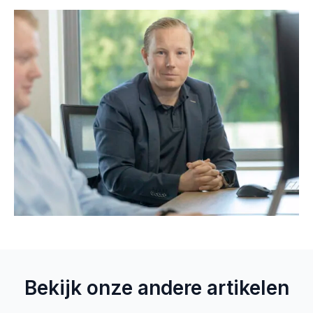
Bekijk onze andere artikelen