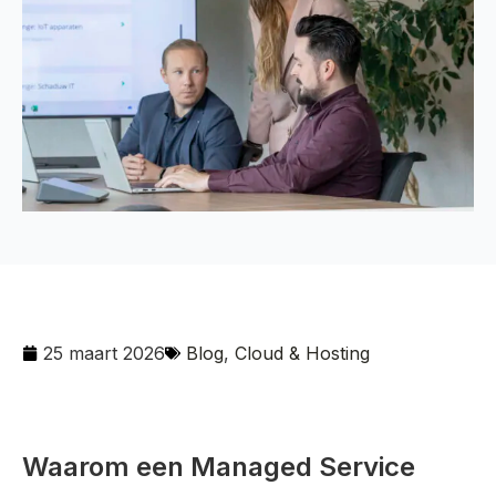
25 maart 2026
Blog
,
Cloud & Hosting
Waarom een Managed Service