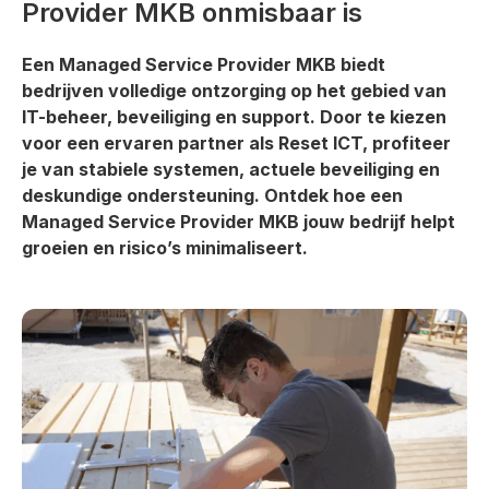
Provider MKB onmisbaar is
Een Managed Service Provider MKB biedt
bedrijven volledige ontzorging op het gebied van
IT-beheer, beveiliging en support. Door te kiezen
voor een ervaren partner als Reset ICT, profiteer
je van stabiele systemen, actuele beveiliging en
deskundige ondersteuning. Ontdek hoe een
Managed Service Provider MKB jouw bedrijf helpt
groeien en risico’s minimaliseert.