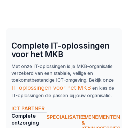
Complete IT-oplossingen
voor het MKB
Met onze IT-oplossingen is je MKB-organisatie
verzekerd van een stabiele, veilige en
toekomstbestendige ICT-omgeving. Bekijk onze
IT-oplossingen
voor het MKB
en kies de
IT-oplossingen die passen bij jouw organisatie.
ICT PARTNER
Complete
SPECIALISATIES
EVENEMENTEN
ontzorging​
&