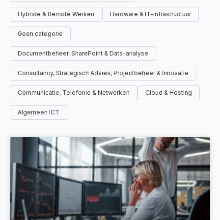
Hybride & Remote Werken
Hardware & IT-infrastructuur
Geen categorie
Documentbeheer, SharePoint & Data-analyse
Consultancy, Strategisch Advies, Projectbeheer & Innovatie
Communicatie, Telefonie & Netwerken
Cloud & Hosting
Algemeen ICT