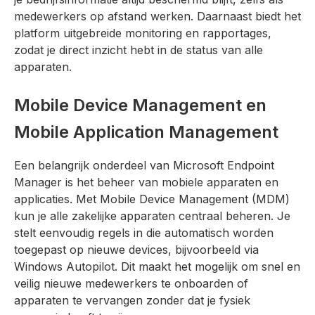
medewerkers op afstand werken. Daarnaast biedt het
platform uitgebreide monitoring en rapportages,
zodat je direct inzicht hebt in de status van alle
apparaten.
Mobile Device Management en
Mobile Application Management
Een belangrijk onderdeel van Microsoft Endpoint
Manager is het beheer van mobiele apparaten en
applicaties. Met Mobile Device Management (MDM)
kun je alle zakelijke apparaten centraal beheren. Je
stelt eenvoudig regels in die automatisch worden
toegepast op nieuwe devices, bijvoorbeeld via
Windows Autopilot. Dit maakt het mogelijk om snel en
veilig nieuwe medewerkers te onboarden of
apparaten te vervangen zonder dat je fysiek