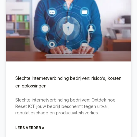
Slechte internetverbinding bedrijven: risico’s, kosten
en oplossingen
Slechte internetverbinding bedrijven: Ontdek hoe
Reset ICT jouw bedrijf beschermt tegen uitval,
reputatieschade en productiviteitsverlies.
LEES VERDER »