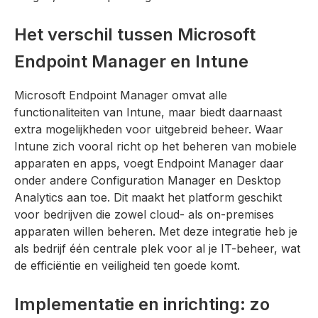
Het verschil tussen Microsoft
Endpoint Manager en Intune
Microsoft Endpoint Manager omvat alle
functionaliteiten van Intune, maar biedt daarnaast
extra mogelijkheden voor uitgebreid beheer. Waar
Intune zich vooral richt op het beheren van mobiele
apparaten en apps, voegt Endpoint Manager daar
onder andere Configuration Manager en Desktop
Analytics aan toe. Dit maakt het platform geschikt
voor bedrijven die zowel cloud- als on-premises
apparaten willen beheren. Met deze integratie heb je
als bedrijf één centrale plek voor al je IT-beheer, wat
de efficiëntie en veiligheid ten goede komt.
Implementatie en inrichting: zo