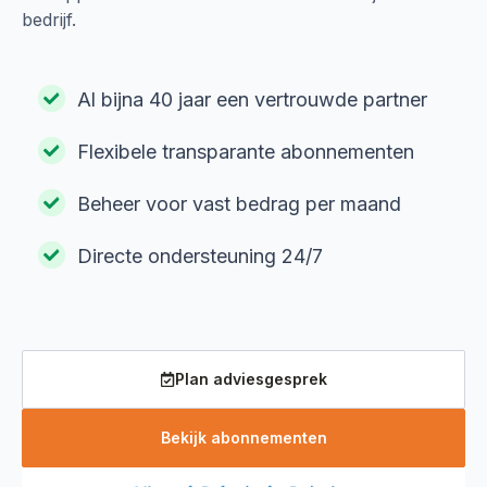
bedrijf.
Al bijna 40 jaar een vertrouwde partner
Flexibele transparante abonnementen
Beheer voor vast bedrag per maand
Directe ondersteuning 24/7
Plan adviesgesprek
Bekijk abonnementen