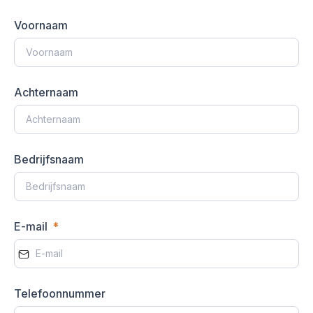
Voornaam
Achternaam
Bedrijfsnaam
E-mail
Telefoonnummer