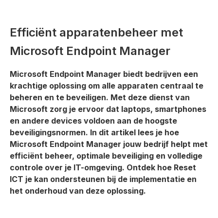
Efficiënt apparatenbeheer met
Microsoft Endpoint Manager
Microsoft Endpoint Manager biedt bedrijven een
krachtige oplossing om alle apparaten centraal te
beheren en te beveiligen. Met deze dienst van
Microsoft zorg je ervoor dat laptops, smartphones
en andere devices voldoen aan de hoogste
beveiligingsnormen. In dit artikel lees je hoe
Microsoft Endpoint Manager jouw bedrijf helpt met
efficiënt beheer, optimale beveiliging en volledige
controle over je IT-omgeving. Ontdek hoe Reset
ICT je kan ondersteunen bij de implementatie en
het onderhoud van deze oplossing.