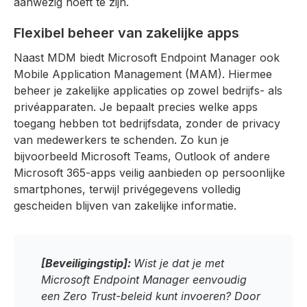
aanwezig hoeft te zijn.
Flexibel beheer van zakelijke apps
Naast MDM biedt Microsoft Endpoint Manager ook
Mobile Application Management (MAM). Hiermee
beheer je zakelijke applicaties op zowel bedrijfs- als
privéapparaten. Je bepaalt precies welke apps
toegang hebben tot bedrijfsdata, zonder de privacy
van medewerkers te schenden. Zo kun je
bijvoorbeeld Microsoft Teams, Outlook of andere
Microsoft 365-apps veilig aanbieden op persoonlijke
smartphones, terwijl privégegevens volledig
gescheiden blijven van zakelijke informatie.
[Beveiligingstip]:
Wist je dat je met
Microsoft Endpoint Manager eenvoudig
een Zero Trust-beleid kunt invoeren? Door