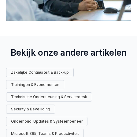
Bekijk onze andere artikelen
Zakelijke Continuïteit & Back-up
Trainingen & Evenementen
Technische Ondersteuning & Servicedesk
Security & Beveiliging
Onderhoud, Updates & Systeembeheer
Microsoft 365, Teams & Productiviteit