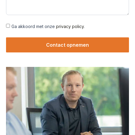
Ga akkoord met onze
privacy policy
.
Contact opnemen