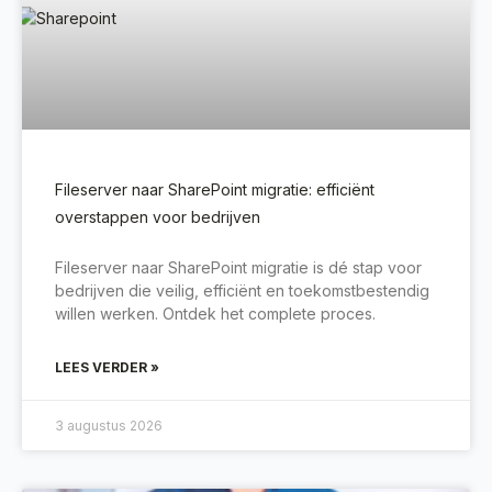
Fileserver naar SharePoint migratie: efficiënt
overstappen voor bedrijven
Fileserver naar SharePoint migratie is dé stap voor
bedrijven die veilig, efficiënt en toekomstbestendig
willen werken. Ontdek het complete proces.
LEES VERDER »
3 augustus 2026