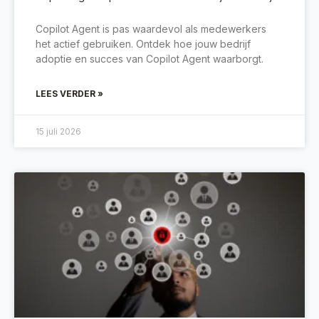
Copilot Agent is pas waardevol als medewerkers
het actief gebruiken. Ontdek hoe jouw bedrijf
adoptie en succes van Copilot Agent waarborgt.
LEES VERDER »
15 juli 2026