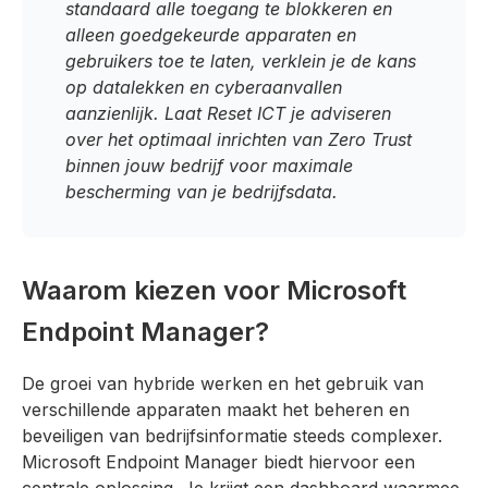
standaard alle toegang te blokkeren en
alleen goedgekeurde apparaten en
gebruikers toe te laten, verklein je de kans
op datalekken en cyberaanvallen
aanzienlijk. Laat Reset ICT je adviseren
over het optimaal inrichten van Zero Trust
binnen jouw bedrijf voor maximale
bescherming van je bedrijfsdata.
Waarom kiezen voor Microsoft
Endpoint Manager?
De groei van hybride werken en het gebruik van
verschillende apparaten maakt het beheren en
beveiligen van bedrijfsinformatie steeds complexer.
Microsoft Endpoint Manager biedt hiervoor een