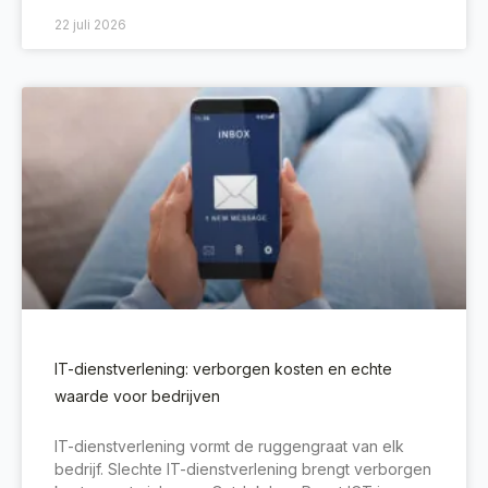
22 juli 2026
IT-dienstverlening: verborgen kosten en echte
waarde voor bedrijven
IT-dienstverlening vormt de ruggengraat van elk
bedrijf. Slechte IT-dienstverlening brengt verborgen