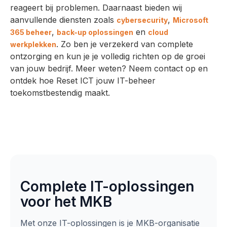
reageert bij problemen. Daarnaast bieden wij
aanvullende diensten zoals
,
cybersecurity
Microsoft
,
en
365 beheer
back-up oplossingen
cloud
. Zo ben je verzekerd van complete
werkplekken
ontzorging en kun je je volledig richten op de groei
van jouw bedrijf. Meer weten? Neem contact op en
ontdek hoe Reset ICT jouw IT-beheer
toekomstbestendig maakt.
Complete IT-oplossingen
voor het MKB
Met onze IT-oplossingen is je MKB-organisatie