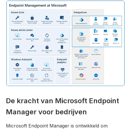
De kracht van Microsoft Endpoint
Manager voor bedrijven
Microsoft Endpoint Manager is ontwikkeld om