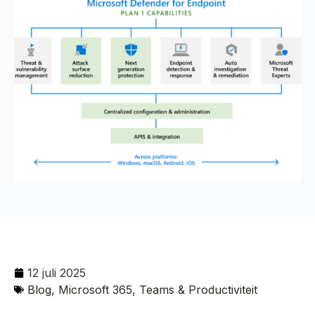
12 juli 2025
Blog
,
Microsoft 365, Teams & Productiviteit