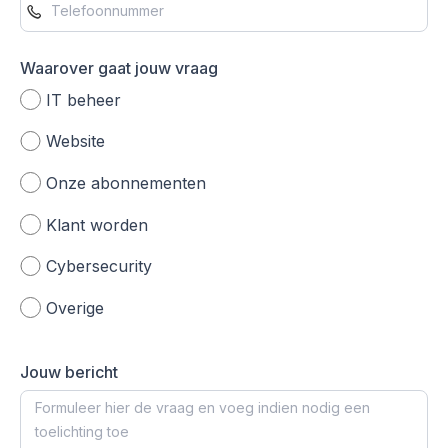
Waarover gaat jouw vraag
IT beheer
Website
Onze abonnementen
Klant worden
Cybersecurity
Overige
Jouw bericht