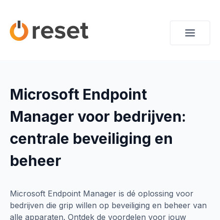
Microsoft Endpoint
Manager voor bedrijven:
centrale beveiliging en
beheer
Microsoft Endpoint Manager is dé oplossing voor
bedrijven die grip willen op beveiliging en beheer van
alle apparaten. Ontdek de voordelen voor jouw