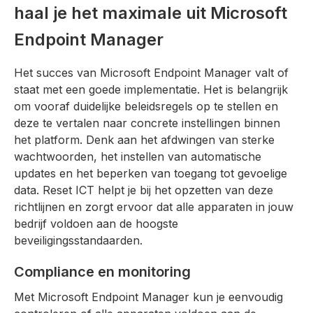
haal je het maximale uit Microsoft
Endpoint Manager
Het succes van Microsoft Endpoint Manager valt of
staat met een goede implementatie. Het is belangrijk
om vooraf duidelijke beleidsregels op te stellen en
deze te vertalen naar concrete instellingen binnen
het platform. Denk aan het afdwingen van sterke
wachtwoorden, het instellen van automatische
updates en het beperken van toegang tot gevoelige
data. Reset ICT helpt je bij het opzetten van deze
richtlijnen en zorgt ervoor dat alle apparaten in jouw
bedrijf voldoen aan de hoogste
beveiligingsstandaarden.
Compliance en monitoring
Met Microsoft Endpoint Manager kun je eenvoudig