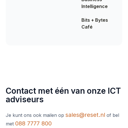
Intelligence
Bits + Bytes
Café
Contact met één van onze ICT
adviseurs
sales@reset.nl
Je kunt ons ook mailen op
of bel
088 7777 800
met