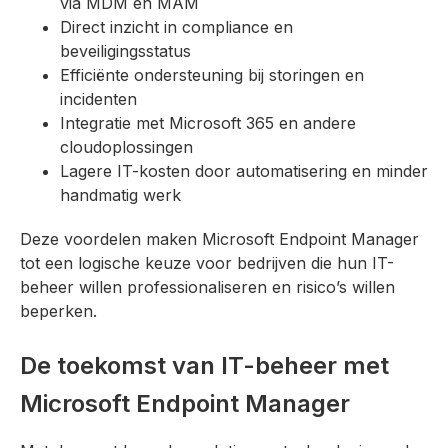
via MDM en MAM
Direct inzicht in compliance en
beveiligingsstatus
Efficiënte ondersteuning bij storingen en
incidenten
Integratie met Microsoft 365 en andere
cloudoplossingen
Lagere IT-kosten door automatisering en minder
handmatig werk
Deze voordelen maken Microsoft Endpoint Manager
tot een logische keuze voor bedrijven die hun IT-
beheer willen professionaliseren en risico’s willen
beperken.
De toekomst van IT-beheer met
Microsoft Endpoint Manager