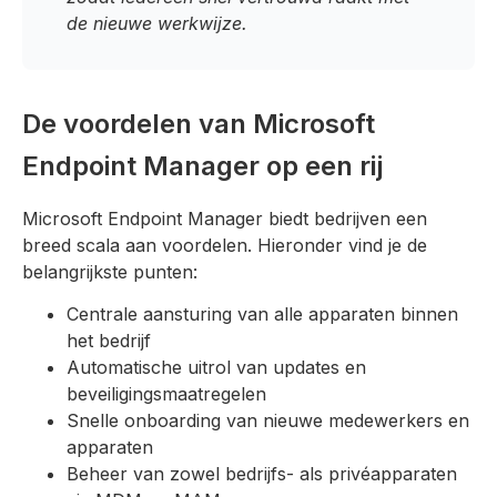
de nieuwe werkwijze.
De voordelen van Microsoft
Endpoint Manager op een rij
Microsoft Endpoint Manager biedt bedrijven een
breed scala aan voordelen. Hieronder vind je de
belangrijkste punten:
Centrale aansturing van alle apparaten binnen
het bedrijf
Automatische uitrol van updates en
beveiligingsmaatregelen
Snelle onboarding van nieuwe medewerkers en
apparaten
Beheer van zowel bedrijfs- als privéapparaten