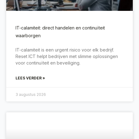
IT-calamiteit: direct handelen en continuïteit
waarborgen
IT-calamiteit is een urgent risico voor elk bedrijf.
Reset ICT helpt bedrijven met slimme oplossingen
voor continuïteit en beveiliging.
LEES VERDER »
3 augustus 2026