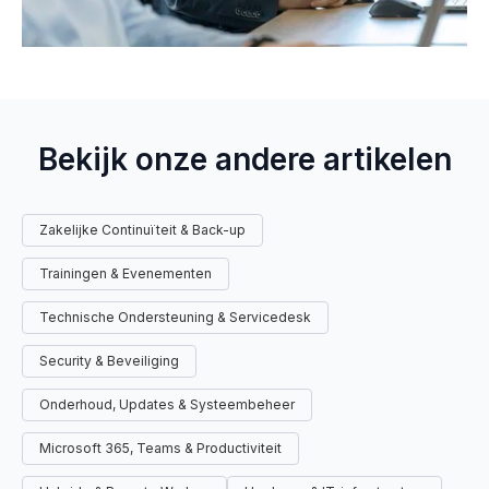
Bekijk onze andere artikelen
Zakelijke Continuïteit & Back-up
Trainingen & Evenementen
Technische Ondersteuning & Servicedesk
Security & Beveiliging
Onderhoud, Updates & Systeembeheer
Microsoft 365, Teams & Productiviteit