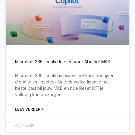
Microsoft 365 licentie kiezen voor AI in het MKB
Microsoft 365 licentie is essentieel voor bedrijven
die AI willen inzetten. Ontdek welke licentie het
beste past bij jouw MKB en hoe Reset ICT je
volledig kan ontzorgen.
LEES VERDER »
4 juni 2026