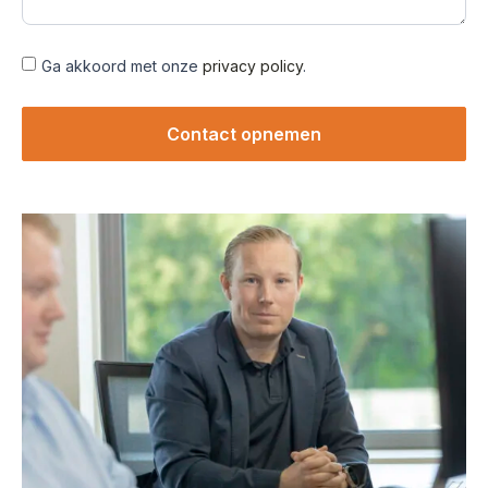
Ga akkoord met onze
privacy policy
.
Contact opnemen