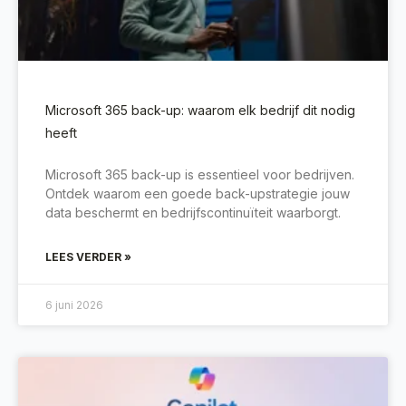
Microsoft 365 back-up: waarom elk bedrijf dit nodig
heeft
Microsoft 365 back-up is essentieel voor bedrijven.
Ontdek waarom een goede back-upstrategie jouw
data beschermt en bedrijfscontinuïteit waarborgt.
LEES VERDER »
6 juni 2026