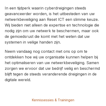
In een tijdperk waarin cyberdreigingen steeds
geavanceerder worden, is het uitbesteden van uw
netwerkbeveiliging aan Reset ICT een slimme keuze.
Wij bieden niet alleen de expertise en technologie die
nodig zijn om uw netwerk te beschermen, maar ook
de gemoedsrust die komt met het weten dat uw
systemen in veilige handen zijn.
Neem vandaag nog contact met ons op om te
ontdekken hoe wij uw organisatie kunnen helpen bij
het optimaliseren van uw netwerkbeveiliging. Samen
zorgen we ervoor dat uw bedrijf veilig en beschermd
blijft tegen de steeds veranderende dreigingen in de
digitale wereld.
Kennissessies & Trainingen