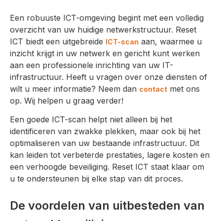
Een robuuste ICT-omgeving begint met een volledig
overzicht van uw huidige netwerkstructuur. Reset
ICT biedt een uitgebreide
aan, waarmee u
ICT-scan
inzicht krijgt in uw netwerk en gericht kunt werken
aan een professionele inrichting van uw IT-
infrastructuur. Heeft u vragen over onze diensten of
wilt u meer informatie? Neem dan
met ons
contact
op. Wij helpen u graag verder!
Een goede ICT-scan helpt niet alleen bij het
identificeren van zwakke plekken, maar ook bij het
optimaliseren van uw bestaande infrastructuur. Dit
kan leiden tot verbeterde prestaties, lagere kosten en
een verhoogde beveiliging. Reset ICT staat klaar om
u te ondersteunen bij elke stap van dit proces.
De voordelen van uitbesteden van