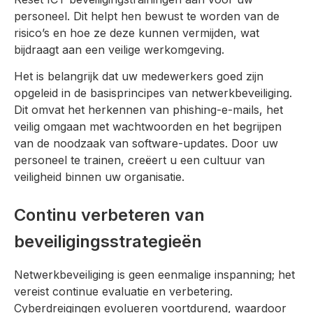
personeel. Dit helpt hen bewust te worden van de
risico’s en hoe ze deze kunnen vermijden, wat
bijdraagt aan een veilige werkomgeving.
Het is belangrijk dat uw medewerkers goed zijn
opgeleid in de basisprincipes van netwerkbeveiliging.
Dit omvat het herkennen van phishing-e-mails, het
veilig omgaan met wachtwoorden en het begrijpen
van de noodzaak van software-updates. Door uw
personeel te trainen, creëert u een cultuur van
veiligheid binnen uw organisatie.
Continu verbeteren van
beveiligingsstrategieën
Netwerkbeveiliging is geen eenmalige inspanning; het
vereist continue evaluatie en verbetering.
Cyberdreigingen evolueren voortdurend, waardoor