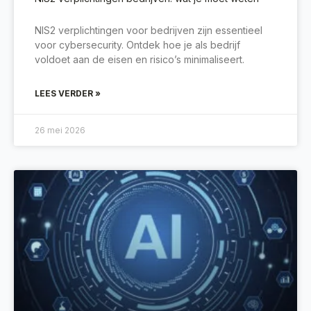
NIS2 verplichtingen voor bedrijven zijn essentieel
voor cybersecurity. Ontdek hoe je als bedrijf
voldoet aan de eisen en risico’s minimaliseert.
LEES VERDER »
26 mei 2026