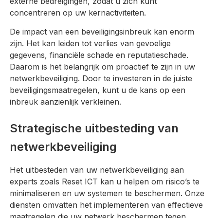
externe bedreigingen, zodat u zich kunt
concentreren op uw kernactiviteiten.
De impact van een beveiligingsinbreuk kan enorm
zijn. Het kan leiden tot verlies van gevoelige
gegevens, financiële schade en reputatieschade.
Daarom is het belangrijk om proactief te zijn in uw
netwerkbeveiliging. Door te investeren in de juiste
beveiligingsmaatregelen, kunt u de kans op een
inbreuk aanzienlijk verkleinen.
Strategische uitbesteding van
netwerkbeveiliging
Het uitbesteden van uw netwerkbeveiliging aan
experts zoals Reset ICT kan u helpen om risico’s te
minimaliseren en uw systemen te beschermen. Onze
diensten omvatten het implementeren van effectieve
maatregelen die uw netwerk beschermen tegen