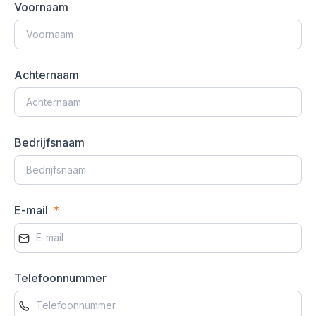
Voornaam
Achternaam
Bedrijfsnaam
E-mail
Telefoonnummer