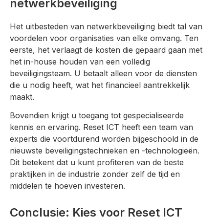
netwerkbeveiliging
Het uitbesteden van netwerkbeveiliging biedt tal van
voordelen voor organisaties van elke omvang. Ten
eerste, het verlaagt de kosten die gepaard gaan met
het in-house houden van een volledig
beveiligingsteam. U betaalt alleen voor de diensten
die u nodig heeft, wat het financieel aantrekkelijk
maakt.
Bovendien krijgt u toegang tot gespecialiseerde
kennis en ervaring. Reset ICT heeft een team van
experts die voortdurend worden bijgeschoold in de
nieuwste beveiligingstechnieken en -technologieën.
Dit betekent dat u kunt profiteren van de beste
praktijken in de industrie zonder zelf de tijd en
middelen te hoeven investeren.
Conclusie: Kies voor Reset ICT