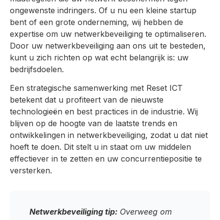
ongewenste indringers. Of u nu een kleine startup
bent of een grote onderneming, wij hebben de
expertise om uw netwerkbeveiliging te optimaliseren.
Door uw netwerkbeveiliging aan ons uit te besteden,
kunt u zich richten op wat echt belangrijk is: uw
bedrijfsdoelen.
Een strategische samenwerking met Reset ICT
betekent dat u profiteert van de nieuwste
technologieën en best practices in de industrie. Wij
blijven op de hoogte van de laatste trends en
ontwikkelingen in netwerkbeveiliging, zodat u dat niet
hoeft te doen. Dit stelt u in staat om uw middelen
effectiever in te zetten en uw concurrentiepositie te
versterken.
Netwerkbeveiliging tip:
Overweeg om