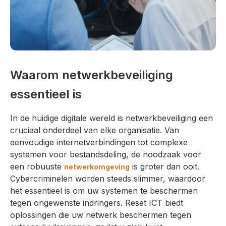
Waarom netwerkbeveiliging
essentieel is
In de huidige digitale wereld is netwerkbeveiliging een
cruciaal onderdeel van elke organisatie. Van
eenvoudige internetverbindingen tot complexe
systemen voor bestandsdeling, de noodzaak voor
een robuuste
is groter dan ooit.
netwerkomgeving
Cybercriminelen worden steeds slimmer, waardoor
het essentieel is om uw systemen te beschermen
tegen ongewenste indringers. Reset ICT biedt
oplossingen die uw netwerk beschermen tegen