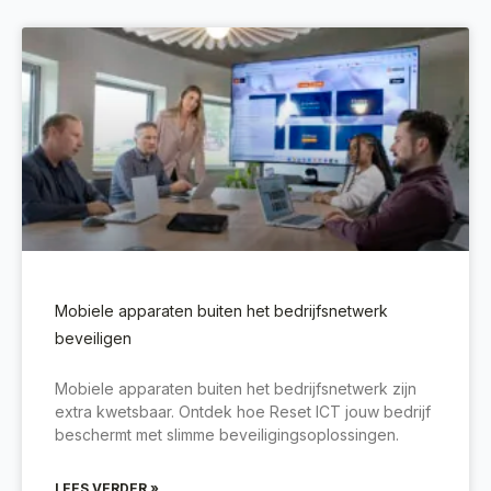
Mobiele apparaten buiten het bedrijfsnetwerk
beveiligen
Mobiele apparaten buiten het bedrijfsnetwerk zijn
extra kwetsbaar. Ontdek hoe Reset ICT jouw bedrijf
beschermt met slimme beveiligingsoplossingen.
LEES VERDER »