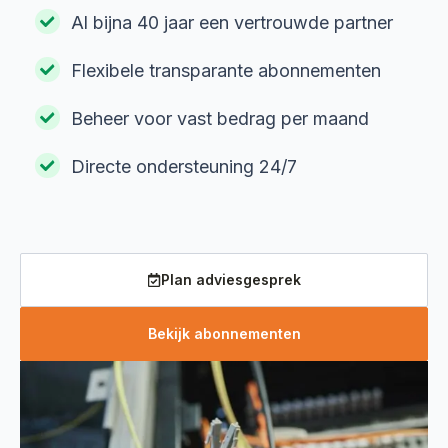
Al bijna 40 jaar een vertrouwde partner
Flexibele transparante abonnementen
Beheer voor vast bedrag per maand
Directe ondersteuning 24/7
Plan adviesgesprek
Bekijk abonnementen