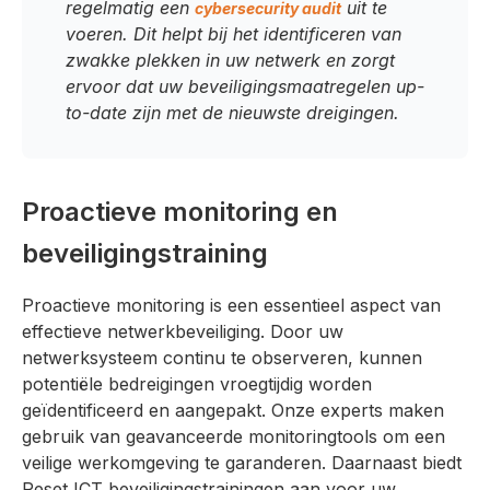
regelmatig een
uit te
cybersecurity audit
voeren. Dit helpt bij het identificeren van
zwakke plekken in uw netwerk en zorgt
ervoor dat uw beveiligingsmaatregelen up-
to-date zijn met de nieuwste dreigingen.
Proactieve monitoring en
beveiligingstraining
Proactieve monitoring is een essentieel aspect van
effectieve netwerkbeveiliging. Door uw
netwerksysteem continu te observeren, kunnen
potentiële bedreigingen vroegtijdig worden
geïdentificeerd en aangepakt. Onze experts maken
gebruik van geavanceerde monitoringtools om een
veilige werkomgeving te garanderen. Daarnaast biedt
Reset ICT beveiligingstrainingen aan voor uw