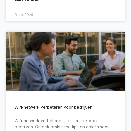
3 juni 2026
Wifi-netwerk verbeteren voor bedrijven
Wifi-netwerk verbeteren is essentieel voor
bedrijven. Ontdek praktische tips en oplossingen