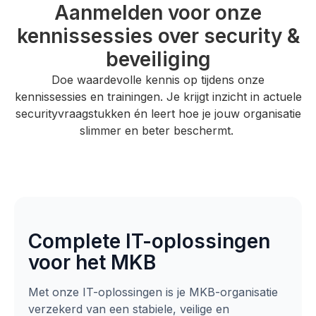
Aanmelden voor onze
kennissessies over security &
beveiliging
Doe waardevolle kennis op tijdens onze
kennissessies en trainingen. Je krijgt inzicht in actuele
securityvraagstukken én leert hoe je jouw organisatie
slimmer en beter beschermt.
Complete IT-oplossingen
voor het MKB
Met onze IT-oplossingen is je MKB-organisatie
verzekerd van een stabiele, veilige en