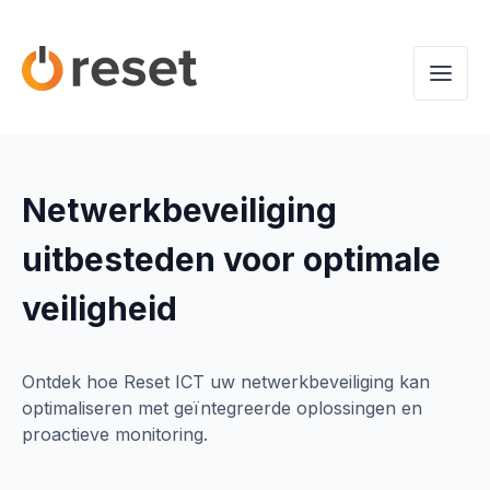
Netwerkbeveiliging
uitbesteden voor optimale
veiligheid
Ontdek hoe Reset ICT uw netwerkbeveiliging kan
optimaliseren met geïntegreerde oplossingen en
proactieve monitoring.