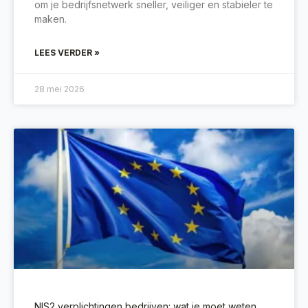
om je bedrijfsnetwerk sneller, veiliger en stabieler te
maken.
LEES VERDER »
28 mei 2026
NIS2 verplichtingen bedrijven: wat je moet weten