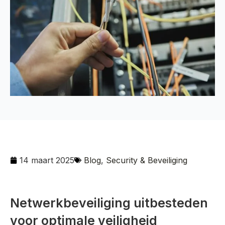
14 maart 2025
Blog
,
Security & Beveiliging
Netwerkbeveiliging uitbesteden
voor optimale veiligheid