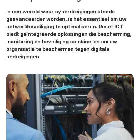
In een wereld waar cyberdreigingen steeds
geavanceerder worden, is het essentieel om uw
netwerkbeveiliging te optimaliseren. Reset ICT
biedt geïntegreerde oplossingen die bescherming,
monitoring en beveiliging combineren om uw
organisatie te beschermen tegen digitale
bedreigingen.