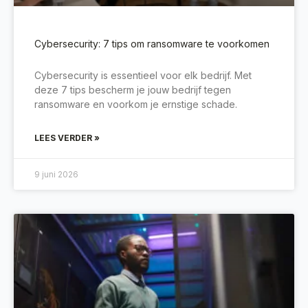
Cybersecurity: 7 tips om ransomware te voorkomen
Cybersecurity is essentieel voor elk bedrijf. Met
deze 7 tips bescherm je jouw bedrijf tegen
ransomware en voorkom je ernstige schade.
LEES VERDER »
9 juni 2026