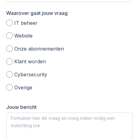
Waarover gaat jouw vraag
IT beheer
Website
Onze abonnementen
Klant worden
Cybersecurity
Overige
Jouw bericht