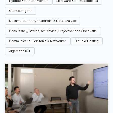
Hybride & Remote Werken
Hardware & IT-infrastructuur
Geen categorie
Documentbeheer, SharePoint & Data-analyse
Consultancy, Strategisch Advies, Projectbeheer & Innovatie
Communicatie, Telefonie & Netwerken
Cloud & Hosting
Algemeen ICT