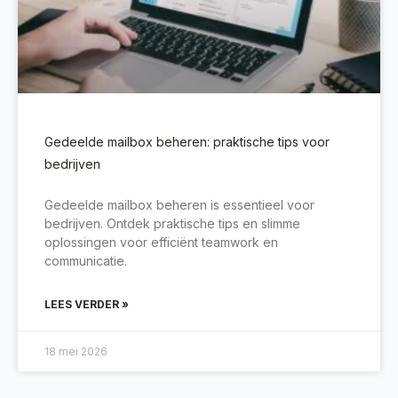
Gedeelde mailbox beheren: praktische tips voor
bedrijven
Gedeelde mailbox beheren is essentieel voor
bedrijven. Ontdek praktische tips en slimme
oplossingen voor efficiënt teamwork en
communicatie.
LEES VERDER »
18 mei 2026