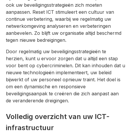
ook uw beveiligingsstrategieën zich moeten
aanpassen. Reset ICT stimuleert een cultuur van
continue verbetering, waarbij we regelmatig uw
netwerkomgeving analyseren en verbeteringen
aanbevelen. Zo blijft uw organisatie altijd beschermd
tegen nieuwe bedreigingen.
Door regelmatig uw beveiligingsstrategieën te
herzien, kunt u ervoor zorgen dat u altijd een stap
voor bent op cybercriminelen. Dit kan inhouden dat u
nieuwe technologieën implementeert, uw beleid
bijwerkt of uw personeel opnieuw traint. Het doel is
om een dynamische en responsieve
beveiligingsaanpak te creëren die zich aanpast aan
de veranderende dreigingen.
Volledig overzicht van uw ICT-
infrastructuur