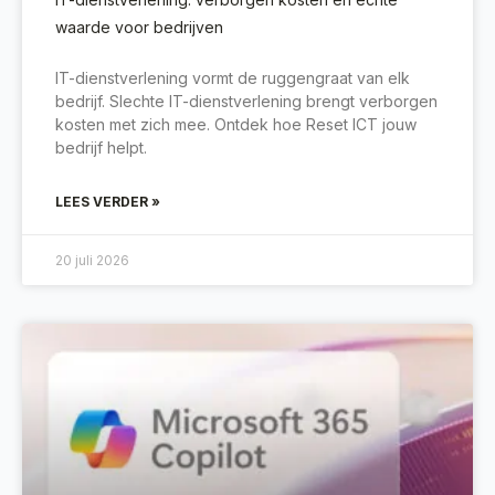
waarde voor bedrijven
IT-dienstverlening vormt de ruggengraat van elk
bedrijf. Slechte IT-dienstverlening brengt verborgen
kosten met zich mee. Ontdek hoe Reset ICT jouw
bedrijf helpt.
LEES VERDER »
20 juli 2026