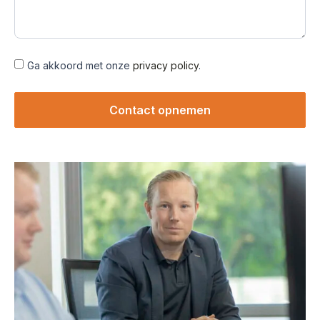
Ga akkoord met onze
privacy policy
.
Contact opnemen