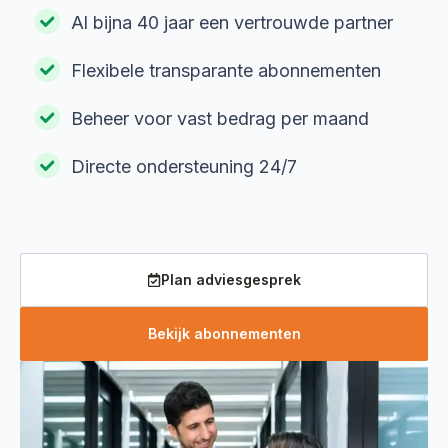
Al bijna 40 jaar een vertrouwde partner
Flexibele transparante abonnementen
Beheer voor vast bedrag per maand
Directe ondersteuning 24/7
Plan adviesgesprek
Bekijk abonnementen