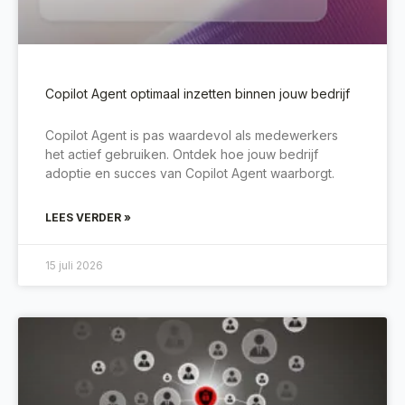
Copilot Agent optimaal inzetten binnen jouw bedrijf
Copilot Agent is pas waardevol als medewerkers
het actief gebruiken. Ontdek hoe jouw bedrijf
adoptie en succes van Copilot Agent waarborgt.
LEES VERDER »
15 juli 2026