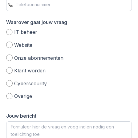
Waarover gaat jouw vraag
IT beheer
Website
Onze abonnementen
Klant worden
Cybersecurity
Overige
Jouw bericht