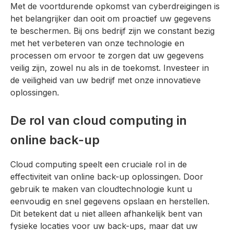
Met de voortdurende opkomst van cyberdreigingen is
het belangrijker dan ooit om proactief uw gegevens
te beschermen. Bij ons bedrijf zijn we constant bezig
met het verbeteren van onze technologie en
processen om ervoor te zorgen dat uw gegevens
veilig zijn, zowel nu als in de toekomst. Investeer in
de veiligheid van uw bedrijf met onze innovatieve
oplossingen.
De rol van cloud computing in
online back-up
Cloud computing speelt een cruciale rol in de
effectiviteit van online back-up oplossingen. Door
gebruik te maken van cloudtechnologie kunt u
eenvoudig en snel gegevens opslaan en herstellen.
Dit betekent dat u niet alleen afhankelijk bent van
fysieke locaties voor uw back-ups, maar dat uw