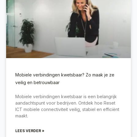
Mobiele verbindingen kwetsbaar? Zo maak je ze
veilig en betrouwbaar
Mobiele verbindingen kwetsbaar is een belangrijk
aandachtspunt voor bedrijven. Ontdek hoe Reset
ICT mobiele connectiviteit veilig, stabiel en efficiënt
maakt.
LEES VERDER »