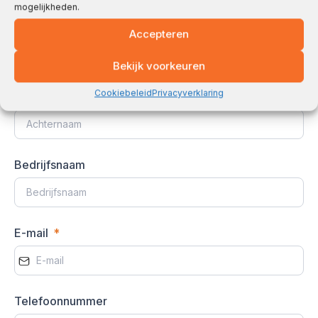
mogelijkheden.
Voornaam
Accepteren
Bekijk voorkeuren
Cookiebeleid
Privacyverklaring
Achternaam
Bedrijfsnaam
E-mail
Telefoonnummer