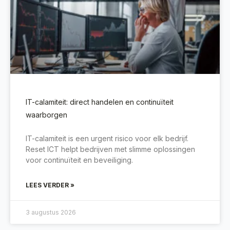
IT-calamiteit: direct handelen en continuïteit
waarborgen
IT-calamiteit is een urgent risico voor elk bedrijf.
Reset ICT helpt bedrijven met slimme oplossingen
voor continuïteit en beveiliging.
LEES VERDER »
3 augustus 2026