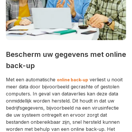
Bescherm uw gegevens met online
back-up
Met een automatische
verliest u nooit
online back-up
meer data door bijvoorbeeld gecrashte of gestolen
computers. In geval van dataverlies kan deze data
onmiddellijk worden hersteld. Dit houdt in dat uw
bedrijfsgegevens, bijvoorbeeld na een virusinfectie
die uw systeem ontregelt en ervoor zorgt dat
bestanden onbereikbaar zijn, snel hersteld kunnen
worden met behulp van een online back-up. Het