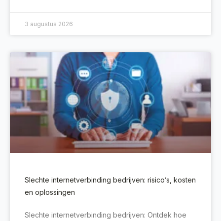
3 augustus 2026
Slechte internetverbinding bedrijven: risico’s, kosten
en oplossingen
Slechte internetverbinding bedrijven: Ontdek hoe