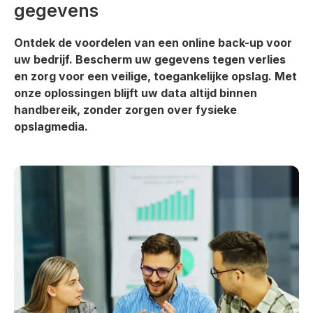
gegevens
Ontdek de voordelen van een online back-up voor
uw bedrijf. Bescherm uw gegevens tegen verlies
en zorg voor een veilige, toegankelijke opslag. Met
onze oplossingen blijft uw data altijd binnen
handbereik, zonder zorgen over fysieke
opslagmedia.