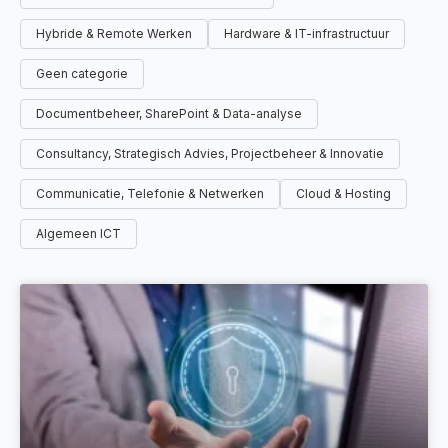
Hybride & Remote Werken
Hardware & IT-infrastructuur
Geen categorie
Documentbeheer, SharePoint & Data-analyse
Consultancy, Strategisch Advies, Projectbeheer & Innovatie
Communicatie, Telefonie & Netwerken
Cloud & Hosting
Algemeen ICT