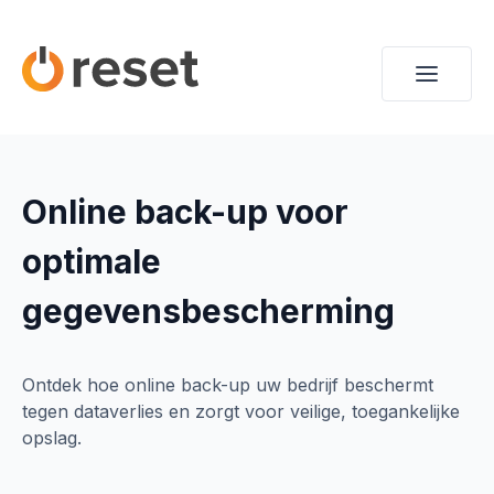
Online back-up voor
optimale
gegevensbescherming
Ontdek hoe online back-up uw bedrijf beschermt
tegen dataverlies en zorgt voor veilige, toegankelijke
opslag.