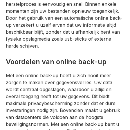
herstelproces is eenvoudig en snel. Binnen enkele
momenten zijn uw bestanden opnieuw toegankelijk.
Door het gebruik van een automatische online back-
up verzekert u uzelf ervan dat uw informatie altijd
beschikbaar blijft, zonder dat u afhankelijk bent van
fysieke opslagmedia zoals usb-sticks of externe
harde schijven.
Voordelen van online back-up
Met een online back-up hoeft u zich nooit meer
zorgen te maken over gegevensverlies. Uw data
wordt centraal opgeslagen, waardoor u altijd en
overal toegang heeft tot uw gegevens. Dit biedt
maximale privacybescherming zonder dat er dure
investeringen nodig zijn. Bovendien maakt u gebruik
van datacenters die voldoen aan de hoogste
beveiligingsnormen. Met een online back-up bent u