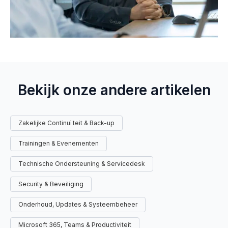
Bekijk onze andere artikelen
Zakelijke Continuïteit & Back-up
Trainingen & Evenementen
Technische Ondersteuning & Servicedesk
Security & Beveiliging
Onderhoud, Updates & Systeembeheer
Microsoft 365, Teams & Productiviteit