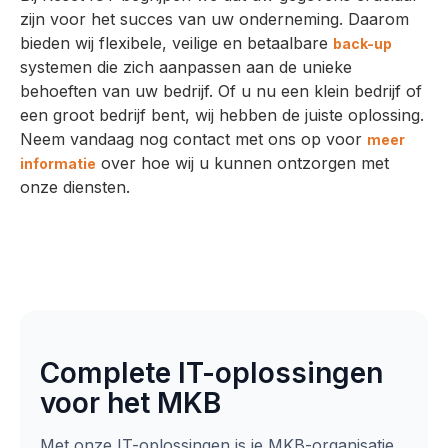
zijn voor het succes van uw onderneming. Daarom
bieden wij flexibele, veilige en betaalbare
back-up
systemen die zich aanpassen aan de unieke
behoeften van uw bedrijf. Of u nu een klein bedrijf of
een groot bedrijf bent, wij hebben de juiste oplossing.
Neem vandaag nog contact met ons op voor
meer
over hoe wij u kunnen ontzorgen met
informatie
onze diensten.
Complete IT-oplossingen
voor het MKB
Met onze IT-oplossingen is je MKB-organisatie