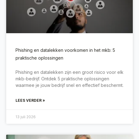
Phishing en datalekken voorkomen in het mkb: 5
praktische oplossingen
Phishing en datalekken zijn een groot risico voor elk
mkb-bedrijf. Ontdek 5 praktische oplossingen
waarmee je jouw bedrijf snel en effectief beschermt.
LEES VERDER »
13 juli 2026