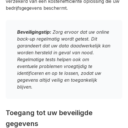
verzekerd van een kostenefficiënte oplossing die uw
bedrijfsgegevens beschermt.
Beveiligingstip:
Zorg ervoor dat uw online
back-up regelmatig wordt getest. Dit
garandeert dat uw data daadwerkelijk kan
worden hersteld in geval van nood.
Regelmatige tests helpen ook om
eventuele problemen vroegtijdig te
identificeren en op te lossen, zodat uw
gegevens altijd veilig en toegankelijk
blijven.
Toegang tot uw beveiligde
gegevens