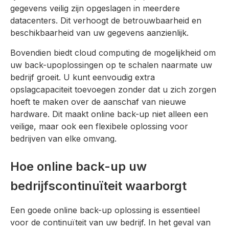
gegevens veilig zijn opgeslagen in meerdere
datacenters. Dit verhoogt de betrouwbaarheid en
beschikbaarheid van uw gegevens aanzienlijk.
Bovendien biedt cloud computing de mogelijkheid om
uw back-upoplossingen op te schalen naarmate uw
bedrijf groeit. U kunt eenvoudig extra
opslagcapaciteit toevoegen zonder dat u zich zorgen
hoeft te maken over de aanschaf van nieuwe
hardware. Dit maakt online back-up niet alleen een
veilige, maar ook een flexibele oplossing voor
bedrijven van elke omvang.
Hoe online back-up uw
bedrijfscontinuïteit waarborgt
Een goede online back-up oplossing is essentieel
voor de continuïteit van uw bedrijf. In het geval van