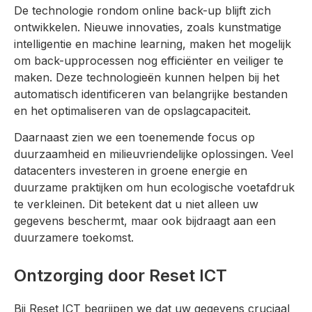
De technologie rondom online back-up blijft zich
ontwikkelen. Nieuwe innovaties, zoals kunstmatige
intelligentie en machine learning, maken het mogelijk
om back-upprocessen nog efficiënter en veiliger te
maken. Deze technologieën kunnen helpen bij het
automatisch identificeren van belangrijke bestanden
en het optimaliseren van de opslagcapaciteit.
Daarnaast zien we een toenemende focus op
duurzaamheid en milieuvriendelijke oplossingen. Veel
datacenters investeren in groene energie en
duurzame praktijken om hun ecologische voetafdruk
te verkleinen. Dit betekent dat u niet alleen uw
gegevens beschermt, maar ook bijdraagt aan een
duurzamere toekomst.
Ontzorging door Reset ICT
Bij Reset ICT begrijpen we dat uw gegevens cruciaal