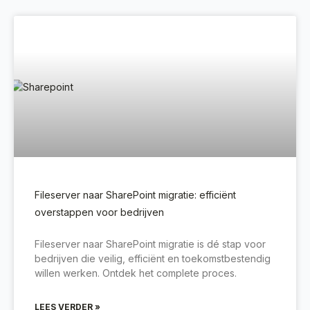
Fileserver naar SharePoint migratie: efficiënt
overstappen voor bedrijven
Fileserver naar SharePoint migratie is dé stap voor
bedrijven die veilig, efficiënt en toekomstbestendig
willen werken. Ontdek het complete proces.
LEES VERDER »