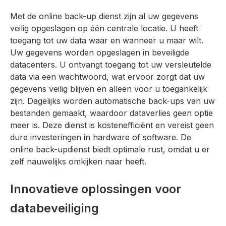
Met de online back-up dienst zijn al uw gegevens
veilig opgeslagen op één centrale locatie. U heeft
toegang tot uw data waar en wanneer u maar wilt.
Uw gegevens worden opgeslagen in beveiligde
datacenters. U ontvangt toegang tot uw versleutelde
data via een wachtwoord, wat ervoor zorgt dat uw
gegevens veilig blijven en alleen voor u toegankelijk
zijn. Dagelijks worden automatische back-ups van uw
bestanden gemaakt, waardoor dataverlies geen optie
meer is. Deze dienst is kostenefficiënt en vereist geen
dure investeringen in hardware of software. De
online back-updienst biedt optimale rust, omdat u er
zelf nauwelijks omkijken naar heeft.
Innovatieve oplossingen voor
databeveiliging