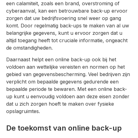
een calamiteit, zoals een brand, overstroming of
cyberaanval, kan een betrouwbare back-up ervoor
zorgen dat uw bedrijfsvoering snel weer op gang
komt. Door regelmatig back-ups te maken van al uw
belangrijke gegevens, kunt u ervoor zorgen dat u
altijd toegang heeft tot cruciale informatie, ongeacht
de omstandigheden.
Daarnaast helpt een online back-up ook bij het
voldoen aan wettelijke vereisten en normen op het
gebied van gegevensbescherming. Veel bedrijven zijn
verplicht om bepaalde gegevens gedurende een
bepaalde periode te bewaren. Met een online back-
up kunt u eenvoudig voldoen aan deze eisen zonder
dat u zich zorgen hoeft te maken over fysieke
opslagruimtes.
De toekomst van online back-up