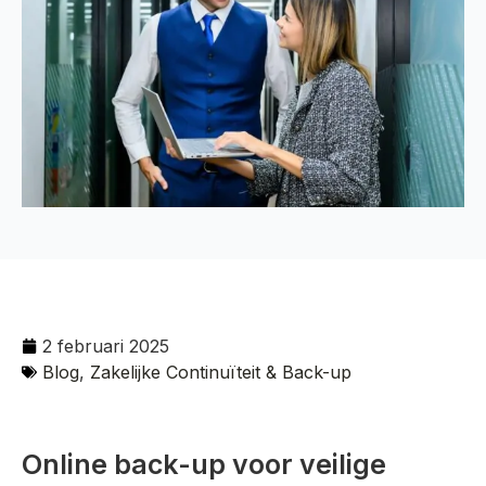
2 februari 2025
Blog
,
Zakelijke Continuïteit & Back-up
Online back-up voor veilige