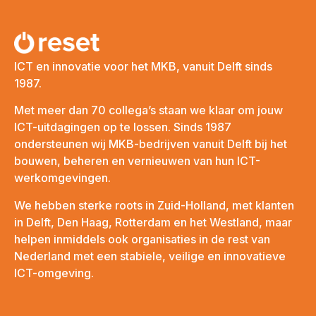
ICT en innovatie voor het MKB, vanuit Delft sinds
1987.
Met meer dan 70 collega’s staan we klaar om jouw
ICT-uitdagingen op te lossen. Sinds 1987
ondersteunen wij MKB-bedrijven vanuit Delft bij het
bouwen, beheren en vernieuwen van hun ICT-
werkomgevingen.
We hebben sterke roots in Zuid-Holland, met klanten
in Delft, Den Haag, Rotterdam en het Westland, maar
helpen inmiddels ook organisaties in de rest van
Nederland met een stabiele, veilige en innovatieve
ICT-omgeving.