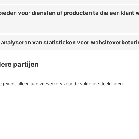
bieden voor diensten of producten te die een klant w
 analyseren van statistieken voor websiteverbeteri
ere partijen
gevens alleen aan verwerkers voor de volgende doeleinden: