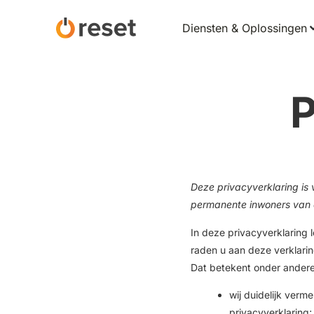
Diensten & Oplossingen
P
Deze privacyverklaring is 
permanente inwoners van 
In deze privacyverklaring
raden u aan deze verklari
Dat betekent onder andere
wij duidelijk ver
privacyverklaring;