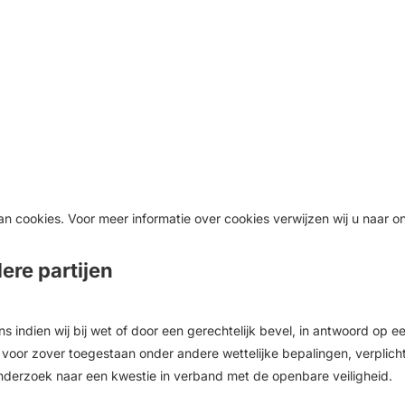
n cookies. Voor meer informatie over cookies verwijzen wij u naar o
ere partijen
 indien wij bij wet of door een gerechtelijk bevel, in antwoord op e
voor zover toegestaan onder andere wettelijke bepalingen, verplicht 
onderzoek naar een kwestie in verband met de openbare veiligheid.