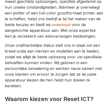
meest geschikte oplossingen, specifiek afgestemd op
hun unieke omstandigheden. Wanneer je overweegt
een plotter of een full-color grootformaat printer aan
te schaffen, helpt ons bedrijf je bij het maken van de
beste keuzes en biedt wij
voor de
onderhoud
aangekochte apparatuur aan. Met onze expertise
ben je verzekerd van weloverwogen beslissingen.
Onze onafhankelijke status stelt ons in staat om een
breed scala aan merken en modellen aan te bieden,
zodat we altijd de beste oplossing voor uw specifieke
behoeften kunnen vinden. Wij geloven in een
persoonlijke benadering en werken nauw samen met
onze klanten om ervoor te zorgen dat ze de juiste
apparatuur kiezen die hen helpt hun doelen te
bereiken.
Waarom kiezen voor Reset ICT?