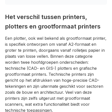
Het verschil tussen printers,
plotters en grootformaat printers
Een plotter, ook wel bekend als grootformaat printer,
is specifiek ontworpen om vanaf A2-formaat en
groter te printen, doorgaans vanaf rolletjes papier in
plaats van losse vellen. Binnen deze categorie
worden twee hoofdgroepen onderscheiden:
technische (CAD- en GIS-) plotters en grafische
grootformaat printers. Technische printers zijn
gericht op het afdrukken van hoge-precisie CAD-
tekeningen en zijn uitermate geschikt voor sectoren
zoals de bouw en architectuur. Veel van deze
printers zijn zelfs uitgerust met grootformaat
scanners, wat extra functionaliteit biedt voor
technische toepassingen.