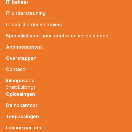
IT beheer
IT ondersteuning
IT coördinatie en advies
Specialist voor sportcentra en verenigingen
Abonnementen
Overstappen
Contact
Inloopavond
Smart Buildings
Oplossingen
Demokantoor
Toepassingen
Loxone partner