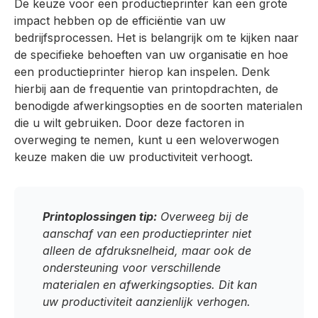
De keuze voor een productieprinter kan een grote
impact hebben op de efficiëntie van uw
bedrijfsprocessen. Het is belangrijk om te kijken naar
de specifieke behoeften van uw organisatie en hoe
een productieprinter hierop kan inspelen. Denk
hierbij aan de frequentie van printopdrachten, de
benodigde afwerkingsopties en de soorten materialen
die u wilt gebruiken. Door deze factoren in
overweging te nemen, kunt u een weloverwogen
keuze maken die uw productiviteit verhoogt.
Printoplossingen tip:
Overweeg bij de
aanschaf van een productieprinter niet
alleen de afdruksnelheid, maar ook de
ondersteuning voor verschillende
materialen en afwerkingsopties. Dit kan
uw productiviteit aanzienlijk verhogen.