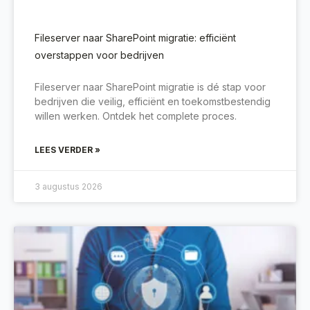
Fileserver naar SharePoint migratie: efficiënt
overstappen voor bedrijven
Fileserver naar SharePoint migratie is dé stap voor
bedrijven die veilig, efficiënt en toekomstbestendig
willen werken. Ontdek het complete proces.
LEES VERDER »
3 augustus 2026