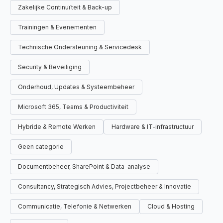
Zakelijke Continuïteit & Back-up
Trainingen & Evenementen
Technische Ondersteuning & Servicedesk
Security & Beveiliging
Onderhoud, Updates & Systeembeheer
Microsoft 365, Teams & Productiviteit
Hybride & Remote Werken
Hardware & IT-infrastructuur
Geen categorie
Documentbeheer, SharePoint & Data-analyse
Consultancy, Strategisch Advies, Projectbeheer & Innovatie
Communicatie, Telefonie & Netwerken
Cloud & Hosting