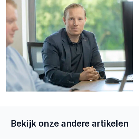
Bekijk onze andere artikelen