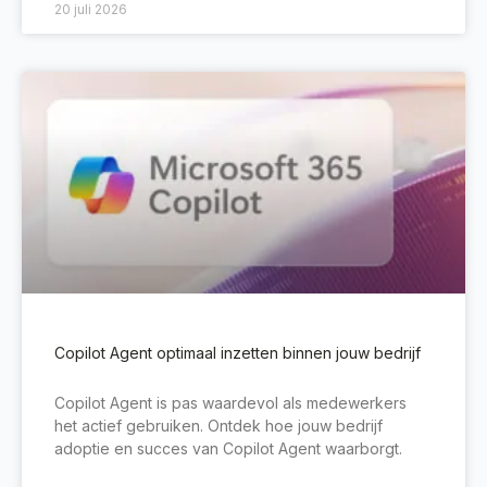
20 juli 2026
Copilot Agent optimaal inzetten binnen jouw bedrijf
Copilot Agent is pas waardevol als medewerkers
het actief gebruiken. Ontdek hoe jouw bedrijf
adoptie en succes van Copilot Agent waarborgt.