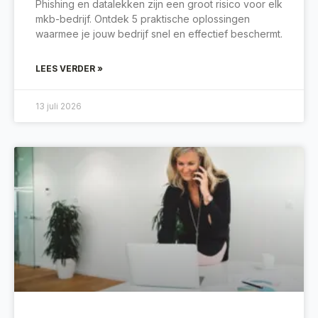
Phishing en datalekken zijn een groot risico voor elk
mkb-bedrijf. Ontdek 5 praktische oplossingen
waarmee je jouw bedrijf snel en effectief beschermt.
LEES VERDER »
13 juli 2026