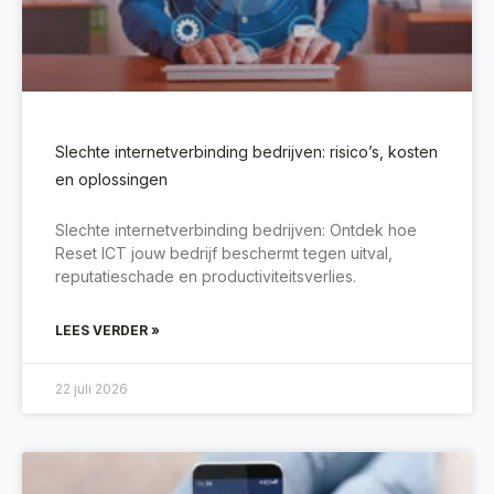
Slechte internetverbinding bedrijven: risico’s, kosten
en oplossingen
Slechte internetverbinding bedrijven: Ontdek hoe
Reset ICT jouw bedrijf beschermt tegen uitval,
reputatieschade en productiviteitsverlies.
LEES VERDER »
22 juli 2026