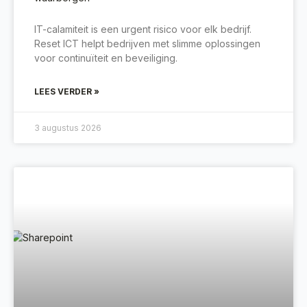
IT-calamiteit is een urgent risico voor elk bedrijf.
Reset ICT helpt bedrijven met slimme oplossingen
voor continuïteit en beveiliging.
LEES VERDER »
3 augustus 2026