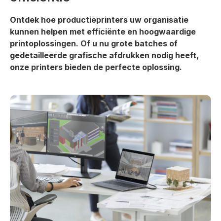
Ontdek hoe productieprinters uw organisatie
kunnen helpen met efficiënte en hoogwaardige
printoplossingen. Of u nu grote batches of
gedetailleerde grafische afdrukken nodig heeft,
onze printers bieden de perfecte oplossing.