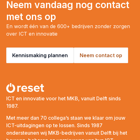
Neem vandaag nog contact
met ons op
En wordt één van de 600+ bedrijven zonder zorgen
over ICT en innovatie
Kennismaking plannen
Neem contact op
ICT en innovatie voor het MKB, vanuit Delft sinds
1987.
Met meer dan 70 collega’s staan we klaar om jouw
ICT-uitdagingen op te lossen. Sinds 1987
ondersteunen wij MKB-bedrijven vanuit Delft bij het