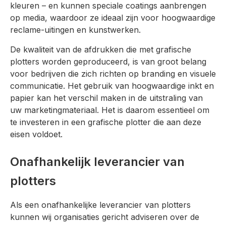
kleuren – en kunnen speciale coatings aanbrengen
op media, waardoor ze ideaal zijn voor hoogwaardige
reclame-uitingen en kunstwerken.
De kwaliteit van de afdrukken die met grafische
plotters worden geproduceerd, is van groot belang
voor bedrijven die zich richten op branding en visuele
communicatie. Het gebruik van hoogwaardige inkt en
papier kan het verschil maken in de uitstraling van
uw marketingmateriaal. Het is daarom essentieel om
te investeren in een grafische plotter die aan deze
eisen voldoet.
Onafhankelijk leverancier van
plotters
Als een onafhankelijke leverancier van plotters
kunnen wij organisaties gericht adviseren over de