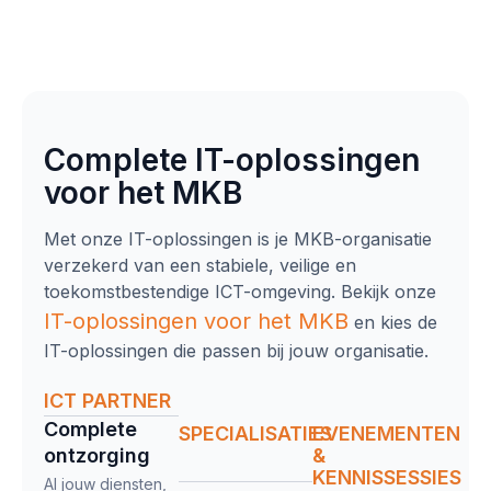
Complete IT-oplossingen
voor het MKB
Met onze IT-oplossingen is je MKB-organisatie
verzekerd van een stabiele, veilige en
toekomstbestendige ICT-omgeving. Bekijk onze
IT-oplossingen
voor het MKB
en kies de
IT-oplossingen die passen bij jouw organisatie.
ICT PARTNER
Complete
SPECIALISATIES
EVENEMENTEN
ontzorging​
&
KENNISSESSIES
Al jouw diensten,