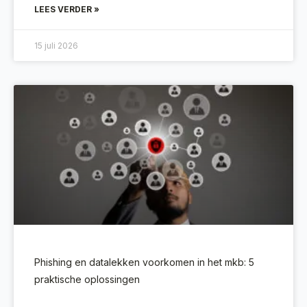
LEES VERDER »
15 juli 2026
Phishing en datalekken voorkomen in het mkb: 5
praktische oplossingen