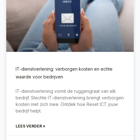
IT-dienstverlening: verborgen kosten en echte
waarde voor bedrijven
IT-dienstverlening vormt de ruggengraat van elk
bedrijf. Slechte IT-dienstverlening brengt verborgen
kosten met zich mee. Ontdek hoe Reset ICT jouw
bedrijf helpt.
LEES VERDER »