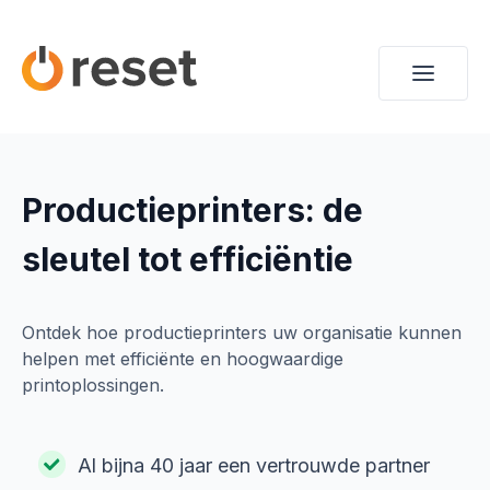
Productieprinters: de
sleutel tot efficiëntie
Ontdek hoe productieprinters uw organisatie kunnen
helpen met efficiënte en hoogwaardige
printoplossingen.
Al bijna 40 jaar een vertrouwde partner