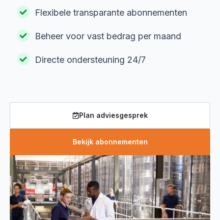
Flexibele transparante abonnementen
Beheer voor vast bedrag per maand
Directe ondersteuning 24/7
Plan adviesgesprek
Bekijk abonnementen