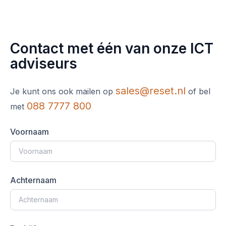
Contact met één van onze ICT
adviseurs
sales@reset.nl
Je kunt ons ook mailen op
of bel
088 7777 800
met
Voornaam
Achternaam