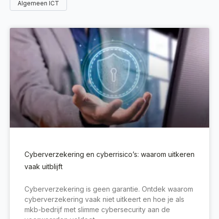
Algemeen ICT
Cyberverzekering en cyberrisico’s: waarom uitkeren
vaak uitblijft
Cyberverzekering is geen garantie. Ontdek waarom
cyberverzekering vaak niet uitkeert en hoe je als
mkb-bedrijf met slimme cybersecurity aan de