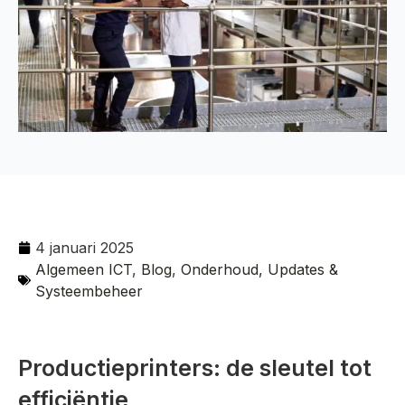
4 januari 2025
Algemeen ICT
,
Blog
,
Onderhoud, Updates &
Systeembeheer
Productieprinters: de sleutel tot
efficiëntie