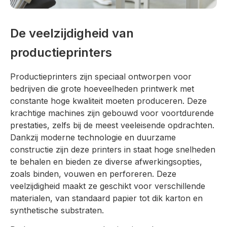
De veelzijdigheid van
productieprinters
Productieprinters zijn speciaal ontworpen voor
bedrijven die grote hoeveelheden printwerk met
constante hoge kwaliteit moeten produceren. Deze
krachtige machines zijn gebouwd voor voortdurende
prestaties, zelfs bij de meest veeleisende opdrachten.
Dankzij moderne technologie en duurzame
constructie zijn deze printers in staat hoge snelheden
te behalen en bieden ze diverse afwerkingsopties,
zoals binden, vouwen en perforeren. Deze
veelzijdigheid maakt ze geschikt voor verschillende
materialen, van standaard papier tot dik karton en
synthetische substraten.