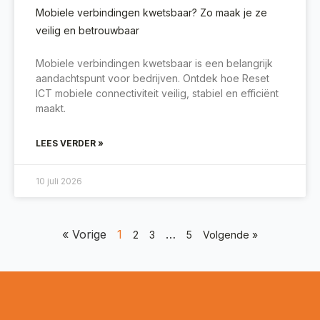
Mobiele verbindingen kwetsbaar? Zo maak je ze
veilig en betrouwbaar
Mobiele verbindingen kwetsbaar is een belangrijk
aandachtspunt voor bedrijven. Ontdek hoe Reset
ICT mobiele connectiviteit veilig, stabiel en efficiënt
maakt.
LEES VERDER »
10 juli 2026
« Vorige
1
…
2
3
5
Volgende »