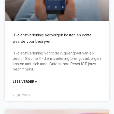
IT-dienstverlening: verborgen kosten en echte
waarde voor bedrijven
IT-dienstverlening vormt de ruggengraat van elk
bedrijf. Slechte IT-dienstverlening brengt verborgen
kosten met zich mee. Ontdek hoe Reset ICT jouw
bedrijf helpt.
LEES VERDER »
20 juli 2026