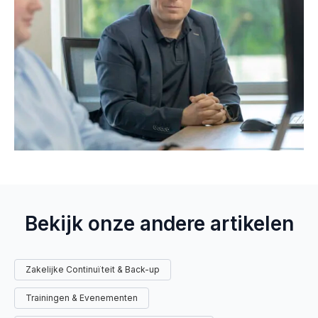
Bekijk onze andere artikelen
Zakelijke Continuïteit & Back-up
Trainingen & Evenementen