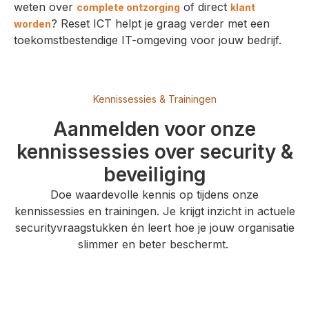
weten over
of direct
complete ontzorging
klant
? Reset ICT helpt je graag verder met een
worden
toekomstbestendige IT-omgeving voor jouw bedrijf.
Kennissessies & Trainingen
Aanmelden voor onze
kennissessies over security &
beveiliging
Doe waardevolle kennis op tijdens onze
kennissessies en trainingen. Je krijgt inzicht in actuele
securityvraagstukken én leert hoe je jouw organisatie
slimmer en beter beschermt.