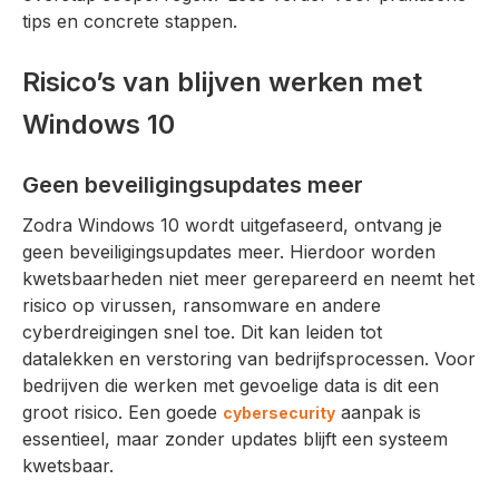
tips en concrete stappen.
Risico’s van blijven werken met
Windows 10
Geen beveiligingsupdates meer
Zodra Windows 10 wordt uitgefaseerd, ontvang je
geen beveiligingsupdates meer. Hierdoor worden
kwetsbaarheden niet meer gerepareerd en neemt het
risico op virussen, ransomware en andere
cyberdreigingen snel toe. Dit kan leiden tot
datalekken en verstoring van bedrijfsprocessen. Voor
bedrijven die werken met gevoelige data is dit een
groot risico. Een goede
aanpak is
cybersecurity
essentieel, maar zonder updates blijft een systeem
kwetsbaar.