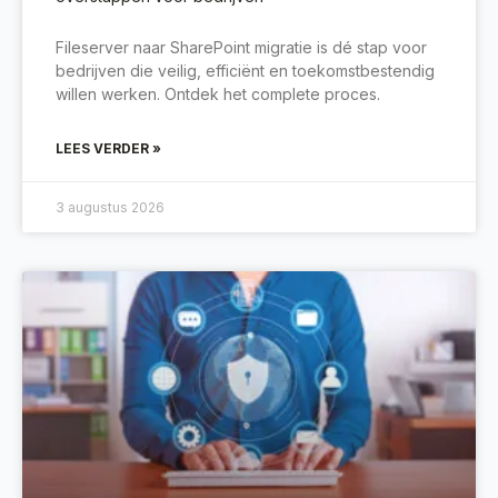
Fileserver naar SharePoint migratie is dé stap voor
bedrijven die veilig, efficiënt en toekomstbestendig
willen werken. Ontdek het complete proces.
LEES VERDER »
3 augustus 2026