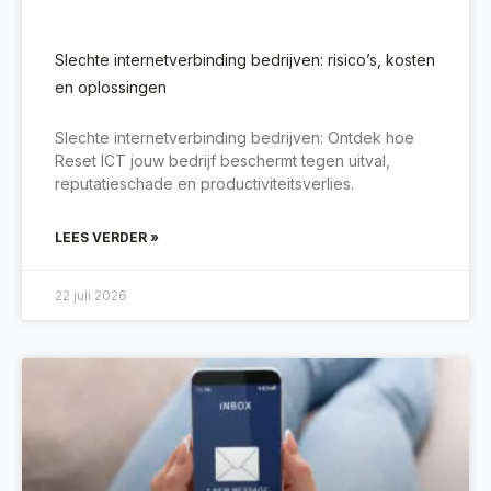
Slechte internetverbinding bedrijven: risico’s, kosten
en oplossingen
Slechte internetverbinding bedrijven: Ontdek hoe
Reset ICT jouw bedrijf beschermt tegen uitval,
reputatieschade en productiviteitsverlies.
LEES VERDER »
22 juli 2026