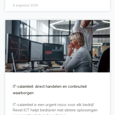
6 augustus 2026
IT-calamiteit: direct handelen en continuïteit
waarborgen
IT-calamiteit is een urgent risico voor elk bedrijf.
Reset ICT helpt bedrijven met slimme oplossingen