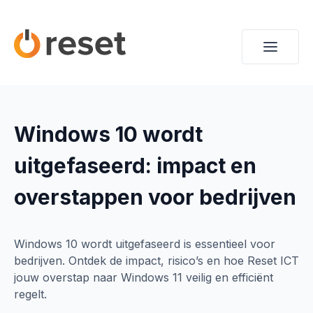
Windows 10 wordt
uitgefaseerd: impact en
overstappen voor bedrijven
Windows 10 wordt uitgefaseerd is essentieel voor
bedrijven. Ontdek de impact, risico’s en hoe Reset ICT
jouw overstap naar Windows 11 veilig en efficiënt
regelt.