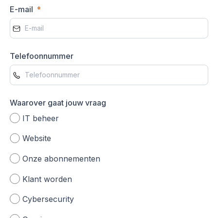
E-mail
Telefoonnummer
Waarover gaat jouw vraag
IT beheer
Website
Onze abonnementen
Klant worden
Cybersecurity