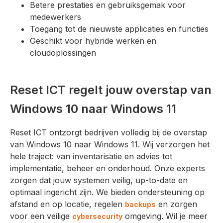
Betere prestaties en gebruiksgemak voor
medewerkers
Toegang tot de nieuwste applicaties en functies
Geschikt voor hybride werken en
cloudoplossingen
Reset ICT regelt jouw overstap van
Windows 10 naar Windows 11
Reset ICT ontzorgt bedrijven volledig bij de overstap
van Windows 10 naar Windows 11. Wij verzorgen het
hele traject: van inventarisatie en advies tot
implementatie, beheer en onderhoud. Onze experts
zorgen dat jouw systemen veilig, up-to-date en
optimaal ingericht zijn. We bieden ondersteuning op
afstand en op locatie, regelen
en zorgen
backups
voor een veilige
omgeving. Wil je meer
cybersecurity