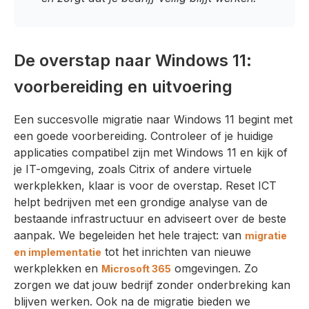
De overstap naar Windows 11:
voorbereiding en uitvoering
Een succesvolle migratie naar Windows 11 begint met
een goede voorbereiding. Controleer of je huidige
applicaties compatibel zijn met Windows 11 en kijk of
je IT-omgeving, zoals Citrix of andere virtuele
werkplekken, klaar is voor de overstap. Reset ICT
helpt bedrijven met een grondige analyse van de
bestaande infrastructuur en adviseert over de beste
aanpak. We begeleiden het hele traject: van
migratie
tot het inrichten van nieuwe
en implementatie
werkplekken en
omgevingen. Zo
Microsoft 365
zorgen we dat jouw bedrijf zonder onderbreking kan
blijven werken. Ook na de migratie bieden we