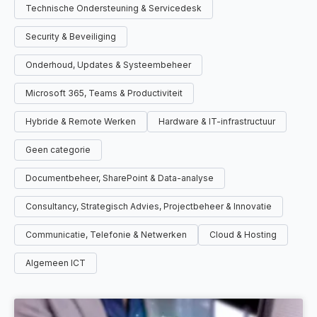
Technische Ondersteuning & Servicedesk
Security & Beveiliging
Onderhoud, Updates & Systeembeheer
Microsoft 365, Teams & Productiviteit
Hybride & Remote Werken
Hardware & IT-infrastructuur
Geen categorie
Documentbeheer, SharePoint & Data-analyse
Consultancy, Strategisch Advies, Projectbeheer & Innovatie
Communicatie, Telefonie & Netwerken
Cloud & Hosting
Algemeen ICT