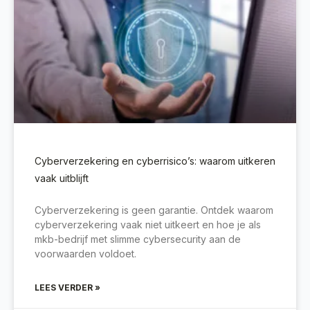
Cyberverzekering en cyberrisico’s: waarom uitkeren
vaak uitblijft
Cyberverzekering is geen garantie. Ontdek waarom
cyberverzekering vaak niet uitkeert en hoe je als
mkb-bedrijf met slimme cybersecurity aan de
voorwaarden voldoet.
LEES VERDER »