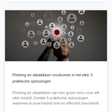
Phishing en datalekken voorkomen in het mkb: 5
praktische oplossingen
Phishing en datalekken zijn een groot risico voor elk
mkb-bedrijf. Ontdek 5 praktische oplossingen
waarmee je jouw bedrijf snel en effectief beschermt.