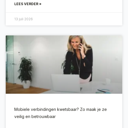
LEES VERDER »
13 juli 2026
Mobiele verbindingen kwetsbaar? Zo maak je ze
veilig en betrouwbaar