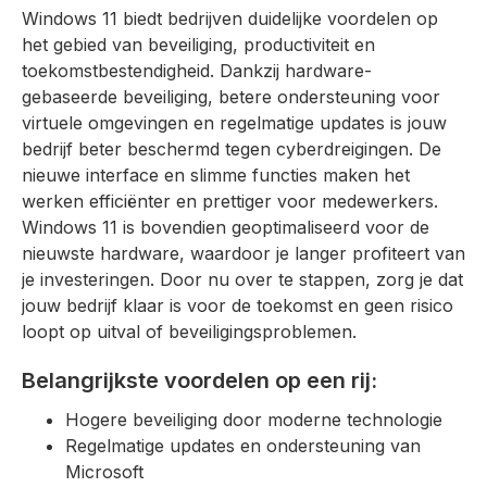
Windows 11 biedt bedrijven duidelijke voordelen op
het gebied van beveiliging, productiviteit en
toekomstbestendigheid. Dankzij hardware-
gebaseerde beveiliging, betere ondersteuning voor
virtuele omgevingen en regelmatige updates is jouw
bedrijf beter beschermd tegen cyberdreigingen. De
nieuwe interface en slimme functies maken het
werken efficiënter en prettiger voor medewerkers.
Windows 11 is bovendien geoptimaliseerd voor de
nieuwste hardware, waardoor je langer profiteert van
je investeringen. Door nu over te stappen, zorg je dat
jouw bedrijf klaar is voor de toekomst en geen risico
loopt op uitval of beveiligingsproblemen.
Belangrijkste voordelen op een rij:
Hogere beveiliging door moderne technologie
Regelmatige updates en ondersteuning van
Microsoft