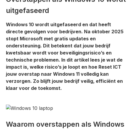
uitgefaseerd
Windows 10 wordt uitgefaseerd en dat heeft
directe gevolgen voor bedrijven. Na oktober 2025
stopt Microsoft met gratis updates en
ondersteuning. Dit betekent dat jouw bedrijf
kwetsbaar wordt voor beveiligingsrisico’s en
technische problemen. In dit artikel lees je wat de
impact is, welke risico’s je loopt en hoe Reset ICT
jouw overstap naar Windows 11 volledig kan
verzorgen. Zo blijft jouw bedrijf veilig, efficiënt en
klaar voor de toekomst.
Waarom overstappen als Windows