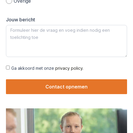
Overige
Jouw bericht
Ga akkoord met onze
privacy policy
.
Contact opnemen