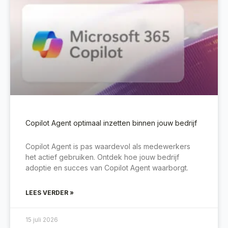
Copilot Agent optimaal inzetten binnen jouw bedrijf
Copilot Agent is pas waardevol als medewerkers
het actief gebruiken. Ontdek hoe jouw bedrijf
adoptie en succes van Copilot Agent waarborgt.
LEES VERDER »
15 juli 2026