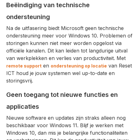
Beëindiging van technische
ondersteuning
Na de uitfasering biedt Microsoft geen technische
ondersteuning meer voor Windows 10. Problemen of
storingen kunnen niet meer worden opgelost via
officiële kanalen. Dit kan leiden tot langdurige uitval
van werkplekken en verlies van productiviteit. Met
en
van Reset
remote support
ondersteuning op locatie
ICT houd je jouw systemen wel up-to-date en
storingsvrij.
Geen toegang tot nieuwe functies en
applicaties
Nieuwe software en updates zijn straks alleen nog
beschikbaar voor Windows 11. Blijf je werken met
Windows 10, dan mis je belangrijke functionaliteiten