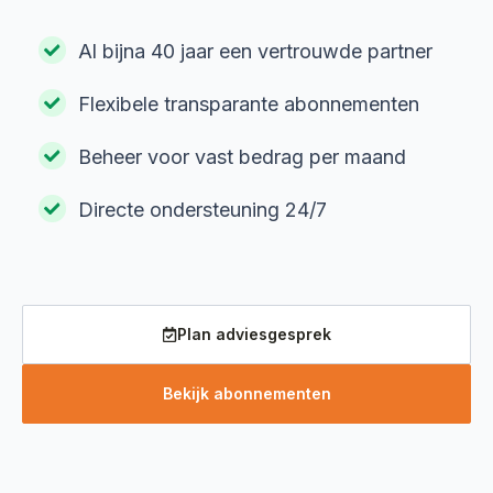
Al bijna 40 jaar een vertrouwde partner
Flexibele transparante abonnementen
Beheer voor vast bedrag per maand
Directe ondersteuning 24/7
Plan adviesgesprek
Bekijk abonnementen