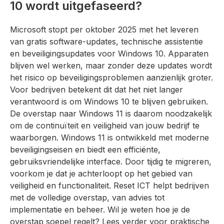
10 wordt uitgefaseerd?
Microsoft stopt per oktober 2025 met het leveren
van gratis software-updates, technische assistentie
en beveiligingsupdates voor Windows 10. Apparaten
blijven wel werken, maar zonder deze updates wordt
het risico op beveiligingsproblemen aanzienlijk groter.
Voor bedrijven betekent dit dat het niet langer
verantwoord is om Windows 10 te blijven gebruiken.
De overstap naar Windows 11 is daarom noodzakelijk
om de continuïteit en veiligheid van jouw bedrijf te
waarborgen. Windows 11 is ontwikkeld met moderne
beveiligingseisen en biedt een efficiënte,
gebruiksvriendelijke interface. Door tijdig te migreren,
voorkom je dat je achterloopt op het gebied van
veiligheid en functionaliteit. Reset ICT helpt bedrijven
met de volledige overstap, van advies tot
implementatie en beheer. Wil je weten hoe je de
overstap soepel regelt? Lees verder voor praktische