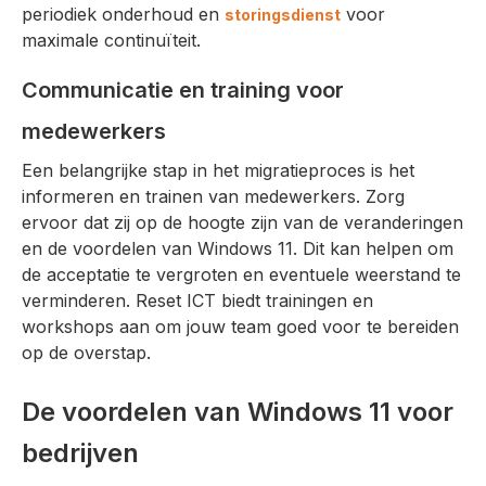
periodiek onderhoud en
voor
storingsdienst
maximale continuïteit.
Communicatie en training voor
medewerkers
Een belangrijke stap in het migratieproces is het
informeren en trainen van medewerkers. Zorg
ervoor dat zij op de hoogte zijn van de veranderingen
en de voordelen van Windows 11. Dit kan helpen om
de acceptatie te vergroten en eventuele weerstand te
verminderen. Reset ICT biedt trainingen en
workshops aan om jouw team goed voor te bereiden
op de overstap.
De voordelen van Windows 11 voor
bedrijven