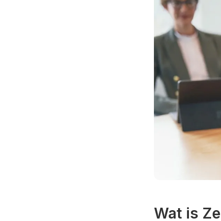
Wat is Ze