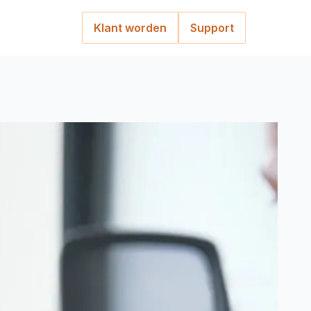
Klant worden
Support