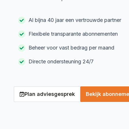
Al bijna 40 jaar een vertrouwde partner
Flexibele transparante abonnementen
Beheer voor vast bedrag per maand
Directe ondersteuning 24/7
Plan adviesgesprek
Bekijk abonnem