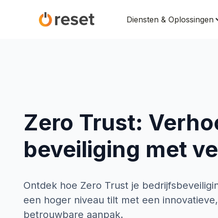
Diensten & Oplossingen
Zero Trust: Verho
beveiliging met v
Ontdek hoe Zero Trust je bedrijfsbeveiligi
een hoger niveau tilt met een innovatieve,
betrouwbare aanpak.