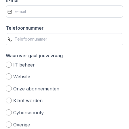
E-mail
Telefoonnummer
Waarover gaat jouw vraag
IT beheer
Website
Onze abonnementen
Klant worden
Cybersecurity
Overige