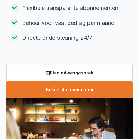
Flexibele transparante abonnementen
Beheer voor vast bedrag per maand
Directe ondersteuning 24/7
Plan adviesgesprek
Bekijk abonnementen