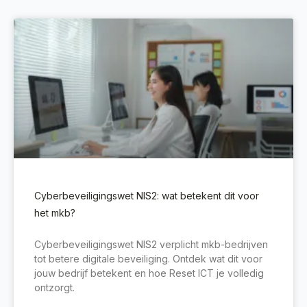
Cyberbeveiligingswet NIS2: wat betekent dit voor
het mkb?
Cyberbeveiligingswet NIS2 verplicht mkb-bedrijven
tot betere digitale beveiliging. Ontdek wat dit voor
jouw bedrijf betekent en hoe Reset ICT je volledig
ontzorgt.