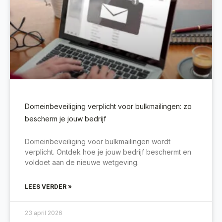
Domeinbeveiliging verplicht voor bulkmailingen: zo
bescherm je jouw bedrijf
Domeinbeveiliging voor bulkmailingen wordt
verplicht. Ontdek hoe je jouw bedrijf beschermt en
voldoet aan de nieuwe wetgeving.
LEES VERDER »
23 april 2026