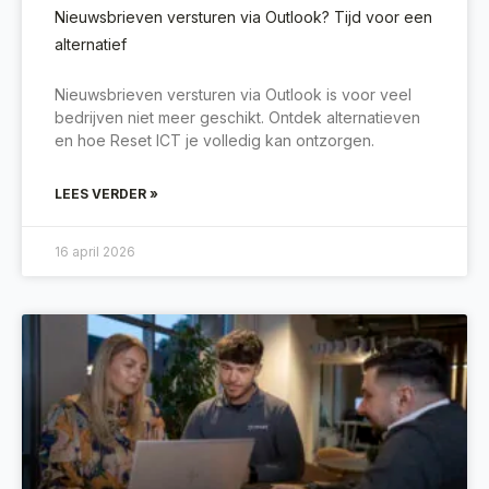
Nieuwsbrieven versturen via Outlook? Tijd voor een
alternatief
Nieuwsbrieven versturen via Outlook is voor veel
bedrijven niet meer geschikt. Ontdek alternatieven
en hoe Reset ICT je volledig kan ontzorgen.
LEES VERDER »
16 april 2026