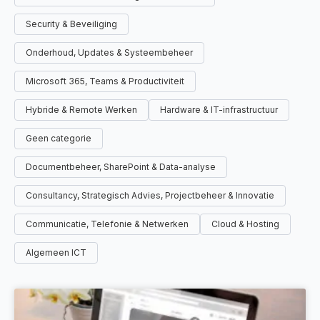
Security & Beveiliging
Onderhoud, Updates & Systeembeheer
Microsoft 365, Teams & Productiviteit
Hybride & Remote Werken
Hardware & IT-infrastructuur
Geen categorie
Documentbeheer, SharePoint & Data-analyse
Consultancy, Strategisch Advies, Projectbeheer & Innovatie
Communicatie, Telefonie & Netwerken
Cloud & Hosting
Algemeen ICT