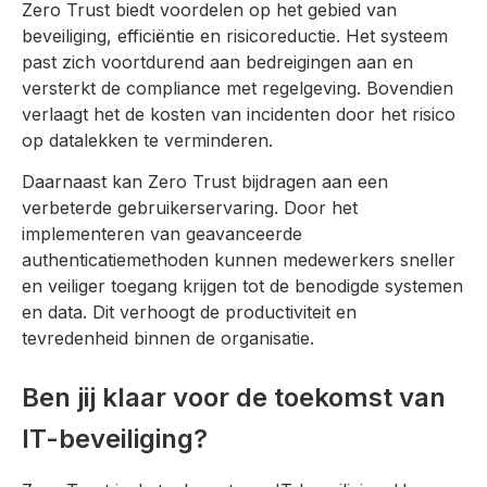
Zero Trust biedt voordelen op het gebied van
beveiliging, efficiëntie en risicoreductie. Het systeem
past zich voortdurend aan bedreigingen aan en
versterkt de compliance met regelgeving. Bovendien
verlaagt het de kosten van incidenten door het risico
op datalekken te verminderen.
Daarnaast kan Zero Trust bijdragen aan een
verbeterde gebruikerservaring. Door het
implementeren van geavanceerde
authenticatiemethoden kunnen medewerkers sneller
en veiliger toegang krijgen tot de benodigde systemen
en data. Dit verhoogt de productiviteit en
tevredenheid binnen de organisatie.
Ben jij klaar voor de toekomst van
IT-beveiliging?