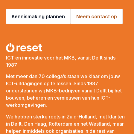
Kennismaking plannen
Neem contact op
ICT en innovatie voor het MKB, vanuit Delft sinds
1987.
Met meer dan 70 collega’s staan we klaar om jouw
ICT-uitdagingen op te lossen. Sinds 1987
ondersteunen wij MKB-bedrijven vanuit Delft bij het
bouwen, beheren en vernieuwen van hun ICT-
werkomgevingen.
We hebben sterke roots in Zuid-Holland, met klanten
in Delft, Den Haag, Rotterdam en het Westland, maar
helpen inmiddels ook organisaties in de rest van