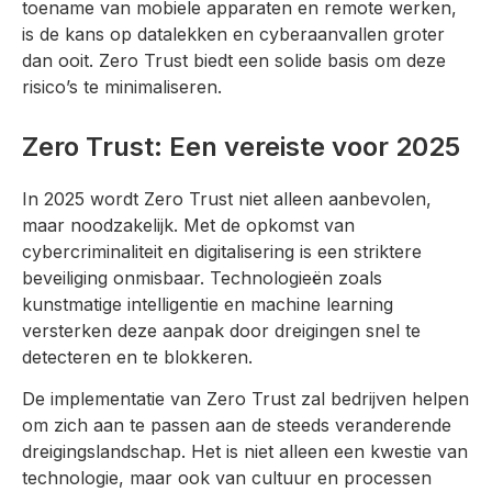
toename van mobiele apparaten en remote werken,
is de kans op datalekken en cyberaanvallen groter
dan ooit. Zero Trust biedt een solide basis om deze
risico’s te minimaliseren.
Zero Trust: Een vereiste voor 2025
In 2025 wordt Zero Trust niet alleen aanbevolen,
maar noodzakelijk. Met de opkomst van
cybercriminaliteit en digitalisering is een striktere
beveiliging onmisbaar. Technologieën zoals
kunstmatige intelligentie en machine learning
versterken deze aanpak door dreigingen snel te
detecteren en te blokkeren.
De implementatie van Zero Trust zal bedrijven helpen
om zich aan te passen aan de steeds veranderende
dreigingslandschap. Het is niet alleen een kwestie van
technologie, maar ook van cultuur en processen