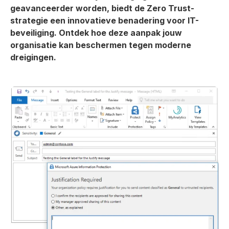
geavanceerder worden, biedt de Zero Trust-
strategie een innovatieve benadering voor IT-
beveiliging. Ontdek hoe deze aanpak jouw
organisatie kan beschermen tegen moderne
dreigingen.