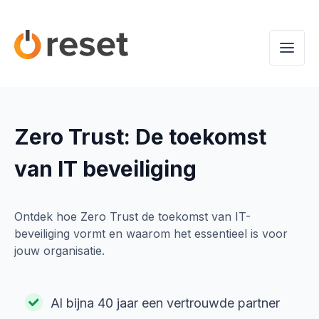
Zero Trust: De toekomst
van IT beveiliging
Ontdek hoe Zero Trust de toekomst van IT-
beveiliging vormt en waarom het essentieel is voor
jouw organisatie.
Al bijna 40 jaar een vertrouwde partner