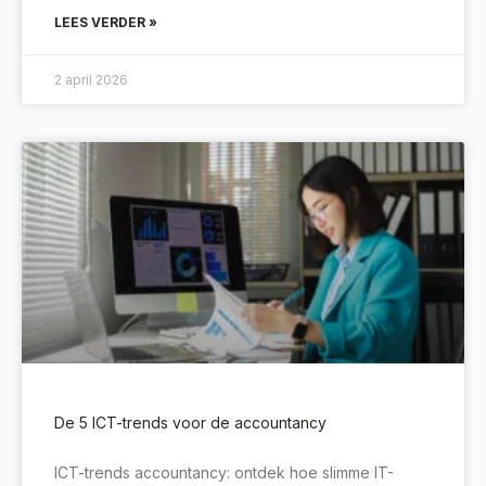
LEES VERDER »
2 april 2026
De 5 ICT-trends voor de accountancy
ICT-trends accountancy: ontdek hoe slimme IT-