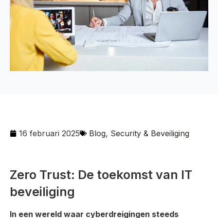
16 februari 2025
Blog
,
Security & Beveiliging
Zero Trust: De toekomst van IT
beveiliging
In een wereld waar cyberdreigingen steeds