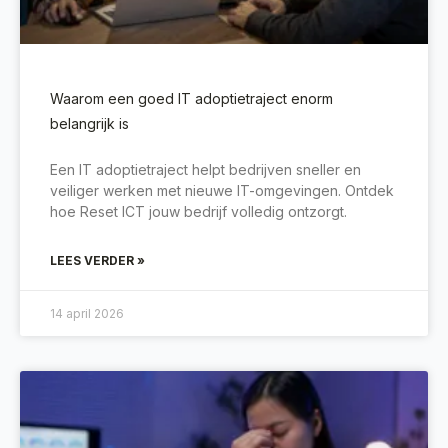
Waarom een goed IT adoptietraject enorm
belangrijk is
Een IT adoptietraject helpt bedrijven sneller en
veiliger werken met nieuwe IT-omgevingen. Ontdek
hoe Reset ICT jouw bedrijf volledig ontzorgt.
LEES VERDER »
14 april 2026