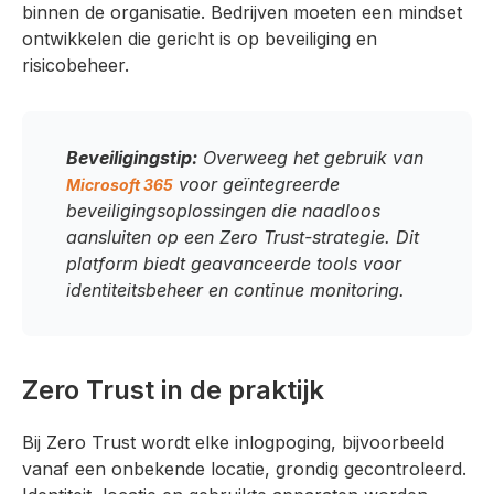
binnen de organisatie. Bedrijven moeten een mindset
ontwikkelen die gericht is op beveiliging en
risicobeheer.
Beveiligingstip:
Overweeg het gebruik van
voor geïntegreerde
Microsoft 365
beveiligingsoplossingen die naadloos
aansluiten op een Zero Trust-strategie. Dit
platform biedt geavanceerde tools voor
identiteitsbeheer en continue monitoring.
Zero Trust in de praktijk
Bij Zero Trust wordt elke inlogpoging, bijvoorbeeld
vanaf een onbekende locatie, grondig gecontroleerd.