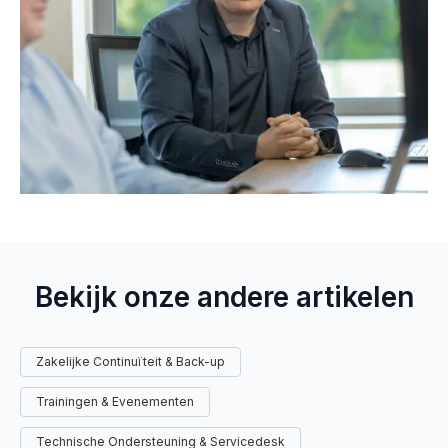
Bekijk onze andere artikelen
Zakelijke Continuïteit & Back-up
Trainingen & Evenementen
Technische Ondersteuning & Servicedesk