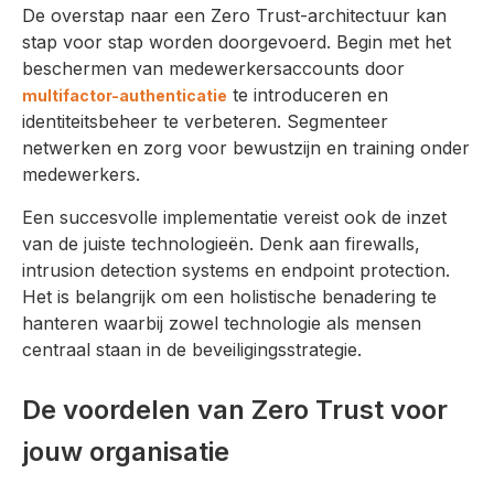
De overstap naar een Zero Trust-architectuur kan
stap voor stap worden doorgevoerd. Begin met het
beschermen van medewerkersaccounts door
te introduceren en
multifactor-authenticatie
identiteitsbeheer te verbeteren. Segmenteer
netwerken en zorg voor bewustzijn en training onder
medewerkers.
Een succesvolle implementatie vereist ook de inzet
van de juiste technologieën. Denk aan firewalls,
intrusion detection systems en endpoint protection.
Het is belangrijk om een holistische benadering te
hanteren waarbij zowel technologie als mensen
centraal staan in de beveiligingsstrategie.
De voordelen van Zero Trust voor
jouw organisatie