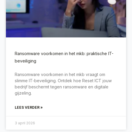
Ransomware voorkomen in het mkb: praktische IT-
beveiliging
Ransomware voorkomen in het mkb vraagt om
slimme IT-beveiliging. Ontdek hoe Reset ICT jouw
bedrijf beschermt tegen ransomware en digitale
gijzeling.
LEES VERDER »
3 april 2026