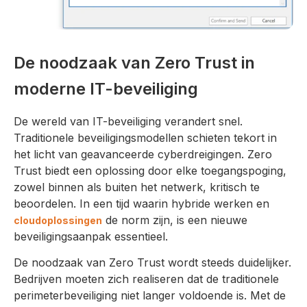
De noodzaak van Zero Trust in
moderne IT-beveiliging
De wereld van IT-beveiliging verandert snel.
Traditionele beveiligingsmodellen schieten tekort in
het licht van geavanceerde cyberdreigingen. Zero
Trust biedt een oplossing door elke toegangspoging,
zowel binnen als buiten het netwerk, kritisch te
beoordelen. In een tijd waarin hybride werken en
de norm zijn, is een nieuwe
cloudoplossingen
beveiligingsaanpak essentieel.
De noodzaak van Zero Trust wordt steeds duidelijker.
Bedrijven moeten zich realiseren dat de traditionele
perimeterbeveiliging niet langer voldoende is. Met de