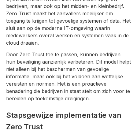
bedrijven, maar ook op het midden- en kleinbedrijf.
Zero Trust maakt het aanvallers moeilijker om
toegang te krijgen tot gevoelige systemen of data. Het
sluit aan op de moderne IT-omgeving waarin
medewerkers overal werken en systemen vaak in de
cloud draaien.
Door Zero Trust toe te passen, kunnen bedrijven
hun beveiliging aanzienlijk verbeteren. Dit model helpt
niet alleen bij het beschermen van gevoelige
informatie, maar ook bij het voldoen aan wettelijke
vereisten en normen. Het is een proactieve
benadering die bedrijven in staat stelt om zich voor te
bereiden op toekomstige dreigingen.
Stapsgewijze implementatie van
Zero Trust