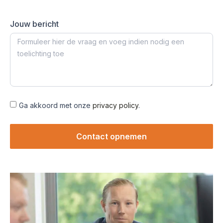
Jouw bericht
Ga akkoord met onze
privacy policy
.
Contact opnemen