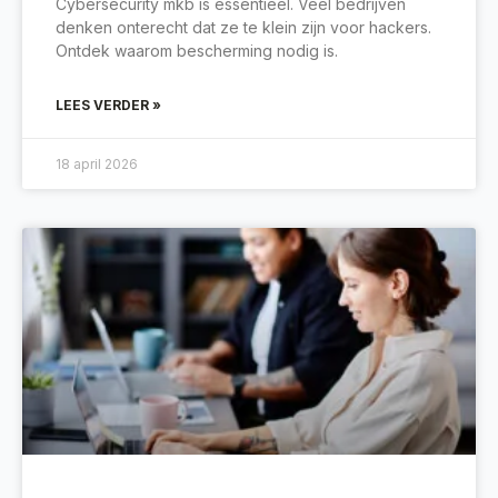
Cybersecurity mkb is essentieel. Veel bedrijven
denken onterecht dat ze te klein zijn voor hackers.
Ontdek waarom bescherming nodig is.
LEES VERDER »
18 april 2026