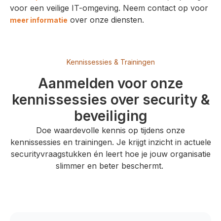
voor een veilige IT-omgeving. Neem contact op voor
over onze diensten.
meer informatie
Kennissessies & Trainingen
Aanmelden voor onze
kennissessies over security &
beveiliging
Doe waardevolle kennis op tijdens onze
kennissessies en trainingen. Je krijgt inzicht in actuele
securityvraagstukken én leert hoe je jouw organisatie
slimmer en beter beschermt.