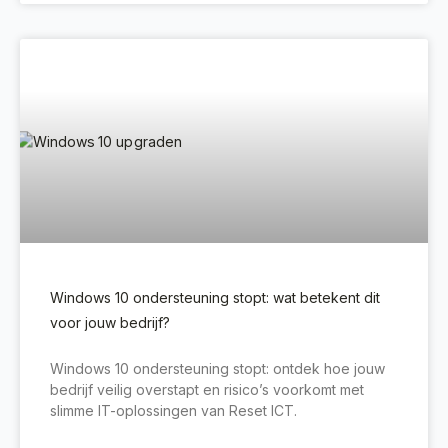
Windows 10 ondersteuning stopt: wat betekent dit
voor jouw bedrijf?
Windows 10 ondersteuning stopt: ontdek hoe jouw
bedrijf veilig overstapt en risico’s voorkomt met
slimme IT-oplossingen van Reset ICT.