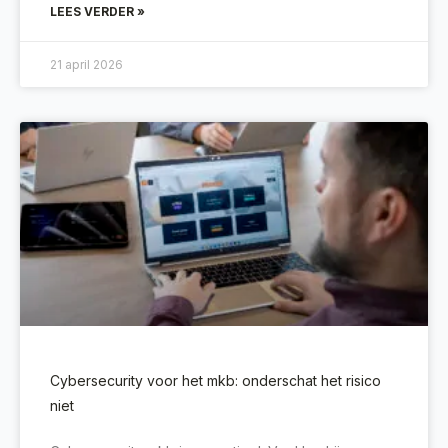
LEES VERDER »
21 april 2026
Cybersecurity voor het mkb: onderschat het risico
niet